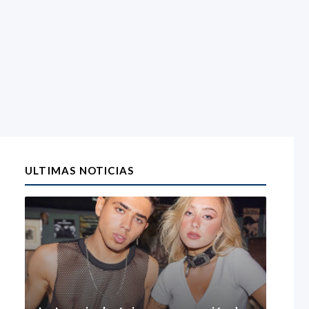
ULTIMAS NOTICIAS