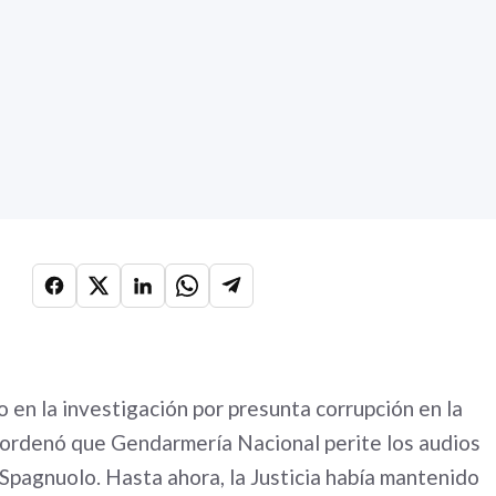
do en la investigación por presunta corrupción en la
ordenó que Gendarmería Nacional perite los audios
 Spagnuolo. Hasta ahora, la Justicia había mantenido