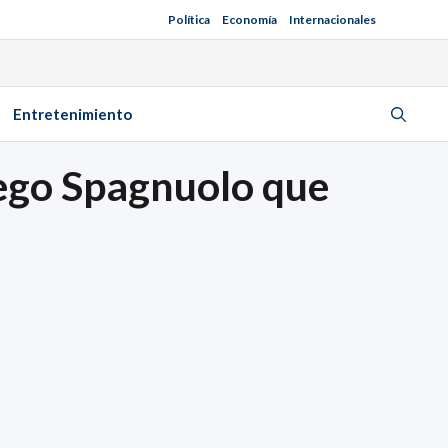
Política
Economía
Internacionales
Entretenimiento
Diego Spagnuolo que