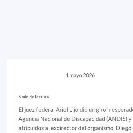
1 mayo 2026
6 min de lectura
El juez federal Ariel Lijo dio un giro inespera
Agencia Nacional de Discapacidad (ANDIS) y 
atribuidos al exdirector del organismo, Diego