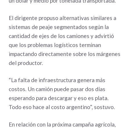
un dólar y medio por tonelada transportada.
El dirigente propuso alternativas similares a
sistemas de peaje segmentados según la
cantidad de ejes de los camiones y advirtió
que los problemas logísticos terminan
impactando directamente sobre los márgenes
del productor.
“La falta de infraestructura genera más
costos. Un camión puede pasar dos días
esperando para descargar y eso es plata.
Todo eso hace al costo argentino”, sostuvo.
En relación con la próxima campaña agrícola,