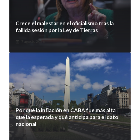
Crece el malestar en el oficialismo tras la
fallida sesión por la Ley de Tierras
7 agosto 2026
Por qué la inflación en CABA fue más alta
que la esperada y qué anticipa para el dato
nacional
7 agosto 2026