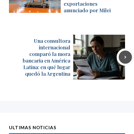
exportaciones
anunciado por Milei
Una consultora
internacional
comparó la mora
bancaria en América
Latina: en qué lugar
quedó la Argentina
ULTIMAS NOTICIAS