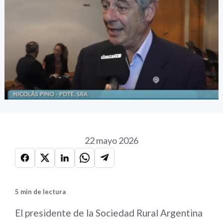
22 mayo 2026
5 min de lectura
El presidente de la Sociedad Rural Argentina