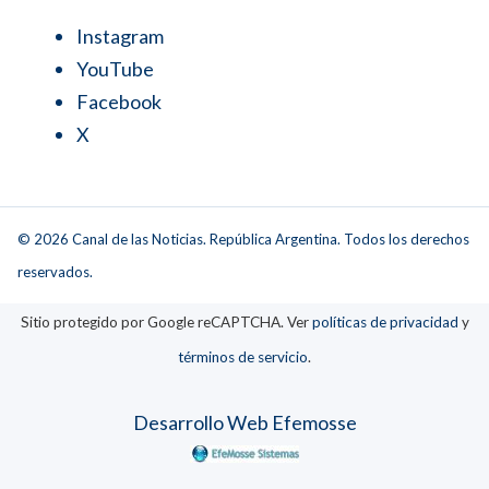
Instagram
YouTube
Facebook
X
© 2026 Canal de las Noticias. República Argentina. Todos los derechos
reservados.
Sitio protegido por Google reCAPTCHA. Ver
políticas de privacidad
y
términos de servicio
.
Desarrollo Web Efemosse