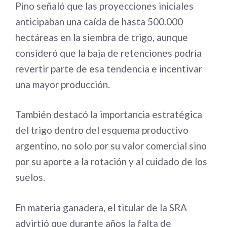
Pino señaló que las proyecciones iniciales
anticipaban una caída de hasta 500.000
hectáreas en la siembra de trigo, aunque
consideró que la baja de retenciones podría
revertir parte de esa tendencia e incentivar
una mayor producción.
También destacó la importancia estratégica
del trigo dentro del esquema productivo
argentino, no solo por su valor comercial sino
por su aporte a la rotación y al cuidado de los
suelos.
En materia ganadera, el titular de la SRA
advirtió que durante años la falta de