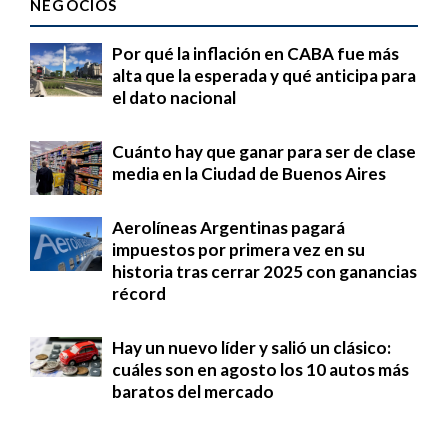
NEGOCIOS
Por qué la inflación en CABA fue más
alta que la esperada y qué anticipa para
el dato nacional
Cuánto hay que ganar para ser de clase
media en la Ciudad de Buenos Aires
Aerolíneas Argentinas pagará
impuestos por primera vez en su
historia tras cerrar 2025 con ganancias
récord
Hay un nuevo líder y salió un clásico:
cuáles son en agosto los 10 autos más
baratos del mercado