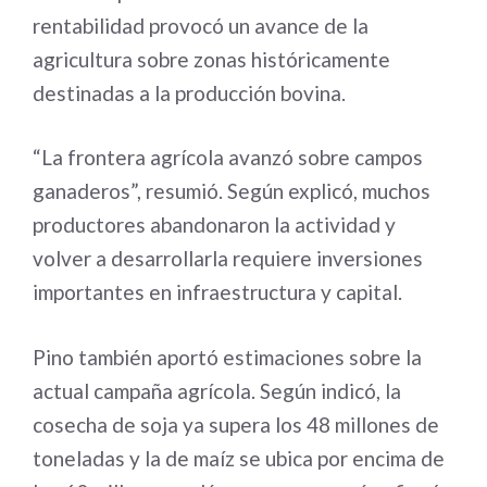
rentabilidad provocó un avance de la
agricultura sobre zonas históricamente
destinadas a la producción bovina.
“La frontera agrícola avanzó sobre campos
ganaderos”, resumió. Según explicó, muchos
productores abandonaron la actividad y
volver a desarrollarla requiere inversiones
importantes en infraestructura y capital.
Pino también aportó estimaciones sobre la
actual campaña agrícola. Según indicó, la
cosecha de soja ya supera los 48 millones de
toneladas y la de maíz se ubica por encima de