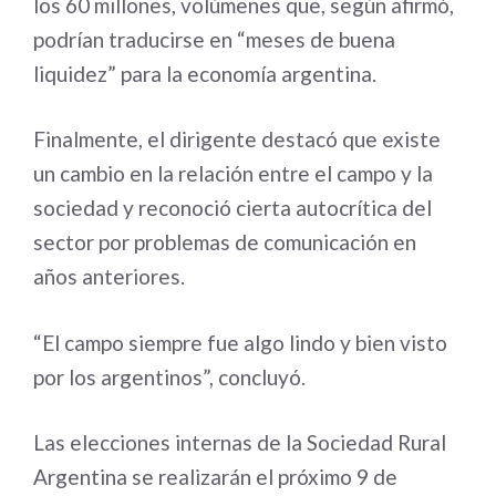
los 60 millones, volúmenes que, según afirmó,
podrían traducirse en “meses de buena
liquidez” para la economía argentina.
Finalmente, el dirigente destacó que existe
un cambio en la relación entre el campo y la
sociedad y reconoció cierta autocrítica del
sector por problemas de comunicación en
años anteriores.
“El campo siempre fue algo lindo y bien visto
por los argentinos”, concluyó.
Las elecciones internas de la Sociedad Rural
Argentina se realizarán el próximo 9 de