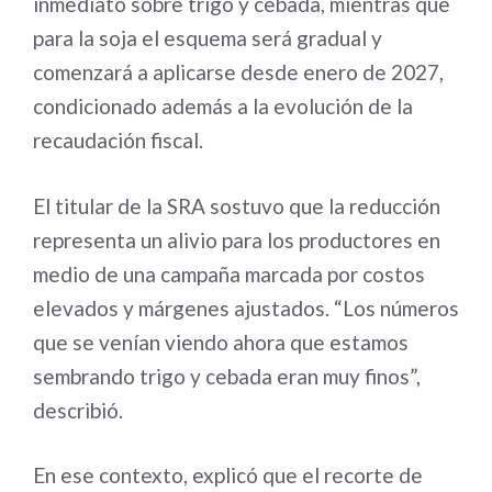
inmediato sobre trigo y cebada, mientras que
para la soja el esquema será gradual y
comenzará a aplicarse desde enero de 2027,
condicionado además a la evolución de la
recaudación fiscal.
El titular de la SRA sostuvo que la reducción
representa un alivio para los productores en
medio de una campaña marcada por costos
elevados y márgenes ajustados. “Los números
que se venían viendo ahora que estamos
sembrando trigo y cebada eran muy finos”,
describió.
En ese contexto, explicó que el recorte de