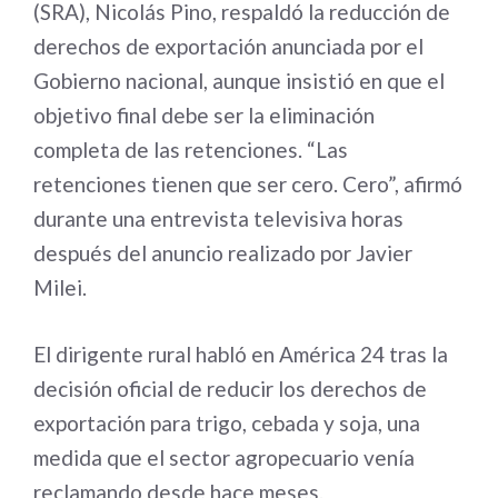
(SRA), Nicolás Pino, respaldó la reducción de
derechos de exportación anunciada por el
Gobierno nacional, aunque insistió en que el
objetivo final debe ser la eliminación
completa de las retenciones. “Las
retenciones tienen que ser cero. Cero”, afirmó
durante una entrevista televisiva horas
después del anuncio realizado por Javier
Milei.
El dirigente rural habló en América 24 tras la
decisión oficial de reducir los derechos de
exportación para trigo, cebada y soja, una
medida que el sector agropecuario venía
reclamando desde hace meses.