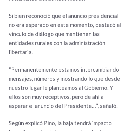
Si bien reconoció que el anuncio presidencial
no era esperado en este momento, destacó el
vínculo de diálogo que mantienen las
entidades rurales con la administración
libertaria.
“Permanentemente estamos intercambiando
mensajes, números y mostrando lo que desde
nuestro lugar le planteamos al Gobierno. Y
ellos son muy receptivos, pero de ahí a
esperar el anuncio del Presidente…”, señaló.
Según explicó Pino, la baja tendrá impacto