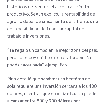
históricos del sector: el acceso al crédito
productivo. Según explicó, la rentabilidad del
agro no depende únicamente de la tierra, sino
de la posibilidad de financiar capital de
trabajo e inversiones.
“Te regalo un campo en la mejor zona del país,
pero no te doy crédito ni capital propio. No
podés hacer nada”, ejemplificó.
Pino detalló que sembrar una hectárea de
soja requiere una inversión cercana a los 400
dólares, mientras que en maíz el costo puede
alcanzar entre 800 y 900 dólares por