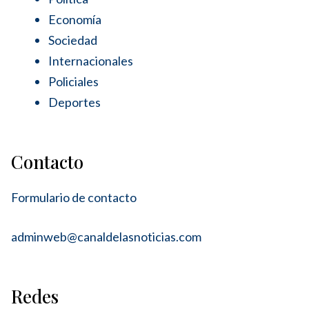
Economía
Sociedad
Internacionales
Policiales
Deportes
Contacto
Formulario de contacto
adminweb@canaldelasnoticias.com
Redes