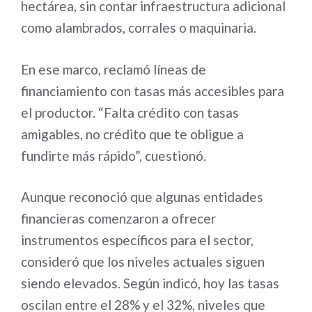
hectárea, sin contar infraestructura adicional
como alambrados, corrales o maquinaria.
En ese marco, reclamó líneas de
financiamiento con tasas más accesibles para
el productor. “Falta crédito con tasas
amigables, no crédito que te obligue a
fundirte más rápido”, cuestionó.
Aunque reconoció que algunas entidades
financieras comenzaron a ofrecer
instrumentos específicos para el sector,
consideró que los niveles actuales siguen
siendo elevados. Según indicó, hoy las tasas
oscilan entre el 28% y el 32%, niveles que