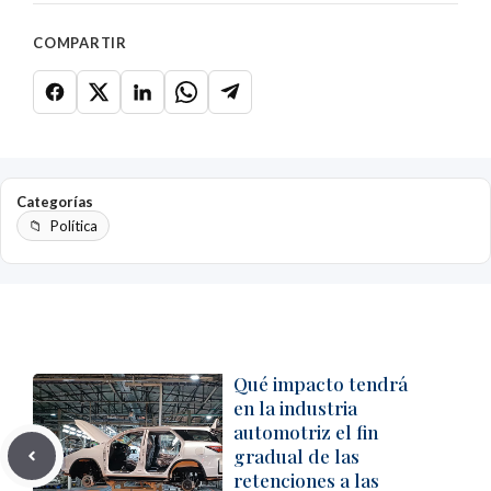
COMPARTIR
Categorías
Política
Qué impacto tendrá
en la industria
automotriz el fin
gradual de las
retenciones a las