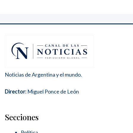
Noticias de Argentina y el mundo.
Director:
Miguel Ponce de León
Secciones
Política