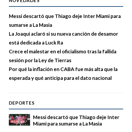
NOVEDADES
Messi descartó que Thiago deje Inter Miami para
sumarse a La Masia
La Joaqui aclaró si su nueva canción de desamor
está dedicada a Luck Ra
Crece el malestar en el oficialismo tras la fallida
sesión por la Ley de Tierras
Por qué la inflación en CABA fue más alta que la
esperada y qué anticipa para el dato nacional
DEPORTES
Messi descartó que Thiago deje Inter
Miami para sumarse a La Masia