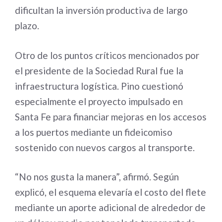
dificultan la inversión productiva de largo
plazo.
Otro de los puntos críticos mencionados por
el presidente de la Sociedad Rural fue la
infraestructura logística. Pino cuestionó
especialmente el proyecto impulsado en
Santa Fe para financiar mejoras en los accesos
a los puertos mediante un fideicomiso
sostenido con nuevos cargos al transporte.
“No nos gusta la manera”, afirmó. Según
explicó, el esquema elevaría el costo del flete
mediante un aporte adicional de alrededor de