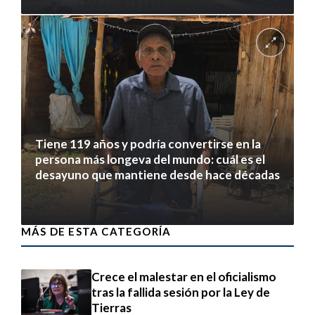
Tiene 119 años y podría convertirse en la
persona más longeva del mundo: cuál es el
desayuno que mantiene desde hace décadas
7 agosto 2026
MÁS DE ESTA CATEGORÍA
Crece el malestar en el oficialismo
tras la fallida sesión por la Ley de
Tierras