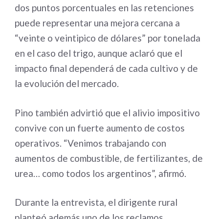
dos puntos porcentuales en las retenciones
puede representar una mejora cercana a
“veinte o veintipico de dólares” por tonelada
en el caso del trigo, aunque aclaró que el
impacto final dependerá de cada cultivo y de
la evolución del mercado.
Pino también advirtió que el alivio impositivo
convive con un fuerte aumento de costos
operativos. “Venimos trabajando con
aumentos de combustible, de fertilizantes, de
urea… como todos los argentinos”, afirmó.
Durante la entrevista, el dirigente rural
planteó además uno de los reclamos