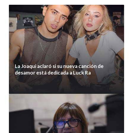
La Joaqui aclaró si su nueva canción de
desamor está dedicada a Luck Ra
7 agosto 2026