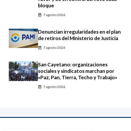
bloque
7 agosto 2026
Denuncian irregularidades en el plan
de retiros del Ministerio de Justicia
7 agosto 2026
San Cayetano: organizaciones
sociales y sindicatos marchan por
«Paz, Pan, Tierra, Techo y Trabajo»
7 agosto 2026