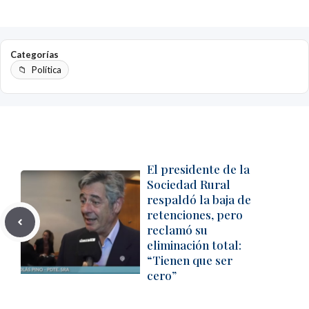
Categorías
Política
El presidente de la
Sociedad Rural
respaldó la baja de
retenciones, pero
reclamó su
eliminación total:
“Tienen que ser
cero”