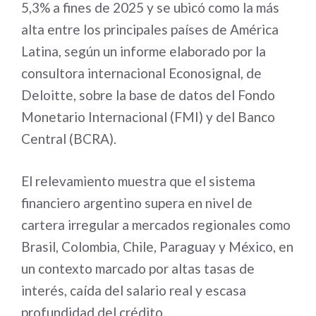
5,3% a fines de 2025 y se ubicó como la más
alta entre los principales países de América
Latina, según un informe elaborado por la
consultora internacional Econosignal, de
Deloitte, sobre la base de datos del Fondo
Monetario Internacional (FMI) y del Banco
Central (BCRA).
El relevamiento muestra que el sistema
financiero argentino supera en nivel de
cartera irregular a mercados regionales como
Brasil, Colombia, Chile, Paraguay y México, en
un contexto marcado por altas tasas de
interés, caída del salario real y escasa
profundidad del crédito.