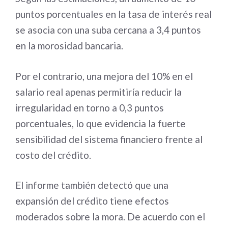
puntos porcentuales en la tasa de interés real
se asocia con una suba cercana a 3,4 puntos
en la morosidad bancaria.
Por el contrario, una mejora del 10% en el
salario real apenas permitiría reducir la
irregularidad en torno a 0,3 puntos
porcentuales, lo que evidencia la fuerte
sensibilidad del sistema financiero frente al
costo del crédito.
El informe también detectó que una
expansión del crédito tiene efectos
moderados sobre la mora. De acuerdo con el