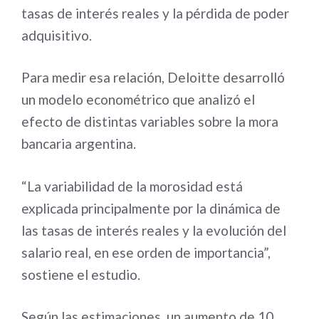
tasas de interés reales y la pérdida de poder
adquisitivo.
Para medir esa relación, Deloitte desarrolló
un modelo econométrico que analizó el
efecto de distintas variables sobre la mora
bancaria argentina.
“La variabilidad de la morosidad está
explicada principalmente por la dinámica de
las tasas de interés reales y la evolución del
salario real, en ese orden de importancia”,
sostiene el estudio.
Según las estimaciones, un aumento de 10