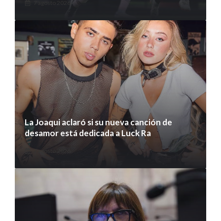
7 agosto 2026
La Joaqui aclaró si su nueva canción de
desamor está dedicada a Luck Ra
7 agosto 2026