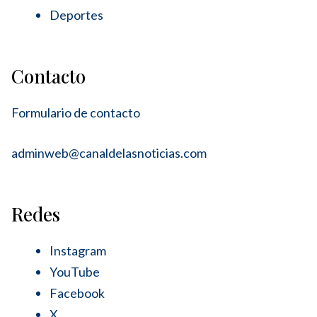
Deportes
Contacto
Formulario de contacto
adminweb@canaldelasnoticias.com
Redes
Instagram
YouTube
Facebook
X