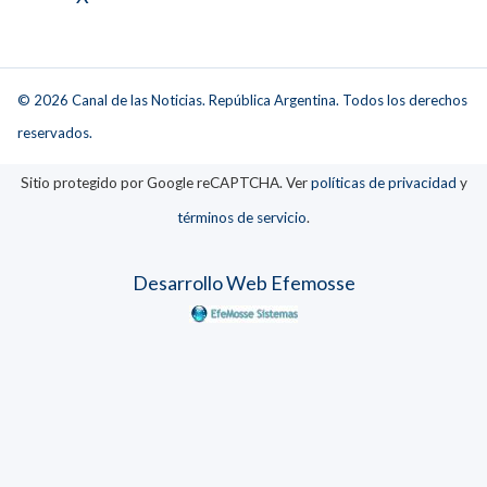
© 2026 Canal de las Noticias. República Argentina. Todos los derechos
reservados.
Sitio protegido por Google reCAPTCHA. Ver
políticas de privacidad
y
términos de servicio
.
Desarrollo Web Efemosse