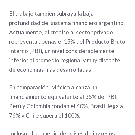
El trabajo también subraya la baja
profundidad del sistema financiero argentino.
Actualmente, el crédito al sector privado
representa apenas el 15% del Producto Bruto
Interno (PBI), un nivel considerablemente
inferior al promedio regional y muy distante
de economías más desarrolladas.
En comparación, México alcanza un
financiamiento equivalente al 35% del PBI,
Perú y Colombia rondan el 40%, Brasil llega al
76% y Chile supera el 100%.
Incluso el promedio de países de ingresos