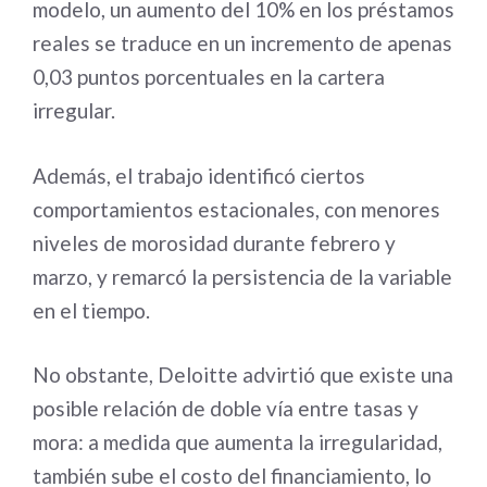
modelo, un aumento del 10% en los préstamos
reales se traduce en un incremento de apenas
0,03 puntos porcentuales en la cartera
irregular.
Además, el trabajo identificó ciertos
comportamientos estacionales, con menores
niveles de morosidad durante febrero y
marzo, y remarcó la persistencia de la variable
en el tiempo.
No obstante, Deloitte advirtió que existe una
posible relación de doble vía entre tasas y
mora: a medida que aumenta la irregularidad,
también sube el costo del financiamiento, lo