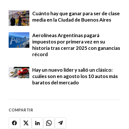
Cuánto hay que ganar para ser de clase
media en la Ciudad de Buenos Aires
Aerolíneas Argentinas pagará
impuestos por primera vez en su
historia tras cerrar 2025 con ganancias
récord
Hay un nuevo líder y salió un clásico:
cuáles son en agosto los 10 autos más
baratos del mercado
COMPARTIR