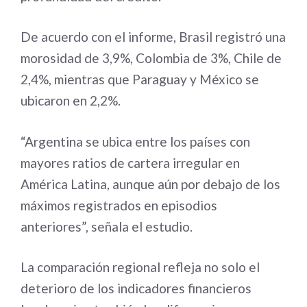
De acuerdo con el informe, Brasil registró una
morosidad de 3,9%, Colombia de 3%, Chile de
2,4%, mientras que Paraguay y México se
ubicaron en 2,2%.
“Argentina se ubica entre los países con
mayores ratios de cartera irregular en
América Latina, aunque aún por debajo de los
máximos registrados en episodios
anteriores”, señala el estudio.
La comparación regional refleja no solo el
deterioro de los indicadores financieros