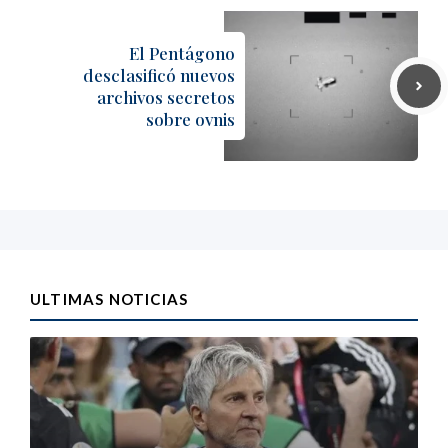
El Pentágono
desclasificó nuevos
archivos secretos
sobre ovnis
ULTIMAS NOTICIAS