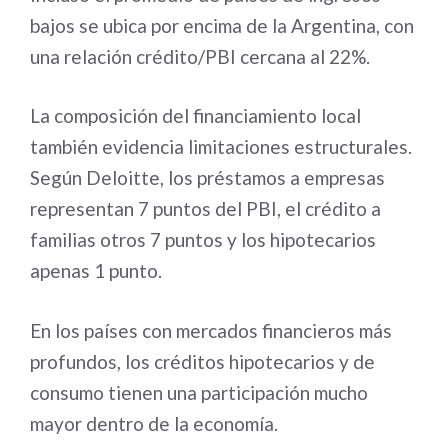
bajos se ubica por encima de la Argentina, con
una relación crédito/PBI cercana al 22%.
La composición del financiamiento local
también evidencia limitaciones estructurales.
Según Deloitte, los préstamos a empresas
representan 7 puntos del PBI, el crédito a
familias otros 7 puntos y los hipotecarios
apenas 1 punto.
En los países con mercados financieros más
profundos, los créditos hipotecarios y de
consumo tienen una participación mucho
mayor dentro de la economía.