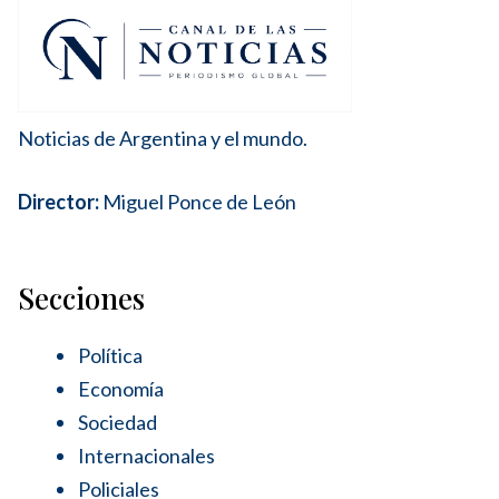
Noticias de Argentina y el mundo.
Director:
Miguel Ponce de León
Secciones
Política
Economía
Sociedad
Internacionales
Policiales