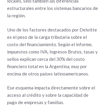
locales, sino también las diferencias
estructurales entre los sistemas bancarios de
la región.
Uno de los factores destacados por Deloitte
es el peso de la carga tributaria sobre el
costo del financiamiento. Según el informe,
impuestos como IVA, Ingresos Brutos, tasas y
sellos explican cerca del 30% del costo
financiero total en la Argentina, muy por
encima de otros países latinoamericanos.
Ese esquema impacta directamente sobre el
acceso al crédito y sobre la capacidad de
pago de empresas y familias.