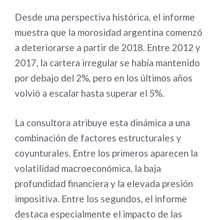
Desde una perspectiva histórica, el informe
muestra que la morosidad argentina comenzó
a deteriorarse a partir de 2018. Entre 2012 y
2017, la cartera irregular se había mantenido
por debajo del 2%, pero en los últimos años
volvió a escalar hasta superar el 5%.
La consultora atribuye esta dinámica a una
combinación de factores estructurales y
coyunturales. Entre los primeros aparecen la
volatilidad macroeconómica, la baja
profundidad financiera y la elevada presión
impositiva. Entre los segundos, el informe
destaca especialmente el impacto de las