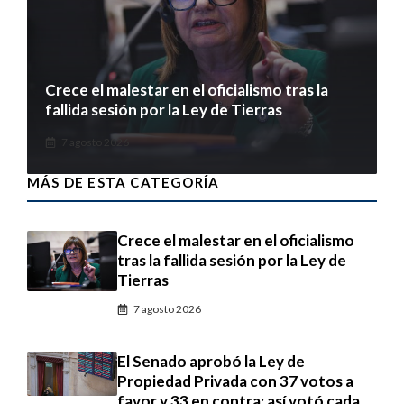
Crece el malestar en el oficialismo tras la
fallida sesión por la Ley de Tierras
7 agosto 2026
MÁS DE ESTA CATEGORÍA
Crece el malestar en el oficialismo
tras la fallida sesión por la Ley de
Tierras
7 agosto 2026
El Senado aprobó la Ley de
Propiedad Privada con 37 votos a
favor y 33 en contra: así votó cada