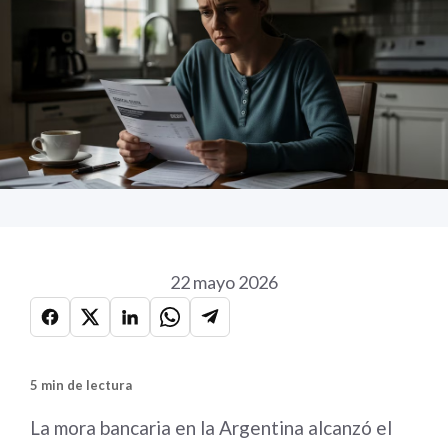
22 mayo 2026
5 min de lectura
La mora bancaria en la Argentina alcanzó el