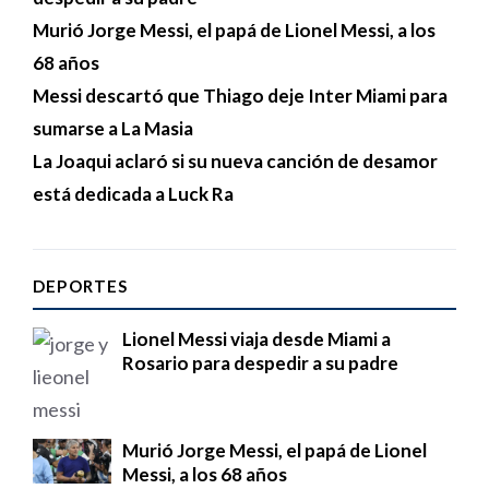
Murió Jorge Messi, el papá de Lionel Messi, a los
68 años
Messi descartó que Thiago deje Inter Miami para
sumarse a La Masia
La Joaqui aclaró si su nueva canción de desamor
está dedicada a Luck Ra
DEPORTES
Lionel Messi viaja desde Miami a
Rosario para despedir a su padre
Murió Jorge Messi, el papá de Lionel
Messi, a los 68 años