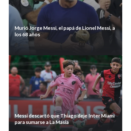
Murió Jorge Messi, el papá de Lionel Messi, a
los 68 años
8 agosto 2026
Messi descartó que Thiago deje Inter Miami
para sumarse a La Masia