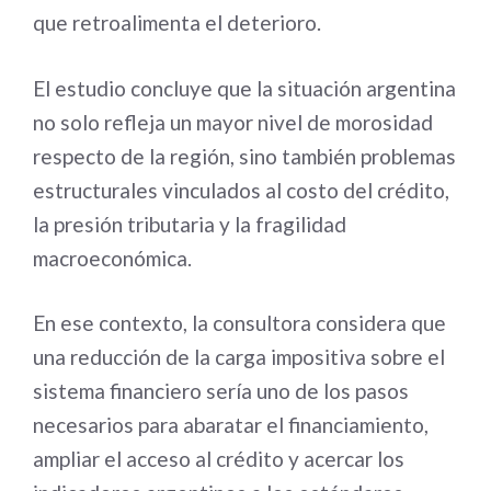
que retroalimenta el deterioro.
El estudio concluye que la situación argentina
no solo refleja un mayor nivel de morosidad
respecto de la región, sino también problemas
estructurales vinculados al costo del crédito,
la presión tributaria y la fragilidad
macroeconómica.
En ese contexto, la consultora considera que
una reducción de la carga impositiva sobre el
sistema financiero sería uno de los pasos
necesarios para abaratar el financiamiento,
ampliar el acceso al crédito y acercar los