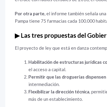
Por otra parte,
el informe también señala una 
Pampa tiene 75 farmacias cada 100.000 habit
▶ Las tres propuestas del Gobie
El proyecto de ley que está en danza contempl
Habilitación de estructuras jurídicas c
el acceso a capital.
Permitir que las droguerías dispensen
intermediación.
Flexibilizar la dirección técnica
, permit
más de un establecimiento.