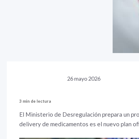
26 mayo 2026
3 min de lectura
El Ministerio de Desregulación prepara un proy
delivery de medicamentos es el nuevo plan ofic