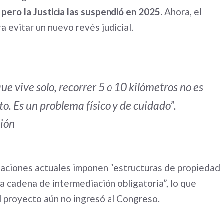
pero la Justicia las suspendió en 2025.
Ahora, el
a evitar un nuevo revés judicial.
ue vive solo, recorrer 5 o 10 kilómetros no es
o. Es un problema físico y de cuidado”.
ción
laciones actuales imponen “estructuras de propiedad
na cadena de intermediación obligatoria”, lo que
El proyecto aún no ingresó al Congreso.