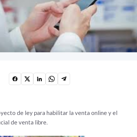
ecto de ley para habilitar la venta online y el
ial de venta libre.