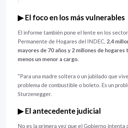
▶ El foco en los más vulnerables
El informe también pone el lente en los sect
Permanente de Hogares del INDEC,
2,4 mill
mayores de 70 años y 2 millones de hogares t
menos un menor a cargo.
“Para una madre soltera o un jubilado que vive
problema de combustible o boleto. Es un problem
Sturzenegger.
▶ El antecedente judicial
No es la primera vez que el Gobierno intenta