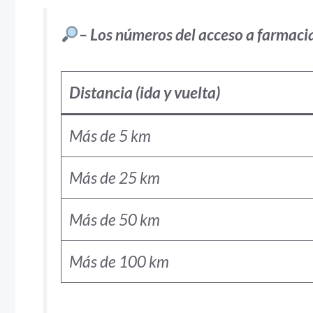
– Los números del acceso a farmaci
Distancia (ida y vuelta)
Más de 5 km
Más de 25 km
Más de 50 km
Más de 100 km