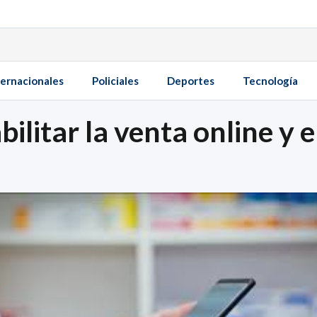
ternacionales
Policiales
Deportes
Tecnología
bilitar la venta online y e