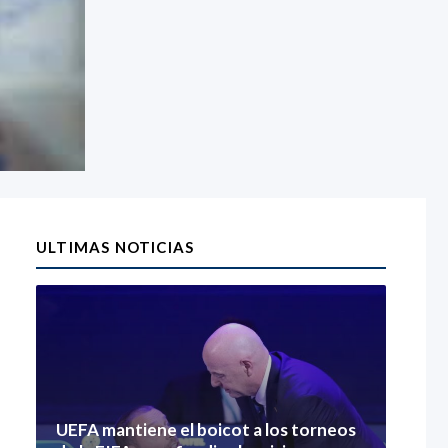
ULTIMAS NOTICIAS
UEFA mantiene el boicot a los torneos