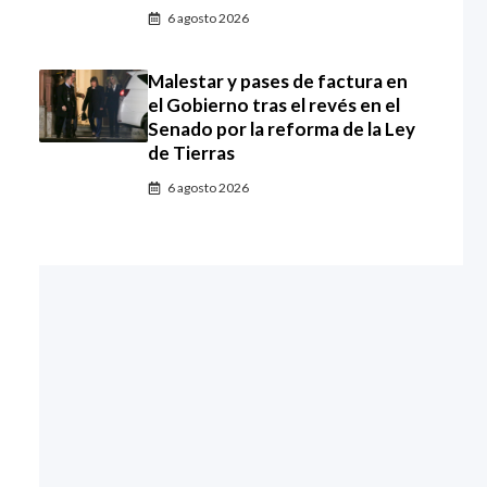
6 agosto 2026
Malestar y pases de factura en
el Gobierno tras el revés en el
Senado por la reforma de la Ley
de Tierras
6 agosto 2026