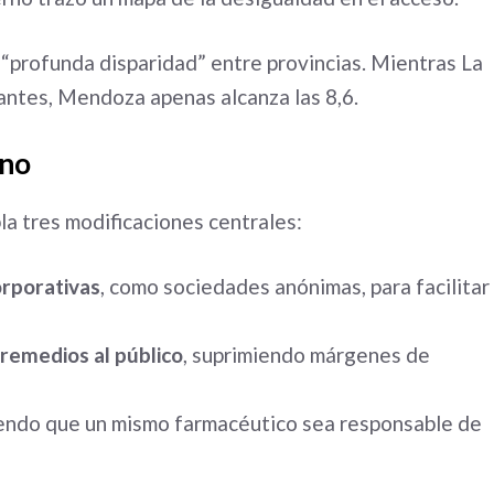
“profunda disparidad” entre provincias. Mientras La
antes, Mendoza apenas alcanza las 8,6.
rno
a tres modificaciones centrales:
orporativas
, como sociedades anónimas, para facilitar
 remedios al público
, suprimiendo márgenes de
iendo que un mismo farmacéutico sea responsable de