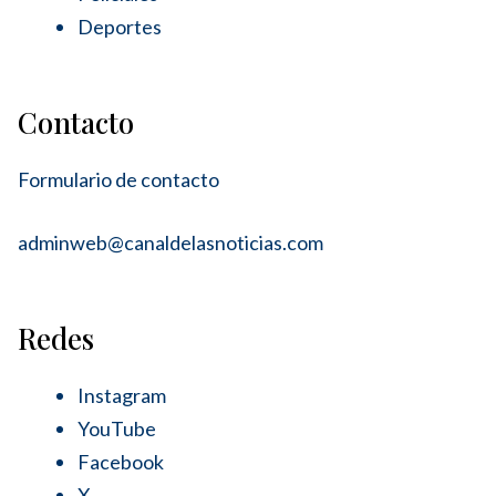
Deportes
Contacto
Formulario de contacto
adminweb@canaldelasnoticias.com
Redes
Instagram
YouTube
Facebook
X