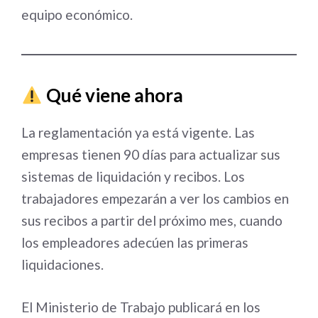
equipo económico.
Qué viene ahora
La reglamentación ya está vigente. Las
empresas tienen 90 días para actualizar sus
sistemas de liquidación y recibos. Los
trabajadores empezarán a ver los cambios en
sus recibos a partir del próximo mes, cuando
los empleadores adecúen las primeras
liquidaciones.
El Ministerio de Trabajo publicará en los