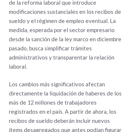
de la reforma laboral que introduce
modificaciones sustanciales en los recibos de
sueldo y el régimen de empleo eventual. La
medida, esperada por el sector empresario
desde la sanción de la ley marco en diciembre
pasado, busca simplificar trámites
administrativos y transparentar la relación
laboral.
Los cambios más significativos afectan
directamente la liquidación de haberes de los
más de 12 millones de trabajadores
registrados en el país. A partir de ahora, los
recibos de sueldo deberán incluir nuevos
ítems desagregados que antes podían figurar