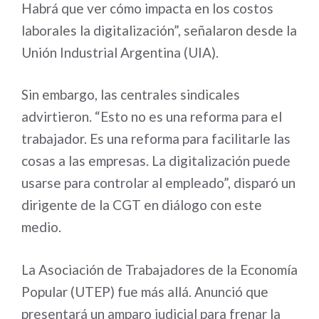
Habrá que ver cómo impacta en los costos
laborales la digitalización”, señalaron desde la
Unión Industrial Argentina (UIA).
Sin embargo, las centrales sindicales
advirtieron. “Esto no es una reforma para el
trabajador. Es una reforma para facilitarle las
cosas a las empresas. La digitalización puede
usarse para controlar al empleado”, disparó un
dirigente de la CGT en diálogo con este
medio.
La Asociación de Trabajadores de la Economía
Popular (UTEP) fue más allá. Anunció que
presentará un amparo judicial para frenar la