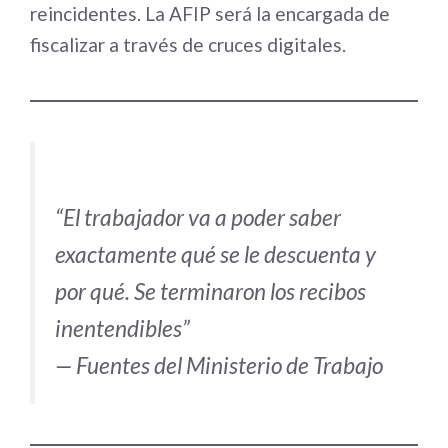
reincidentes. La AFIP será la encargada de
fiscalizar a través de cruces digitales.
“El trabajador va a poder saber
exactamente qué se le descuenta y
por qué. Se terminaron los recibos
inentendibles”
— Fuentes del Ministerio de Trabajo