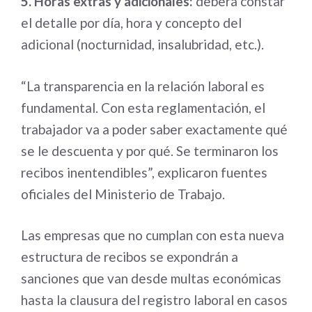
5. Horas extras y adicionales:
deberá constar
el detalle por día, hora y concepto del
adicional (nocturnidad, insalubridad, etc.).
“La transparencia en la relación laboral es
fundamental. Con esta reglamentación, el
trabajador va a poder saber exactamente qué
se le descuenta y por qué. Se terminaron los
recibos inentendibles”, explicaron fuentes
oficiales del Ministerio de Trabajo.
Las empresas que no cumplan con esta nueva
estructura de recibos se expondrán a
sanciones que van desde multas económicas
hasta la clausura del registro laboral en casos