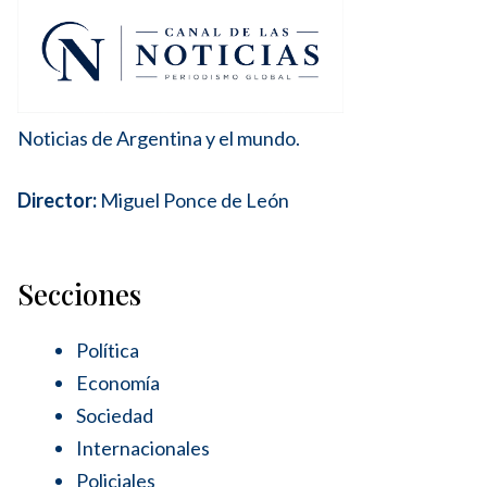
Noticias de Argentina y el mundo.
Director:
Miguel Ponce de León
Secciones
Política
Economía
Sociedad
Internacionales
Policiales