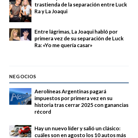
trastienda de la separación entre Luck
Ra y La Joaqui
Entre lágrimas, La Joaqui habló por
primera vez de su separación de Luck
Ra: «Yo me quería casar»
NEGOCIOS
Aerolíneas Argentinas pagará
impuestos por primera vez en su
historia tras cerrar 2025 con ganancias
récord
Hay un nuevo líder y salió un clásico:
cuáles son en agosto los 10 autos más