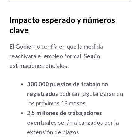
Impacto esperado y números
clave
El Gobierno confía en que la medida
reactivará el empleo formal. Según
estimaciones oficiales:
300.000 puestos de trabajo no
registrados
podrían regularizarse en
los próximos 18 meses
2,5 millones de trabajadores
eventuales
serán alcanzados por la
extensión de plazos