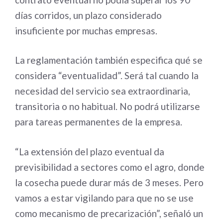
días corridos, un plazo considerado
insuficiente por muchas empresas.
La reglamentación también especifica qué se
considera “eventualidad”. Será tal cuando la
necesidad del servicio sea extraordinaria,
transitoria o no habitual. No podrá utilizarse
para tareas permanentes de la empresa.
“La extensión del plazo eventual da
previsibilidad a sectores como el agro, donde
la cosecha puede durar más de 3 meses. Pero
vamos a estar vigilando para que no se use
como mecanismo de precarización”, señaló un