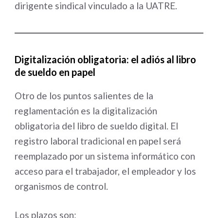
dirigente sindical vinculado a la UATRE.
Digitalización obligatoria: el adiós al libro
de sueldo en papel
Otro de los puntos salientes de la
reglamentación es la digitalización
obligatoria del libro de sueldo digital. El
registro laboral tradicional en papel será
reemplazado por un sistema informático con
acceso para el trabajador, el empleador y los
organismos de control.
Los plazos son: