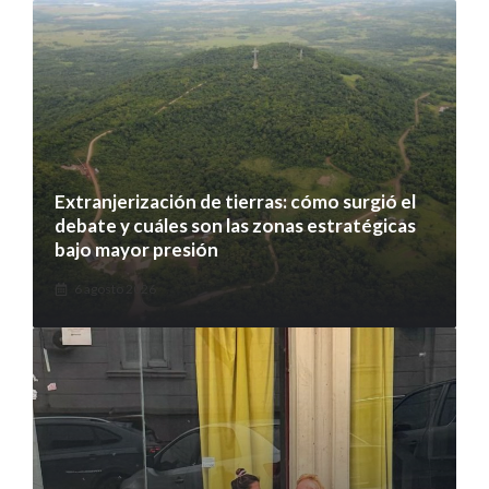
Extranjerización de tierras: cómo surgió el
debate y cuáles son las zonas estratégicas
bajo mayor presión
6 agosto 2026