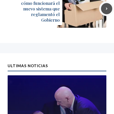
cómo funcionará el
nuevo sistema que
reglamentó el
Gobierno
ULTIMAS NOTICIAS