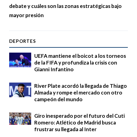
debate y cuáles son las zonas estratégicas bajo
mayor presión
DEPORTES
UEFA mantiene el boicot a los torneos
de la FIFA y profundiza la crisis con
Gianni Infantino
River Plate acordó la llegada de Thiago
Almada y rompe el mercado con otro
campeón del mundo
Giro inesperado por el futuro del Cuti
Romero: Atlético de Madrid busca
frustrar su llegada al Inter