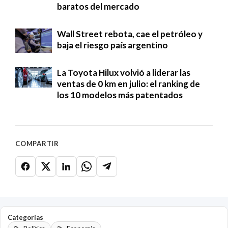
baratos del mercado
Wall Street rebota, cae el petróleo y
baja el riesgo país argentino
La Toyota Hilux volvió a liderar las
ventas de 0 km en julio: el ranking de
los 10 modelos más patentados
COMPARTIR
Categorías