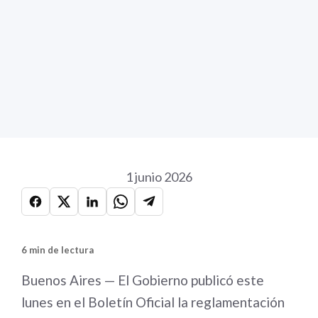
1 junio 2026
6 min de lectura
Buenos Aires — El Gobierno publicó este
lunes en el Boletín Oficial la reglamentación