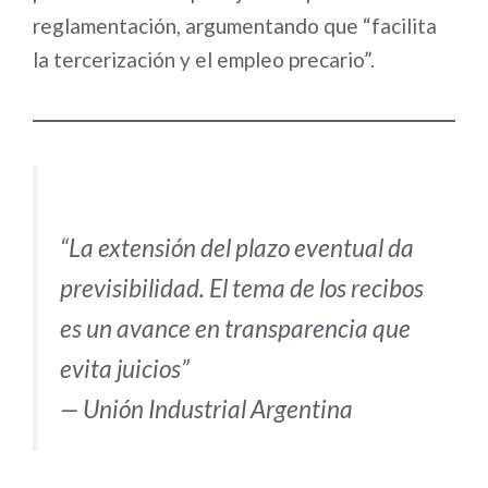
reglamentación, argumentando que “facilita
la tercerización y el empleo precario”.
“La extensión del plazo eventual da
previsibilidad. El tema de los recibos
es un avance en transparencia que
evita juicios”
— Unión Industrial Argentina