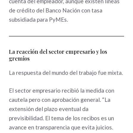
cuenta del empleador, aunque existen líneas
de crédito del Banco Nación con tasa
subsidiada para PyMEs.
La reacción del sector empresario y los
gremios
La respuesta del mundo del trabajo fue mixta.
El sector empresario recibió la medida con
cautela pero con aprobación general. “La
extensión del plazo eventual da
previsibilidad. El tema de los recibos es un
avance en transparencia que evita juicios.