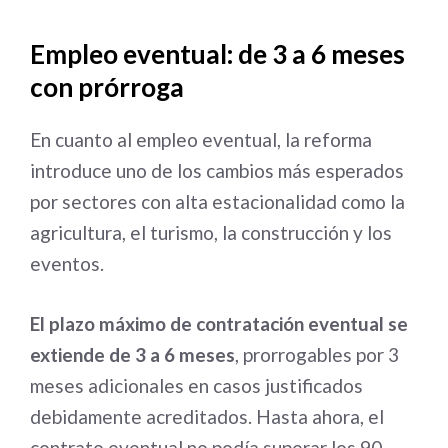
Empleo eventual: de 3 a 6 meses
con prórroga
En cuanto al empleo eventual, la reforma
introduce uno de los cambios más esperados
por sectores con alta estacionalidad como la
agricultura, el turismo, la construcción y los
eventos.
El plazo máximo de contratación eventual se
extiende de 3 a 6 meses
, prorrogables por 3
meses adicionales en casos justificados
debidamente acreditados. Hasta ahora, el
contrato eventual no podía superar los 90