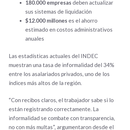
180.000 empresas
deben actualizar
sus sistemas de liquidación
$12.000 millones
es el ahorro
estimado en costos administrativos
anuales
Las estadísticas actuales del INDEC
muestran una tasa de informalidad del 34%
entre los asalariados privados, uno de los
índices más altos de la región.
“Con recibos claros, el trabajador sabe si lo
están registrando correctamente. La
informalidad se combate con transparencia,
no con más multas”, argumentaron desde el