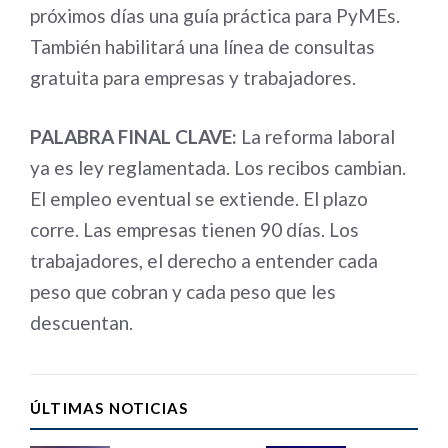
próximos días una guía práctica para PyMEs.
También habilitará una línea de consultas
gratuita para empresas y trabajadores.
PALABRA FINAL CLAVE:
La reforma laboral
ya es ley reglamentada. Los recibos cambian.
El empleo eventual se extiende. El plazo
corre. Las empresas tienen 90 días. Los
trabajadores, el derecho a entender cada
peso que cobran y cada peso que les
descuentan.
ÚLTIMAS NOTICIAS