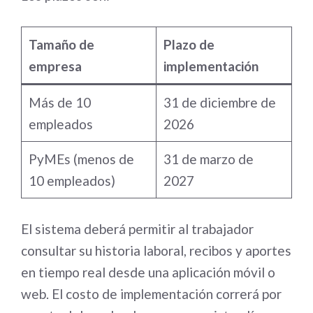
Tamaño de
Plazo de
empresa
implementación
Más de 10
31 de diciembre de
empleados
2026
PyMEs (menos de
31 de marzo de
10 empleados)
2027
El sistema deberá permitir al trabajador
consultar su historia laboral, recibos y aportes
en tiempo real desde una aplicación móvil o
web. El costo de implementación correrá por