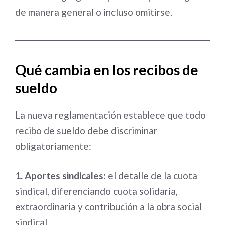
de manera general o incluso omitirse.
Qué cambia en los recibos de
sueldo
La nueva reglamentación establece que todo
recibo de sueldo debe discriminar
obligatoriamente:
1. Aportes sindicales:
el detalle de la cuota
sindical, diferenciando cuota solidaria,
extraordinaria y contribución a la obra social
sindical.