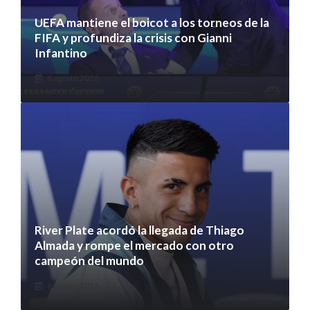
UEFA mantiene el boicot a los torneos de la
FIFA y profundiza la crisis con Gianni
Infantino
6 agosto 2026
River Plate acordó la llegada de Thiago
Almada y rompe el mercado con otro
campeón del mundo
6 agosto 2026