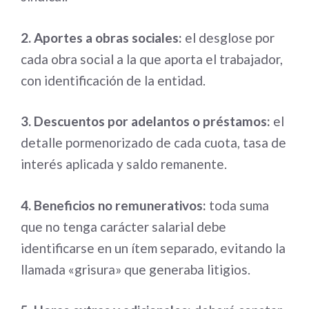
2. Aportes a obras sociales:
el desglose por
cada obra social a la que aporta el trabajador,
con identificación de la entidad.
3. Descuentos por adelantos o préstamos:
el
detalle pormenorizado de cada cuota, tasa de
interés aplicada y saldo remanente.
4. Beneficios no remunerativos:
toda suma
que no tenga carácter salarial debe
identificarse en un ítem separado, evitando la
llamada «grisura» que generaba litigios.