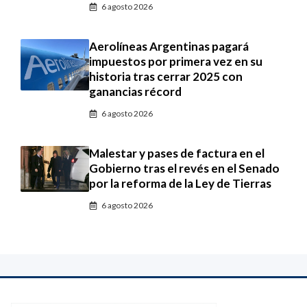
6 agosto 2026
Aerolíneas Argentinas pagará
impuestos por primera vez en su
historia tras cerrar 2025 con
ganancias récord
6 agosto 2026
Malestar y pases de factura en el
Gobierno tras el revés en el Senado
por la reforma de la Ley de Tierras
6 agosto 2026