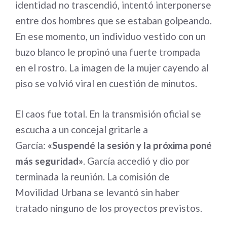
identidad no trascendió, intentó interponerse
entre dos hombres que se estaban golpeando.
En ese momento, un individuo vestido con un
buzo blanco le propinó una fuerte trompada
en el rostro. La imagen de la mujer cayendo al
piso se volvió viral en cuestión de minutos.
El caos fue total. En la transmisión oficial se
escucha a un concejal gritarle a
García:
«Suspendé la sesión y la próxima poné
más seguridad»
. García accedió y dio por
terminada la reunión. La comisión de
Movilidad Urbana se levantó sin haber
tratado ninguno de los proyectos previstos.