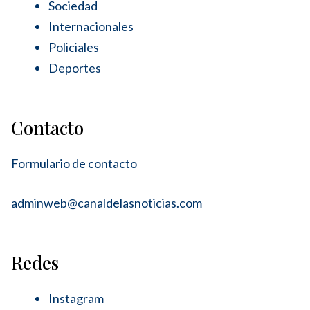
Sociedad
Internacionales
Policiales
Deportes
Contacto
Formulario de contacto
adminweb@canaldelasnoticias.com
Redes
Instagram