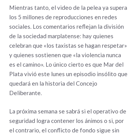
Mientras tanto, el video de la pelea ya supera
los 5 millones de reproducciones en redes
sociales. Los comentarios reflejan la división
de la sociedad marplatense: hay quienes
celebran que «los taxistas se hagan respetar»
y quienes sostienen que «la violencia nunca
es el camino». Lo único cierto es que Mar del
Plata vivió este lunes un episodio insólito que
quedará en la historia del Concejo
Deliberante.
La próxima semana se sabrá si el operativo de
seguridad logra contener los ánimos o si, por
el contrario, el conflicto de fondo sigue sin