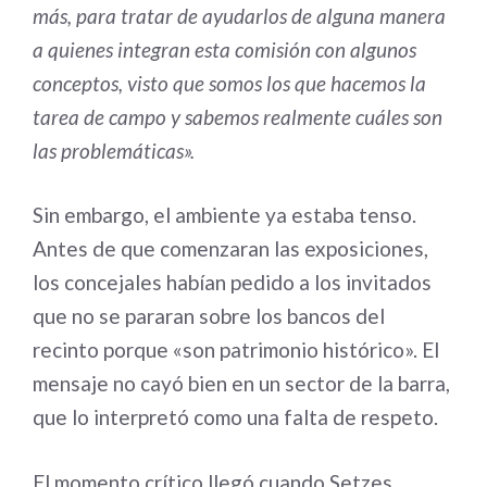
más, para tratar de ayudarlos de alguna manera
a quienes integran esta comisión con algunos
conceptos, visto que somos los que hacemos la
tarea de campo y sabemos realmente cuáles son
las problemáticas».
Sin embargo, el ambiente ya estaba tenso.
Antes de que comenzaran las exposiciones,
los concejales habían pedido a los invitados
que no se pararan sobre los bancos del
recinto porque «son patrimonio histórico». El
mensaje no cayó bien en un sector de la barra,
que lo interpretó como una falta de respeto.
El momento crítico llegó cuando Setzes