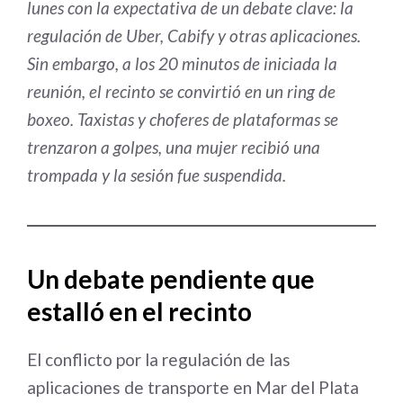
lunes con la expectativa de un debate clave: la
regulación de Uber, Cabify y otras aplicaciones.
Sin embargo, a los 20 minutos de iniciada la
reunión, el recinto se convirtió en un ring de
boxeo. Taxistas y choferes de plataformas se
trenzaron a golpes, una mujer recibió una
trompada y la sesión fue suspendida.
Un debate pendiente que
estalló en el recinto
El conflicto por la regulación de las
aplicaciones de transporte en Mar del Plata