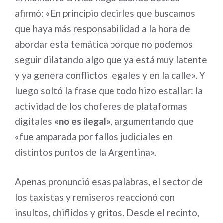
afirmó: «En principio decirles que buscamos
que haya más responsabilidad a la hora de
abordar esta temática porque no podemos
seguir dilatando algo que ya está muy latente
y ya genera conflictos legales y en la calle». Y
luego soltó la frase que todo hizo estallar: la
actividad de los choferes de plataformas
digitales
«no es ilegal»
, argumentando que
«fue amparada por fallos judiciales en
distintos puntos de la Argentina».
Apenas pronunció esas palabras, el sector de
los taxistas y remiseros reaccionó con
insultos, chiflidos y gritos. Desde el recinto,