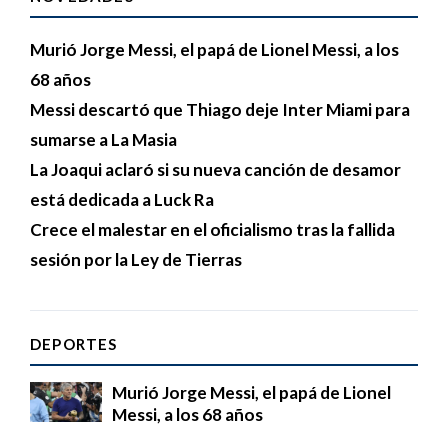
Murió Jorge Messi, el papá de Lionel Messi, a los
68 años
Messi descartó que Thiago deje Inter Miami para
sumarse a La Masia
La Joaqui aclaró si su nueva canción de desamor
está dedicada a Luck Ra
Crece el malestar en el oficialismo tras la fallida
sesión por la Ley de Tierras
DEPORTES
Murió Jorge Messi, el papá de Lionel
Messi, a los 68 años