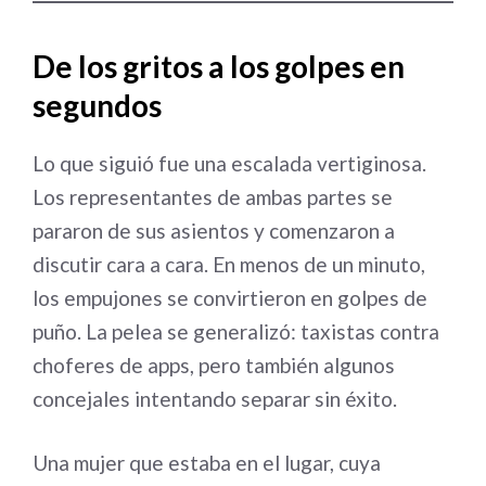
De los gritos a los golpes en
segundos
Lo que siguió fue una escalada vertiginosa.
Los representantes de ambas partes se
pararon de sus asientos y comenzaron a
discutir cara a cara. En menos de un minuto,
los empujones se convirtieron en golpes de
puño. La pelea se generalizó: taxistas contra
choferes de apps, pero también algunos
concejales intentando separar sin éxito.
Una mujer que estaba en el lugar, cuya