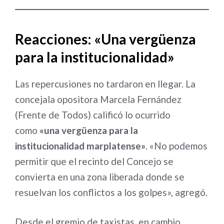
Reacciones: «Una vergüenza
para la institucionalidad»
Las repercusiones no tardaron en llegar. La
concejala opositora Marcela Fernández
(Frente de Todos) calificó lo ocurrido
como
«una vergüenza para la
institucionalidad marplatense»
. «No podemos
permitir que el recinto del Concejo se
convierta en una zona liberada donde se
resuelvan los conflictos a los golpes», agregó.
Desde el gremio de taxistas, en cambio,