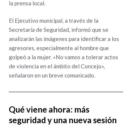
la prensa local.
El Ejecutivo municipal, a través de la
Secretaría de Seguridad, informó que se
analizarán las imágenes para identificar a los
agresores, especialmente al hombre que
golpeó a la mujer. «No vamos a tolerar actos
de violencia en el ámbito del Concejo»,
señalaron en un breve comunicado.
Qué viene ahora: más
seguridad y una nueva sesión