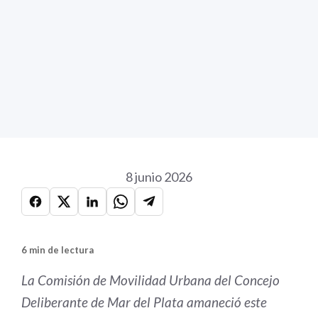
8 junio 2026
6 min de lectura
La Comisión de Movilidad Urbana del Concejo
Deliberante de Mar del Plata amaneció este