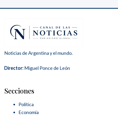
Noticias de Argentina y el mundo.
Director:
Miguel Ponce de León
Secciones
Política
Economía