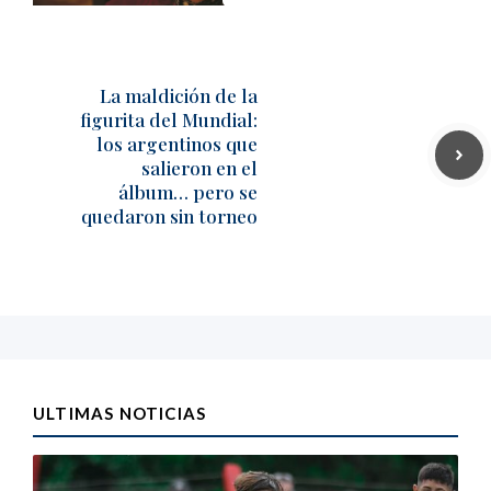
La maldición de la
figurita del Mundial:
los argentinos que
salieron en el
álbum… pero se
quedaron sin torneo
ULTIMAS NOTICIAS