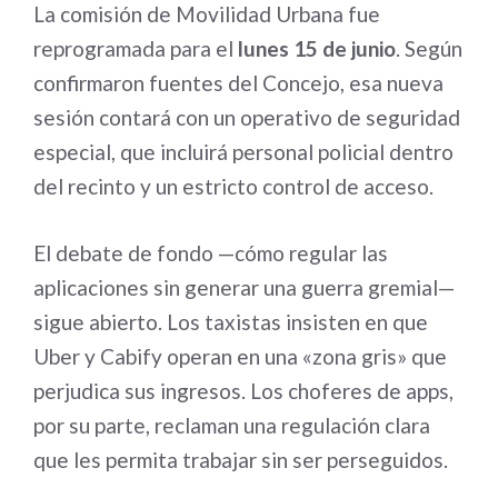
La comisión de Movilidad Urbana fue
reprogramada para el
lunes 15 de junio
. Según
confirmaron fuentes del Concejo, esa nueva
sesión contará con un operativo de seguridad
especial, que incluirá personal policial dentro
del recinto y un estricto control de acceso.
El debate de fondo —cómo regular las
aplicaciones sin generar una guerra gremial—
sigue abierto. Los taxistas insisten en que
Uber y Cabify operan en una «zona gris» que
perjudica sus ingresos. Los choferes de apps,
por su parte, reclaman una regulación clara
que les permita trabajar sin ser perseguidos.