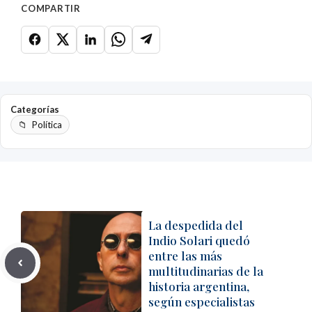
COMPARTIR
Categorías
Política
La despedida del
Indio Solari quedó
entre las más
multitudinarias de la
historia argentina,
según especialistas