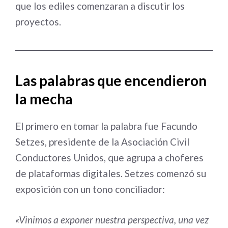
que los ediles comenzaran a discutir los
proyectos.
Las palabras que encendieron
la mecha
El primero en tomar la palabra fue Facundo
Setzes, presidente de la Asociación Civil
Conductores Unidos, que agrupa a choferes
de plataformas digitales. Setzes comenzó su
exposición con un tono conciliador:
«Vinimos a exponer nuestra perspectiva, una vez