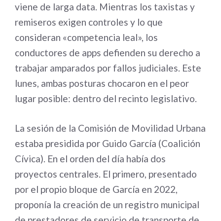
viene de larga data. Mientras los taxistas y
remiseros exigen controles y lo que
consideran «competencia leal», los
conductores de apps defienden su derecho a
trabajar amparados por fallos judiciales. Este
lunes, ambas posturas chocaron en el peor
lugar posible: dentro del recinto legislativo.
La sesión de la Comisión de Movilidad Urbana
estaba presidida por Guido García (Coalición
Cívica). En el orden del día había dos
proyectos centrales. El primero, presentado
por el propio bloque de García en 2022,
proponía la creación de un registro municipal
de prestadores de servicio de transporte de