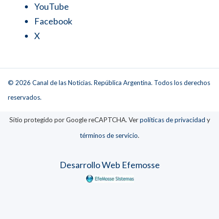
YouTube
Facebook
X
© 2026 Canal de las Noticias. República Argentina. Todos los derechos
reservados.
Sitio protegido por Google reCAPTCHA. Ver
políticas de privacidad
y
términos de servicio
.
Desarrollo Web Efemosse