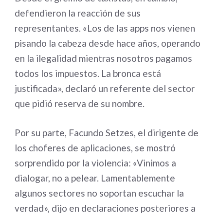
defendieron la reacción de sus
representantes. «Los de las apps nos vienen
pisando la cabeza desde hace años, operando
en la ilegalidad mientras nosotros pagamos
todos los impuestos. La bronca está
justificada», declaró un referente del sector
que pidió reserva de su nombre.
Por su parte, Facundo Setzes, el dirigente de
los choferes de aplicaciones, se mostró
sorprendido por la violencia: «Vinimos a
dialogar, no a pelear. Lamentablemente
algunos sectores no soportan escuchar la
verdad», dijo en declaraciones posteriores a