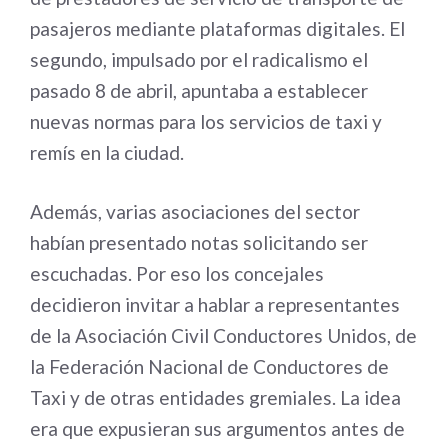
pasajeros mediante plataformas digitales. El
segundo, impulsado por el radicalismo el
pasado 8 de abril, apuntaba a establecer
nuevas normas para los servicios de taxi y
remís en la ciudad.
Además, varias asociaciones del sector
habían presentado notas solicitando ser
escuchadas. Por eso los concejales
decidieron invitar a hablar a representantes
de la Asociación Civil Conductores Unidos, de
la Federación Nacional de Conductores de
Taxi y de otras entidades gremiales. La idea
era que expusieran sus argumentos antes de