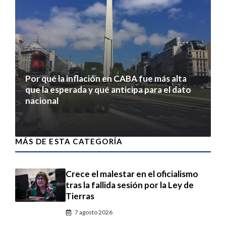
Por qué la inflación en CABA fue más alta
que la esperada y qué anticipa para el dato
nacional
7 agosto 2026
MÁS DE ESTA CATEGORÍA
Crece el malestar en el oficialismo
tras la fallida sesión por la Ley de
Tierras
7 agosto 2026