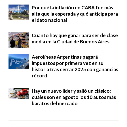
Por qué la inflación en CABA fue más
alta que la esperada y qué anticipa para
el dato nacional
Cuánto hay que ganar para ser de clase
media en la Ciudad de Buenos Aires
Aerolíneas Argentinas pagará
impuestos por primera vez en su
historia tras cerrar 2025 con ganancias
récord
Hay un nuevo líder y salió un clásico:
cuáles son en agosto los 10 autos más
baratos del mercado