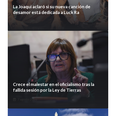
La Joaqui aclaró si su nueva canción de
desamor está dedicada a Luck Ra
7 agosto 2026
Crece el malestar en el oficialismo tras la
fallida sesión por la Ley de Tierras
7 agosto 2026