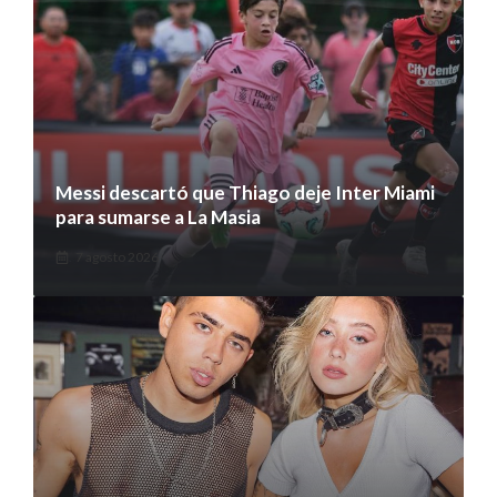
Messi descartó que Thiago deje Inter Miami
para sumarse a La Masia
7 agosto 2026