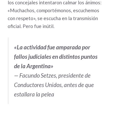
los concejales intentaron calmar los ánimos:
«Muchachos, comportémonos, escuchemos
con respeto», se escucha en la transmisión
oficial. Pero fue inútil.
«La actividad fue amparada por
fallos judiciales en distintos puntos
de la Argentina»
— Facundo Setzes, presidente de
Conductores Unidos, antes de que
estallara la pelea