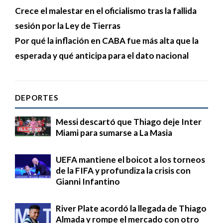
Crece el malestar en el oficialismo tras la fallida
sesión por la Ley de Tierras
Por qué la inflación en CABA fue más alta que la
esperada y qué anticipa para el dato nacional
DEPORTES
Messi descartó que Thiago deje Inter
Miami para sumarse a La Masia
UEFA mantiene el boicot a los torneos
de la FIFA y profundiza la crisis con
Gianni Infantino
River Plate acordó la llegada de Thiago
Almada y rompe el mercado con otro