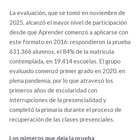
La evaluación, que se tomó en noviembre de
2025, alcanzó el mayor nivel de participación
desde que Aprender comenzó a aplicarse con
este formato en 2016: respondieron la prueba
631.366 alumnos, el 84% de la matrícula
contemplada, en 19.414 escuelas. El grupo
evaluado comenzó primer grado en 2020, en
plena pandemia, por lo que atravesó los
primeros años de escolaridad con
interrupciones de la presencialidad y
completó la primaria durante el proceso de
recuperación de las clases presenciales.
Los números que deja la prueba