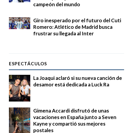
campeón del mundo
Giro inesperado por el futuro del Cuti
Romero: Atlético de Madrid busca
frustrar su llegada al Inter
ESPECTÁCULOS
La Joaqui aclaró si su nueva canción de
desamor está dedicada a Luck Ra
Gimena Accardi disfrutó de unas
vacaciones en España junto a Seven
Kayne y compartió sus mejores
postales