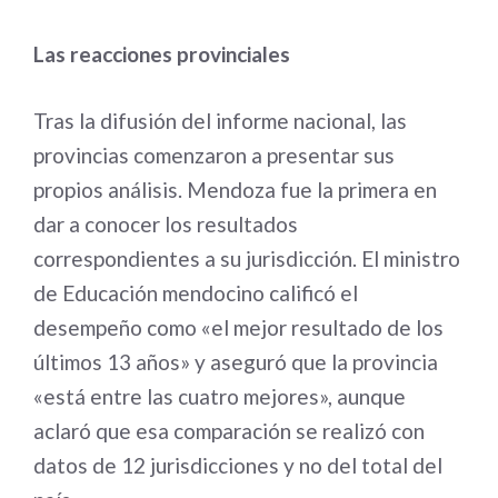
Las reacciones provinciales
Tras la difusión del informe nacional, las
provincias comenzaron a presentar sus
propios análisis. Mendoza fue la primera en
dar a conocer los resultados
correspondientes a su jurisdicción. El ministro
de Educación mendocino calificó el
desempeño como «el mejor resultado de los
últimos 13 años» y aseguró que la provincia
«está entre las cuatro mejores», aunque
aclaró que esa comparación se realizó con
datos de 12 jurisdicciones y no del total del