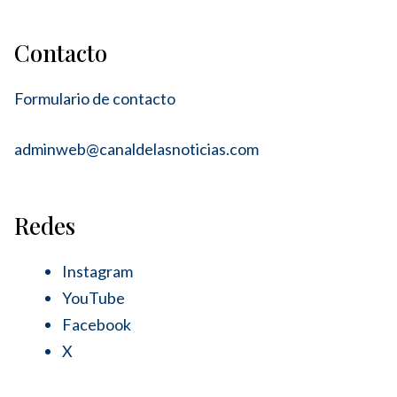
Contacto
Formulario de contacto
adminweb@canaldelasnoticias.com
Redes
Instagram
YouTube
Facebook
X