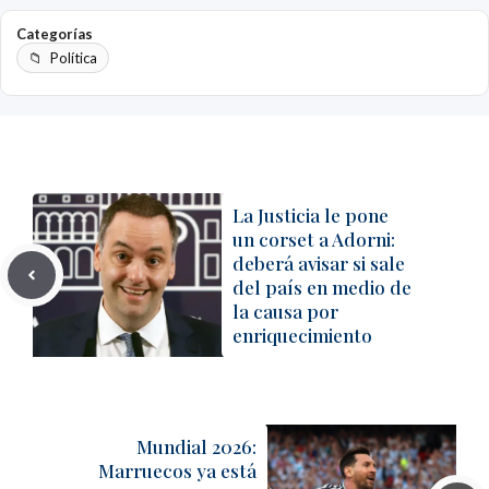
Categorías
Política
La Justicia le pone
un corset a Adorni:
deberá avisar si sale
del país en medio de
la causa por
enriquecimiento
Mundial 2026:
Marruecos ya está