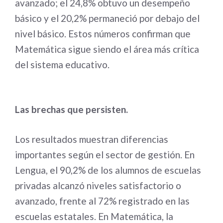
avanzado; el 24,8% obtuvo un desempeño
básico y el 20,2% permaneció por debajo del
nivel básico. Estos números confirman que
Matemática sigue siendo el área más crítica
del sistema educativo.
Las brechas que persisten.
Los resultados muestran diferencias
importantes según el sector de gestión. En
Lengua, el 90,2% de los alumnos de escuelas
privadas alcanzó niveles satisfactorio o
avanzado, frente al 72% registrado en las
escuelas estatales. En Matemática, la