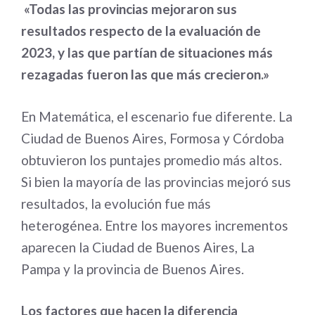
«Todas las provincias mejoraron sus
resultados respecto de la evaluación de
2023, y las que partían de situaciones más
rezagadas fueron las que más crecieron.»
En Matemática, el escenario fue diferente. La
Ciudad de Buenos Aires, Formosa y Córdoba
obtuvieron los puntajes promedio más altos.
Si bien la mayoría de las provincias mejoró sus
resultados, la evolución fue más
heterogénea. Entre los mayores incrementos
aparecen la Ciudad de Buenos Aires, La
Pampa y la provincia de Buenos Aires.
Los factores que hacen la diferencia