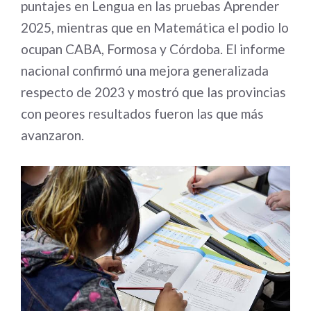
puntajes en Lengua en las pruebas Aprender
2025, mientras que en Matemática el podio lo
ocupan CABA, Formosa y Córdoba. El informe
nacional confirmó una mejora generalizada
respecto de 2023 y mostró que las provincias
con peores resultados fueron las que más
avanzaron.