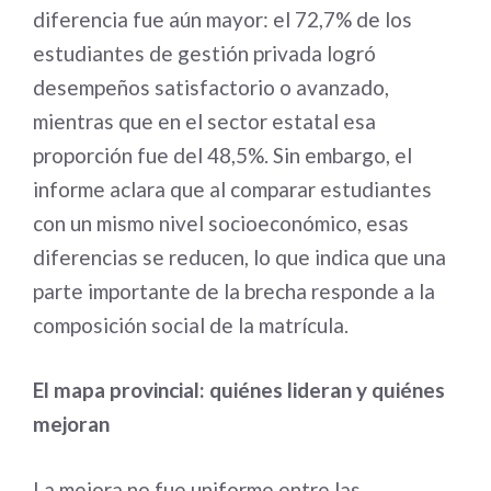
diferencia fue aún mayor: el 72,7% de los
estudiantes de gestión privada logró
desempeños satisfactorio o avanzado,
mientras que en el sector estatal esa
proporción fue del 48,5%. Sin embargo, el
informe aclara que al comparar estudiantes
con un mismo nivel socioeconómico, esas
diferencias se reducen, lo que indica que una
parte importante de la brecha responde a la
composición social de la matrícula.
El mapa provincial: quiénes lideran y quiénes
mejoran
La mejora no fue uniforme entre las