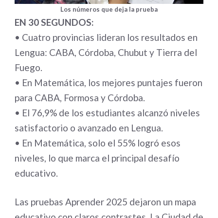
Los números que deja la prueba
EN 30 SEGUNDOS:
• Cuatro provincias lideran los resultados en
Lengua: CABA, Córdoba, Chubut y Tierra del
Fuego.
• En Matemática, los mejores puntajes fueron
para CABA, Formosa y Córdoba.
• El 76,9% de los estudiantes alcanzó niveles
satisfactorio o avanzado en Lengua.
• En Matemática, solo el 55% logró esos
niveles, lo que marca el principal desafío
educativo.
Las pruebas Aprender 2025 dejaron un mapa
educativo con claros contrastes. La Ciudad de