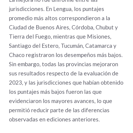
jurisdicciones. En Lengua, los puntajes
promedio más altos correspondieron a la
Ciudad de Buenos Aires, Córdoba, Chubut y
Tierra del Fuego, mientras que Misiones,
Santiago del Estero, Tucumán, Catamarca y
Chaco registraron los desempeños más bajos.
Sin embargo, todas las provincias mejoraron
sus resultados respecto de la evaluación de
2023, y las jurisdicciones que habían obtenido
los puntajes más bajos fueron las que
evidenciaron los mayores avances, lo que
permitió reducir parte de las diferencias
observadas en ediciones anteriores.