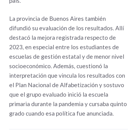
país.
La provincia de Buenos Aires también
difundió su evaluación de los resultados. Allí
destacó la mejora registrada respecto de
2023, en especial entre los estudiantes de
escuelas de gestión estatal y de menor nivel
socioeconómico. Además, cuestionó la
interpretación que vincula los resultados con
el Plan Nacional de Alfabetización y sostuvo
que el grupo evaluado inició la escuela
primaria durante la pandemia y cursaba quinto
grado cuando esa política fue anunciada.