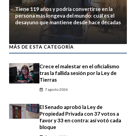
Tiene 119 años y podría convertirse en la
persona más longeva del mundo: cuál es el
desayuno que mantiene desde hace décadas
7 agosto 2026
MÁS DE ESTA CATEGORÍA
Crece el malestar en el oficialismo
tras la fallida sesión por la Ley de
Tierras
7 agosto 2026
El Senado aprobó la Ley de
Propiedad Privada con 37 votos a
favor y 33 en contra: así votó cada
bloque