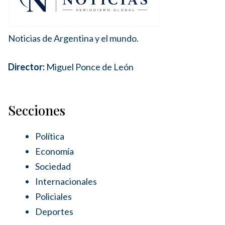
Noticias de Argentina y el mundo.
Director:
Miguel Ponce de León
Secciones
Política
Economía
Sociedad
Internacionales
Policiales
Deportes