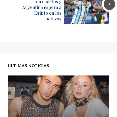
en cuartos y
Argentina espera a
Egipto en los
octavos
ULTIMAS NOTICIAS