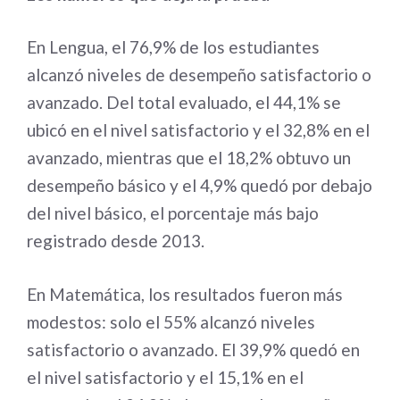
En Lengua, el 76,9% de los estudiantes
alcanzó niveles de desempeño satisfactorio o
avanzado. Del total evaluado, el 44,1% se
ubicó en el nivel satisfactorio y el 32,8% en el
avanzado, mientras que el 18,2% obtuvo un
desempeño básico y el 4,9% quedó por debajo
del nivel básico, el porcentaje más bajo
registrado desde 2013.
En Matemática, los resultados fueron más
modestos: solo el 55% alcanzó niveles
satisfactorio o avanzado. El 39,9% quedó en
el nivel satisfactorio y el 15,1% en el