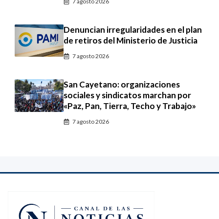
7 agosto 2026
Denuncian irregularidades en el plan
de retiros del Ministerio de Justicia
7 agosto 2026
San Cayetano: organizaciones
sociales y sindicatos marchan por
«Paz, Pan, Tierra, Techo y Trabajo»
7 agosto 2026