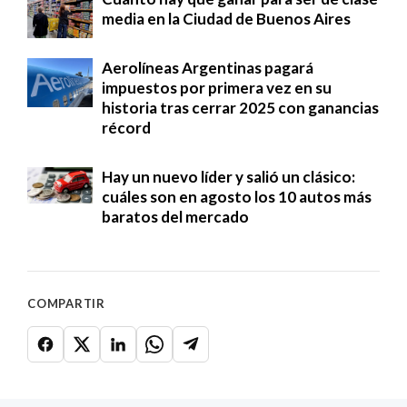
media en la Ciudad de Buenos Aires
Aerolíneas Argentinas pagará
impuestos por primera vez en su
historia tras cerrar 2025 con ganancias
récord
Hay un nuevo líder y salió un clásico:
cuáles son en agosto los 10 autos más
baratos del mercado
COMPARTIR