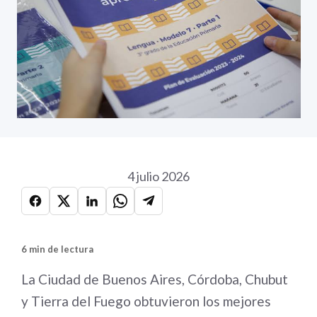
4 julio 2026
6 min de lectura
La Ciudad de Buenos Aires, Córdoba, Chubut
y Tierra del Fuego obtuvieron los mejores