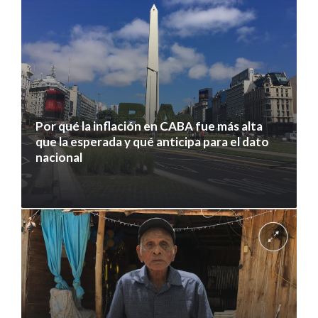
Por qué la inflación en CABA fue más alta
que la esperada y qué anticipa para el dato
nacional
7 agosto 2026