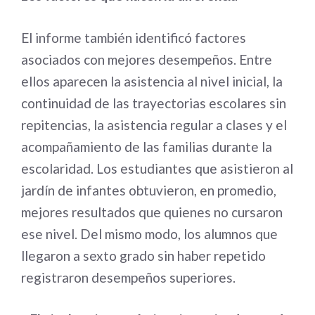
El informe también identificó factores
asociados con mejores desempeños. Entre
ellos aparecen la asistencia al nivel inicial, la
continuidad de las trayectorias escolares sin
repitencias, la asistencia regular a clases y el
acompañamiento de las familias durante la
escolaridad. Los estudiantes que asistieron al
jardín de infantes obtuvieron, en promedio,
mejores resultados que quienes no cursaron
ese nivel. Del mismo modo, los alumnos que
llegaron a sexto grado sin haber repetido
registraron desempeños superiores.