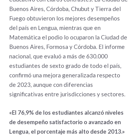
Buenos Aires, Córdoba, Chubut y Tierra del
Fuego obtuvieron los mejores desempeños
del país en Lengua, mientras que en
Matemática el podio lo ocuparon la Ciudad de
Buenos Aires, Formosa y Córdoba. El informe
nacional, que evaluó a más de 630.000
estudiantes de sexto grado de todo el país,
confirmó una mejora generalizada respecto
de 2023, aunque con diferencias
significativas entre jurisdicciones y sectores.
«El 76,9% de los estudiantes alcanzó niveles
de desempeño satisfactorio o avanzado en
Lengua, el porcentaje más alto desde 2013.»