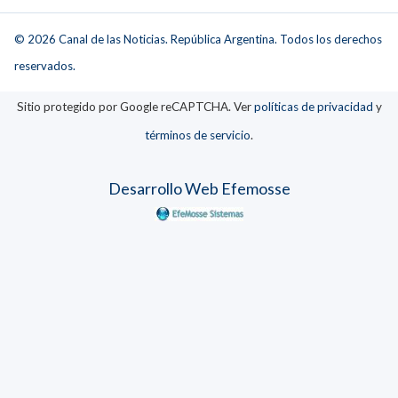
© 2026 Canal de las Noticias. República Argentina. Todos los derechos
reservados.
Sitio protegido por Google reCAPTCHA. Ver
políticas de privacidad
y
términos de servicio
.
Desarrollo Web Efemosse