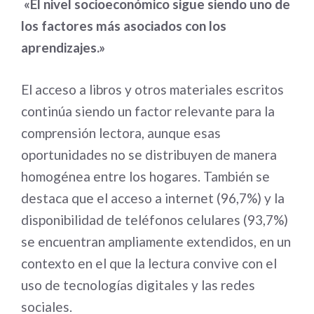
«El nivel socioeconómico sigue siendo uno de
los factores más asociados con los
aprendizajes.»
El acceso a libros y otros materiales escritos
continúa siendo un factor relevante para la
comprensión lectora, aunque esas
oportunidades no se distribuyen de manera
homogénea entre los hogares. También se
destaca que el acceso a internet (96,7%) y la
disponibilidad de teléfonos celulares (93,7%)
se encuentran ampliamente extendidos, en un
contexto en el que la lectura convive con el
uso de tecnologías digitales y las redes
sociales.