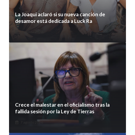
La Joaqui aclaró si su nueva canción de
desamor está dedicada a Luck Ra
7 agosto 2026
Crece el malestar en el oficialismo tras la
fallida sesión por la Ley de Tierras
7 agosto 2026