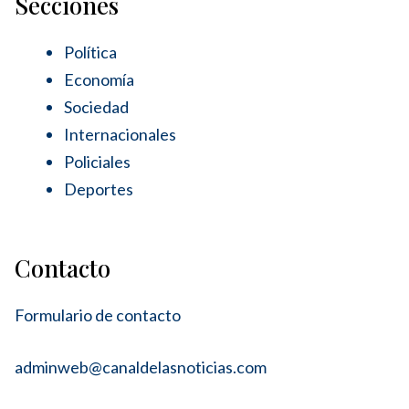
Secciones
Política
Economía
Sociedad
Internacionales
Policiales
Deportes
Contacto
Formulario de contacto
adminweb@canaldelasnoticias.com