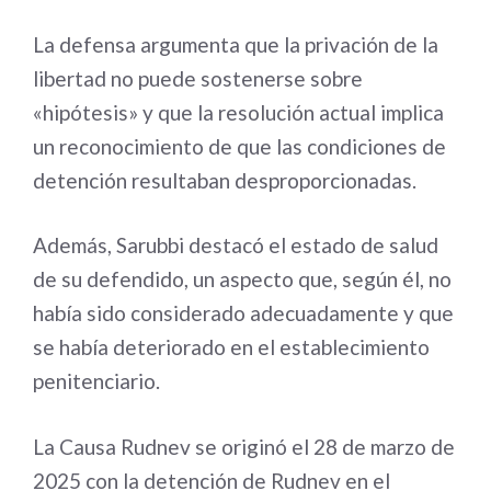
La defensa argumenta que la privación de la
libertad no puede sostenerse sobre
«hipótesis» y que la resolución actual implica
un reconocimiento de que las condiciones de
detención resultaban desproporcionadas.
Además, Sarubbi destacó el estado de salud
de su defendido, un aspecto que, según él, no
había sido considerado adecuadamente y que
se había deteriorado en el establecimiento
penitenciario.
La Causa Rudnev se originó el 28 de marzo de
2025 con la detención de Rudnev en el