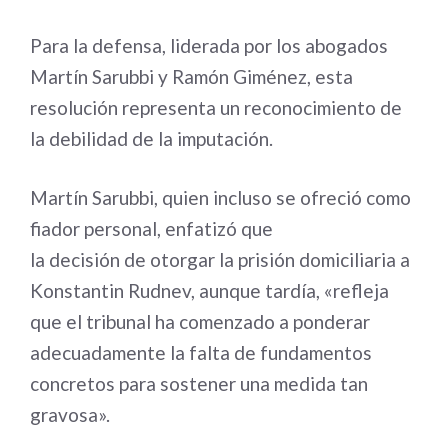
Para la defensa, liderada por los abogados
Martín Sarubbi y Ramón Giménez, esta
resolución representa un reconocimiento de
la debilidad de la imputación.
Martín Sarubbi, quien incluso se ofreció como
fiador personal, enfatizó que
la decisión de otorgar la prisión domiciliaria a
Konstantin Rudnev, aunque tardía, «refleja
que el tribunal ha comenzado a ponderar
adecuadamente la falta de fundamentos
concretos para sostener una medida tan
gravosa».