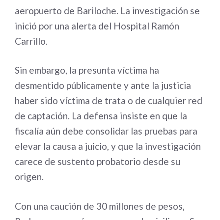
aeropuerto de Bariloche. La investigación se
inició por una alerta del Hospital Ramón
Carrillo.
Sin embargo, la presunta víctima ha
desmentido públicamente y ante la justicia
haber sido víctima de trata o de cualquier red
de captación. La defensa insiste en que la
fiscalía aún debe consolidar las pruebas para
elevar la causa a juicio, y que la investigación
carece de sustento probatorio desde su
origen.
Con una caución de 30 millones de pesos,