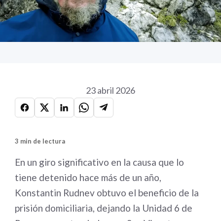
23 abril 2026
3 min de lectura
En un giro significativo en la causa que lo
tiene detenido hace más de un año,
Konstantin Rudnev obtuvo el beneficio de la
prisión domiciliaria, dejando la Unidad 6 de