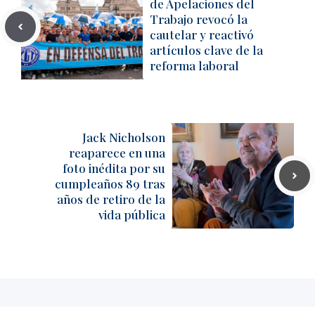
de Apelaciones del
Trabajo revocó la
cautelar y reactivó
artículos clave de la
reforma laboral
Jack Nicholson
reaparece en una
foto inédita por su
cumpleaños 89 tras
años de retiro de la
vida pública