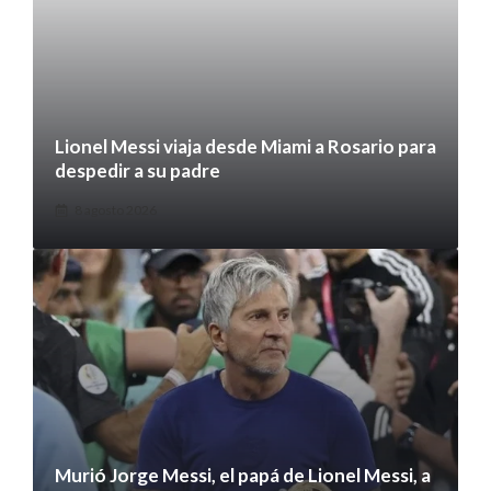
Lionel Messi viaja desde Miami a Rosario para
despedir a su padre
8 agosto 2026
Murió Jorge Messi, el papá de Lionel Messi, a