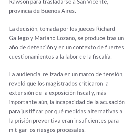
Rawson para trasladarse a San Vicente,
provincia de Buenos Aires.
La decisión, tomada por los jueces Richard
Gallego y Mariano Lozano, se produce tras un
año de detención y en un contexto de fuertes
cuestionamientos a la labor de la fiscalía.
La audiencia, relizada en un marco de tensión,
reveló que los magistrados criticaron la
extensión de la exposición fiscal y, más
importante aún, la incapacidad de la acusación
para justificar por qué medidas alternativas a
la prisión preventiva eran insuficientes para
mitigar los riesgos procesales.