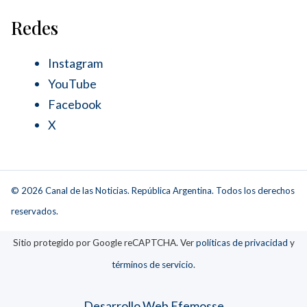
Redes
Instagram
YouTube
Facebook
X
© 2026 Canal de las Noticias. República Argentina. Todos los derechos
reservados.
Sitio protegido por Google reCAPTCHA. Ver
políticas de privacidad
y
términos de servicio
.
Desarrollo Web Efemosse