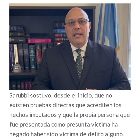
Sarubbi sostuvo, desde el inicio, que no
existen pruebas directas que acrediten los
hechos imputados y que la propia persona que
fue presentada como presunta víctima ha
negado haber sido víctima de delito alguno.