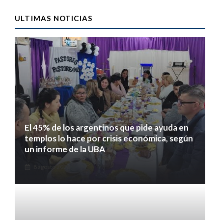
ULTIMAS NOTICIAS
El 45% de los argentinos que pide ayuda en
templos lo hace por crisis económica, según
un informe de la UBA
8 agosto 2026