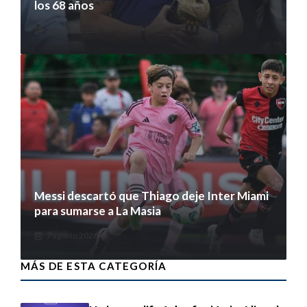
los 68 años
8 agosto 2026
Messi descartó que Thiago deje Inter Miami
para sumarse a La Masia
7 agosto 2026
MÁS DE ESTA CATEGORÍA