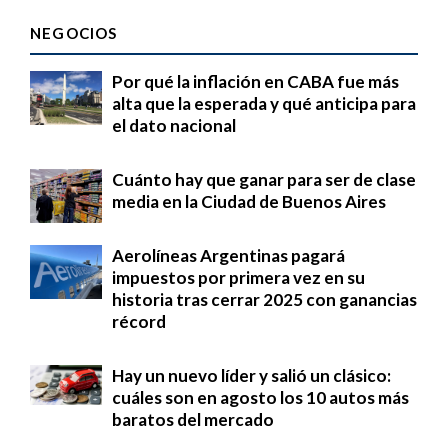
NEGOCIOS
Por qué la inflación en CABA fue más
alta que la esperada y qué anticipa para
el dato nacional
Cuánto hay que ganar para ser de clase
media en la Ciudad de Buenos Aires
Aerolíneas Argentinas pagará
impuestos por primera vez en su
historia tras cerrar 2025 con ganancias
récord
Hay un nuevo líder y salió un clásico:
cuáles son en agosto los 10 autos más
baratos del mercado