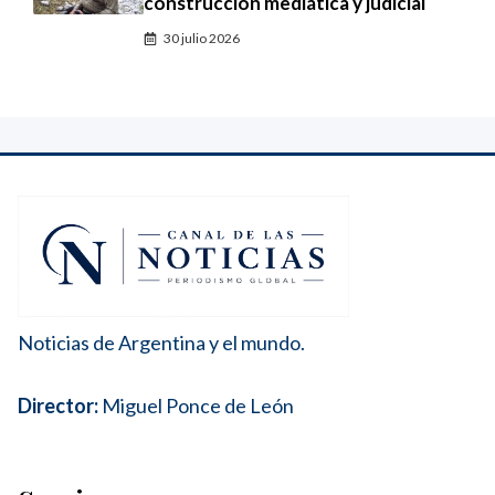
construcción mediática y judicial
30 julio 2026
Noticias de Argentina y el mundo.
Director:
Miguel Ponce de León