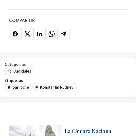
COMPARTIR
Categorías
Judiciales
Etiquetas
bariloche
Konstantin Rudnev
La Cámara Nacional