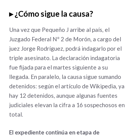
▸ ¿Cómo sigue la causa?
Una vez que Pequeño J arribe al país, el
Juzgado Federal N° 2 de Morón, a cargo del
juez Jorge Rodríguez, podrá indagarlo por el
triple asesinato
. La declaración indagatoria
fue fijada para el martes siguiente a su
llegada. En paralelo, la causa sigue sumando
detenidos: según el artículo de Wikipedia, ya
hay 12 detenidos, aunque algunas fuentes
judiciales elevan la cifra a 16 sospechosos en
total
.
El expediente continúa en etapa de