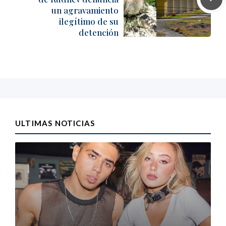
un agravamiento
ilegítimo de su
detención
ULTIMAS NOTICIAS