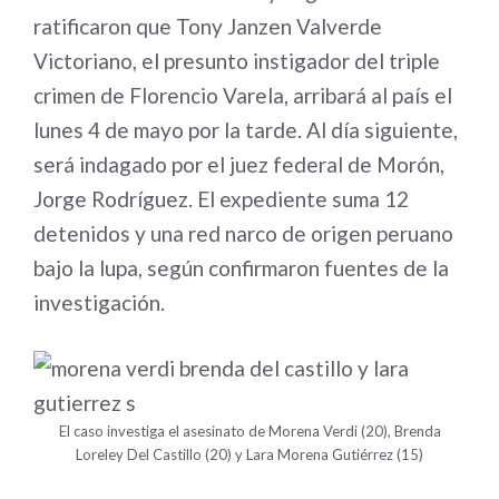
ratificaron que Tony Janzen Valverde
Victoriano, el presunto instigador del triple
crimen de Florencio Varela, arribará al país el
lunes 4 de mayo por la tarde. Al día siguiente,
será indagado por el juez federal de Morón,
Jorge Rodríguez. El expediente suma 12
detenidos y una red narco de origen peruano
bajo la lupa, según confirmaron fuentes de la
investigación
.
El caso investiga el asesinato de Morena Verdi (20), Brenda
Loreley Del Castillo (20) y Lara Morena Gutiérrez (15)