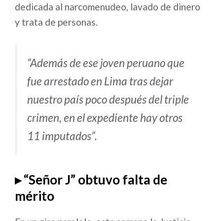
dedicada al narcomenudeo, lavado de dinero
y trata de personas.
“Además de ese joven peruano que
fue arrestado en Lima tras dejar
nuestro país poco después del triple
crimen, en el expediente hay otros
11 imputados”
.
▸ “Señor J” obtuvo falta de
mérito