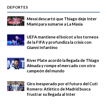
DEPORTES
Messi descartó que Thiago deje Inter
Miami para sumarse a La Masia
UEFA mantiene el boicot a los torneos
de la FIFA y profundiza la crisis con
Gianni Infantino
River Plate acordó la llegada de Thiago
Almada y rompe el mercado con otro
campeón del mundo
Giro inesperado por el futuro del Cuti
Romero: Atlético de Madrid busca
frustrar su llegada al Inter