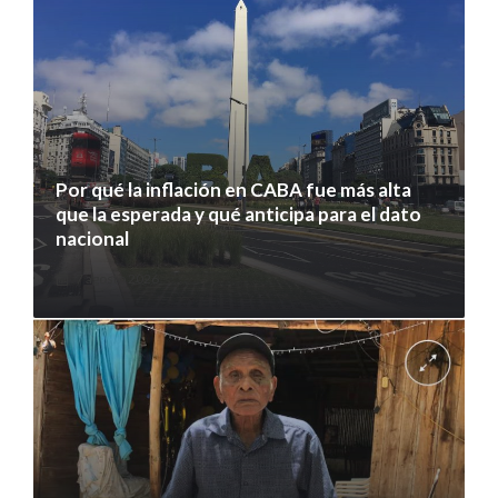
Por qué la inflación en CABA fue más alta
que la esperada y qué anticipa para el dato
nacional
7 agosto 2026