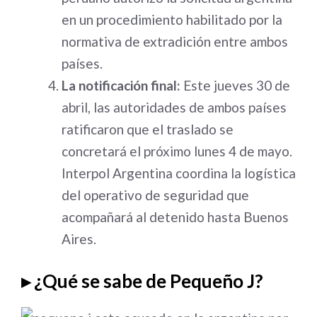
en un procedimiento habilitado por la
normativa de extradición entre ambos
países
.
La notificación final:
Este jueves 30 de
abril, las autoridades de ambos países
ratificaron que el traslado se
concretará el próximo lunes 4 de mayo.
Interpol Argentina coordina la logística
del operativo de seguridad que
acompañará al detenido hasta Buenos
Aires
.
▸ ¿Qué se sabe de Pequeño J?