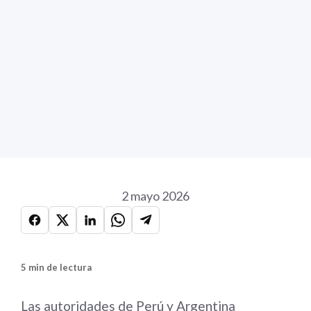
2 mayo 2026
5 min de lectura
Las autoridades de Perú y Argentina