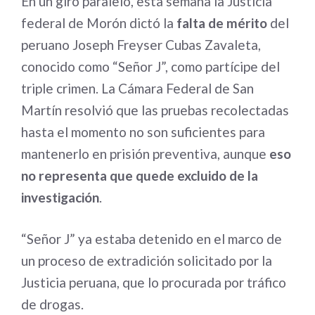
En un giro paralelo, esta semana la Justicia
federal de Morón dictó la
falta de mérito
del
peruano Joseph Freyser Cubas Zavaleta,
conocido como “Señor J”, como partícipe del
triple crimen. La Cámara Federal de San
Martín resolvió que las pruebas recolectadas
hasta el momento no son suficientes para
mantenerlo en prisión preventiva, aunque
eso
no representa que quede excluido de la
investigación
.
“Señor J” ya estaba detenido en el marco de
un proceso de extradición solicitado por la
Justicia peruana, que lo procurada por tráfico
de drogas
.