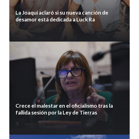
La Joaqui aclaró si su nueva canción de
desamor está dedicada a Luck Ra
7 agosto 2026
Crece el malestar en el oficialismo tras la
fallida sesión por la Ley de Tierras
7 agosto 2026