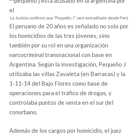
La Justicia confirmó que “Pequeño J” será extraditado desde Perú
El peruano de 20 años es señalado no solo por
los homicidios de las tres jóvenes, sino
también por su rol en una organización
narcocriminal transnacional con base en
Argentina. Según la investigación, Pequeño J
utilizaba las villas Zavaleta (en Barracas) y la
1-11-14 del Bajo Flores como base de
operaciones para el tráfico de drogas, y
controlaba puntos de venta en el sur del
conurbano
.
Además de los cargos por homicidio, el juez