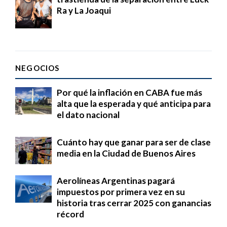
Ra y La Joaqui
NEGOCIOS
Por qué la inflación en CABA fue más
alta que la esperada y qué anticipa para
el dato nacional
Cuánto hay que ganar para ser de clase
media en la Ciudad de Buenos Aires
Aerolíneas Argentinas pagará
impuestos por primera vez en su
historia tras cerrar 2025 con ganancias
récord