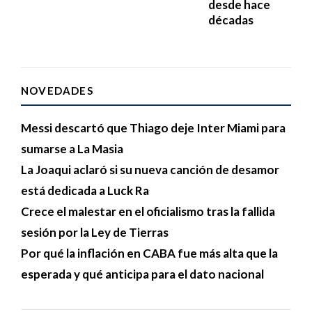
desde hace
décadas
NOVEDADES
Messi descartó que Thiago deje Inter Miami para
sumarse a La Masia
La Joaqui aclaró si su nueva canción de desamor
está dedicada a Luck Ra
Crece el malestar en el oficialismo tras la fallida
sesión por la Ley de Tierras
Por qué la inflación en CABA fue más alta que la
esperada y qué anticipa para el dato nacional