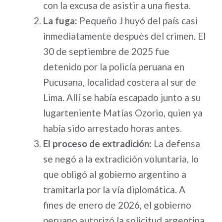
con la excusa de asistir a una fiesta
.
La fuga:
Pequeño J huyó del país casi
inmediatamente después del crimen. El
30 de septiembre de 2025 fue
detenido por la policía peruana en
Pucusana, localidad costera al sur de
Lima. Allí se había escapado junto a su
lugarteniente Matías Ozorio, quien ya
había sido arrestado horas antes
.
El proceso de extradición:
La defensa
se negó a la extradición voluntaria, lo
que obligó al gobierno argentino a
tramitarla por la vía diplomática. A
fines de enero de 2026, el gobierno
peruano autorizó la solicitud argentina