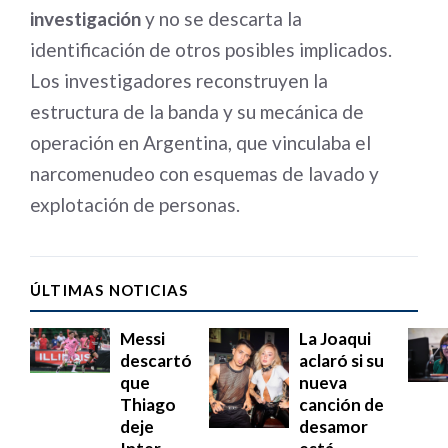
investigación
y no se descarta la
identificación de otros posibles implicados.
Los investigadores reconstruyen la
estructura de la banda y su mecánica de
operación en Argentina, que vinculaba el
narcomenudeo con esquemas de lavado y
explotación de personas
.
ÚLTIMAS NOTICIAS
Messi
La Joaqui
descartó
aclaró si su
que
nueva
Thiago
canción de
deje
desamor