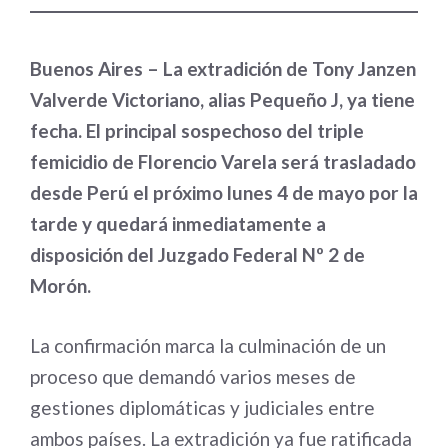
Buenos Aires – La extradición de Tony Janzen
Valverde Victoriano, alias Pequeño J, ya tiene
fecha. El principal sospechoso del triple
femicidio de Florencio Varela será trasladado
desde Perú el próximo lunes 4 de mayo por la
tarde y quedará inmediatamente a
disposición del Juzgado Federal Nº 2 de
Morón.
La confirmación marca la culminación de un
proceso que demandó varios meses de
gestiones diplomáticas y judiciales entre
ambos países. La extradición ya fue ratificada