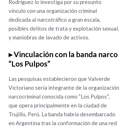
Rodríguez lo investiga por su presunto
vínculo con una organización criminal
dedicada al narcotráfico a gran escala,
posibles delitos de trata y explotación sexual,
y maniobras de lavado de activos
.
▸ Vinculación con la banda narco
“Los Pulpos”
Las pesquisas establecieron que Valverde
Victoriano sería integrante de la organización
narcocriminal conocida como “Los Pulpos”,
que opera principalmente en la ciudad de
Trujillo, Perú
. La banda habría desembarcado
en Argentina tras la conformación de una red