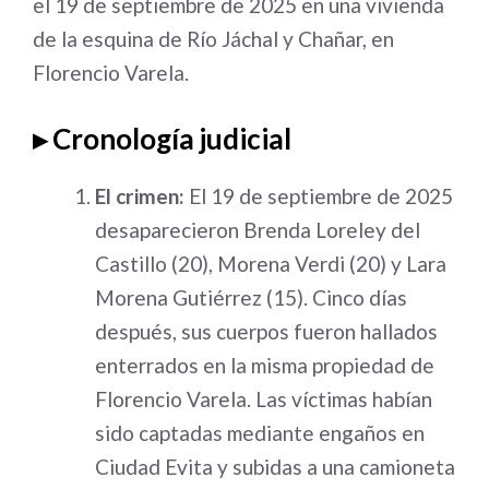
el 19 de septiembre de 2025 en una vivienda
de la esquina de Río Jáchal y Chañar, en
Florencio Varela
.
▸ Cronología judicial
El crimen:
El 19 de septiembre de 2025
desaparecieron Brenda Loreley del
Castillo (20), Morena Verdi (20) y Lara
Morena Gutiérrez (15). Cinco días
después, sus cuerpos fueron hallados
enterrados en la misma propiedad de
Florencio Varela. Las víctimas habían
sido captadas mediante engaños en
Ciudad Evita y subidas a una camioneta