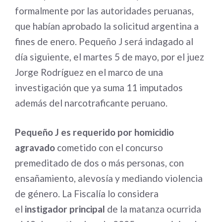
formalmente por las autoridades peruanas,
que habían aprobado la solicitud argentina a
fines de enero
. Pequeño J será indagado al
día siguiente, el martes 5 de mayo, por el juez
Jorge Rodríguez en el marco de una
investigación que ya suma 11 imputados
además del narcotraficante peruano
.
Pequeño J es requerido por homicidio
agravado
cometido con el concurso
premeditado de dos o más personas, con
ensañamiento, alevosía y mediando violencia
de género. La Fiscalía lo considera
el
instigador principal
de la matanza ocurrida