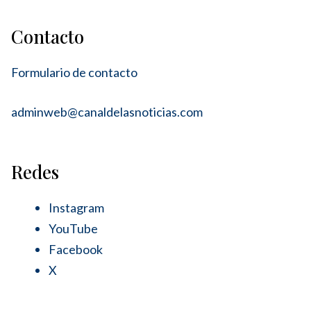
Contacto
Formulario de contacto
adminweb@canaldelasnoticias.com
Redes
Instagram
YouTube
Facebook
X