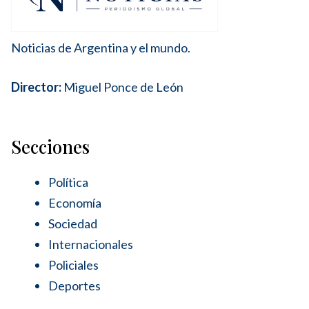
Noticias de Argentina y el mundo.
Director:
Miguel Ponce de León
Secciones
Política
Economía
Sociedad
Internacionales
Policiales
Deportes