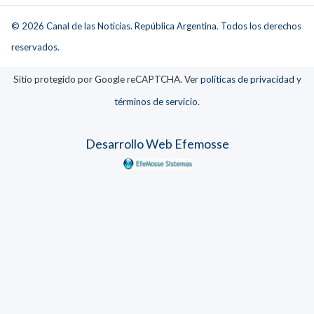
© 2026 Canal de las Noticias. República Argentina. Todos los derechos
reservados.
Sitio protegido por Google reCAPTCHA. Ver
políticas de privacidad
y
términos de servicio
.
Desarrollo Web Efemosse