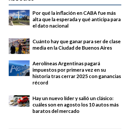
Por qué la inflación en CABA fue más
alta que la esperada y qué anticipa para
el dato nacional
Cuánto hay que ganar para ser de clase
media en la Ciudad de Buenos Aires
Aerolíneas Argentinas pagará
impuestos por primera vez en su
historia tras cerrar 2025 con ganancias
récord
Hay un nuevo líder y salió un clásico:
cuáles son en agosto los 10 autos más
baratos del mercado