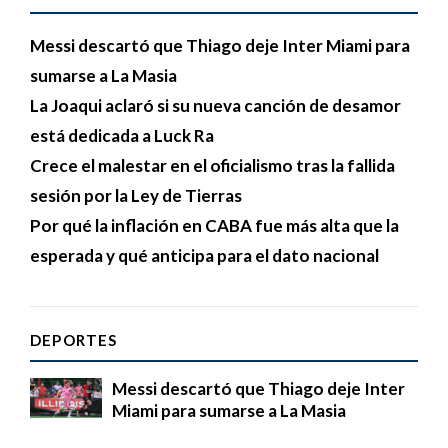
Messi descartó que Thiago deje Inter Miami para
sumarse a La Masia
La Joaqui aclaró si su nueva canción de desamor
está dedicada a Luck Ra
Crece el malestar en el oficialismo tras la fallida
sesión por la Ley de Tierras
Por qué la inflación en CABA fue más alta que la
esperada y qué anticipa para el dato nacional
DEPORTES
Messi descartó que Thiago deje Inter
Miami para sumarse a La Masia