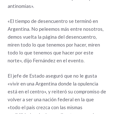
antinomias».
«El tiempo de desencuentro se terminó en
Argentina. No peleemos más entre nosotros,
demos vuelta la página del desencuentro,
miren todo lo que tenemos por hacer, miren
todo lo que tenemos que hacer por este
norte», dijo Fernández en el evento.
El jefe de Estado aseguró que no le gusta
«vivir en una Argentina donde la opulencia
está en el centro», y reiteró su compromiso de
volver a ser una nación federal en la que
«todo el país crezca con las mismas