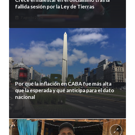
fallida sesión por la Ley de Tierras
7 agosto 2026
Por qué la inflación en CABA fue más alta
que la esperada y qué anticipa para el dato
nacional
7 agosto 2026