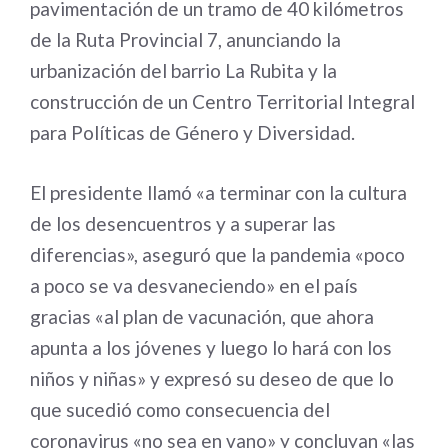
pavimentación de un tramo de 40 kilómetros
de la Ruta Provincial 7, anunciando la
urbanización del barrio La Rubita y la
construcción de un Centro Territorial Integral
para Políticas de Género y Diversidad.
El presidente llamó «a terminar con la cultura
de los desencuentros y a superar las
diferencias», aseguró que la pandemia «poco
a poco se va desvaneciendo» en el país
gracias «al plan de vacunación, que ahora
apunta a los jóvenes y luego lo hará con los
niños y niñas» y expresó su deseo de que lo
que sucedió como consecuencia del
coronavirus «no sea en vano» y concluyan «las