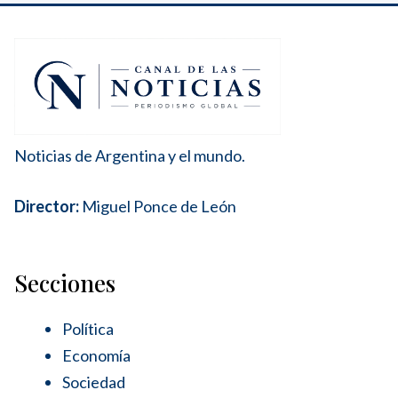
Noticias de Argentina y el mundo.
Director:
Miguel Ponce de León
Secciones
Política
Economía
Sociedad