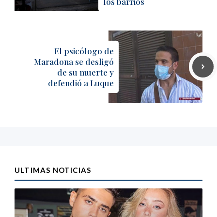
los barrios
El psicólogo de
Maradona se desligó
de su muerte y
defendió a Luque
ULTIMAS NOTICIAS