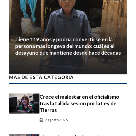
Tiene 119 años y podría convertirse en la
persona más longeva del mundo: cuál es el
desayuno que mantiene desde hace décadas
7 agosto 2026
MÁS DE ESTA CATEGORÍA
Crece el malestar en el oficialismo
tras la fallida sesión por la Ley de
Tierras
7 agosto 2026