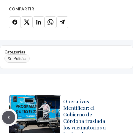
COMPARTIR
Categorías
Política
Operativos
Identificar: el
Gobierno de
Córdoba traslada
los vacunatorios a