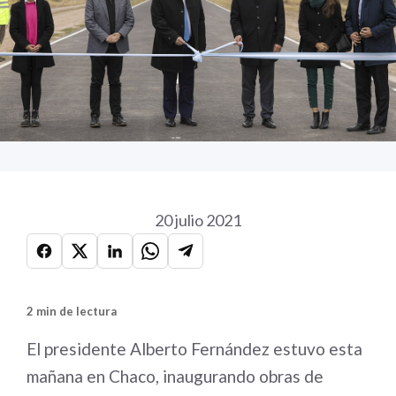
20 julio 2021
2 min de lectura
El presidente Alberto Fernández estuvo esta
mañana en Chaco, inaugurando obras de