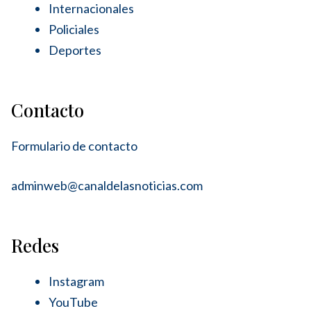
Internacionales
Policiales
Deportes
Contacto
Formulario de contacto
adminweb@canaldelasnoticias.com
Redes
Instagram
YouTube