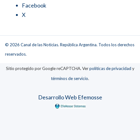
Facebook
X
© 2026 Canal de las Noticias. República Argentina. Todos los derechos
reservados.
Sitio protegido por Google reCAPTCHA. Ver
políticas de privacidad
y
términos de servicio
.
Desarrollo Web Efemosse