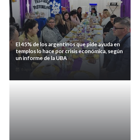
El 45% de los argentinos que pide ayuda en
templos lo hace por crisis económica, según
un informe de la UBA
8 agosto 2026