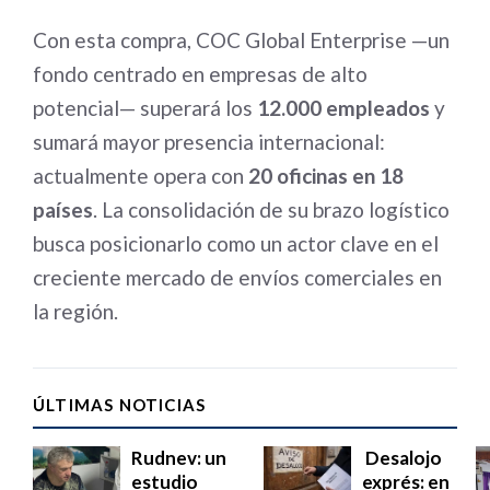
Con esta compra, COC Global Enterprise —un
fondo centrado en empresas de alto
potencial— superará los
12.000 empleados
y
sumará mayor presencia internacional:
actualmente opera con
20 oficinas en 18
países
. La consolidación de su brazo logístico
busca posicionarlo como un actor clave en el
creciente mercado de envíos comerciales en
la región.
ÚLTIMAS NOTICIAS
Rudnev: un
Desalojo
estudio
exprés: en