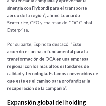
a potenciar la compañía y aprovechar la
sinergia con Flybondi para el transporte
aéreo de la región
”, afirmó
Leonardo
Scatturice
, CEO y chairman de COC Global
Enterprise.
Por su parte, Espinoza destacó: “
Este
acuerdo es un paso fundamental para la
transformación de OCA en una empresa
regional con los más altos estándares de
calidad y tecnología. Estamos convencidos de
que este es el camino para profundizar la
recuperación de la compañía
”.
Expansión global del holding