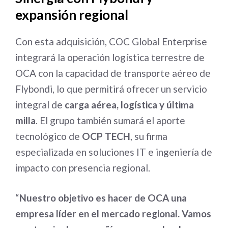
expansión regional
Con esta adquisición, COC Global Enterprise
integrará la operación logística terrestre de
OCA con la capacidad de transporte aéreo de
Flybondi, lo que permitirá ofrecer un servicio
integral de
carga aérea, logística y última
milla
. El grupo también sumará el aporte
tecnológico de
OCP TECH
, su firma
especializada en soluciones IT e ingeniería de
impacto con presencia regional.
“
Nuestro objetivo es hacer de OCA una
empresa líder en el mercado regional. Vamos