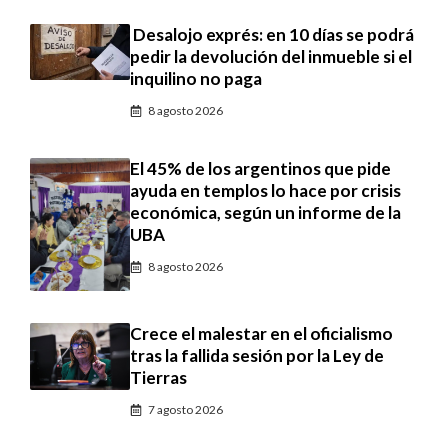
Desalojo exprés: en 10 días se podrá
pedir la devolución del inmueble si el
inquilino no paga
8 agosto 2026
El 45% de los argentinos que pide
ayuda en templos lo hace por crisis
económica, según un informe de la
UBA
8 agosto 2026
Crece el malestar en el oficialismo
tras la fallida sesión por la Ley de
Tierras
7 agosto 2026