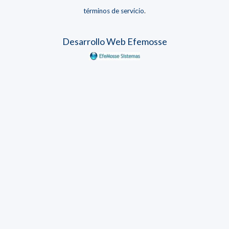
términos de servicio
.
Desarrollo Web Efemosse