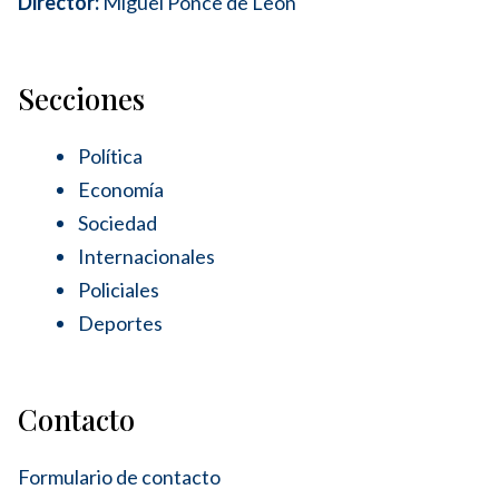
Director:
Miguel Ponce de León
Secciones
Política
Economía
Sociedad
Internacionales
Policiales
Deportes
Contacto
Formulario de contacto