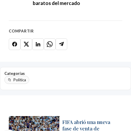
baratos del mercado
COMPARTIR
Categorías
Política
FIFA abrió una nueva
fase de venta de