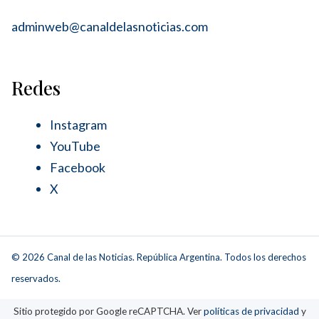
adminweb@canaldelasnoticias.com
Redes
Instagram
YouTube
Facebook
X
© 2026 Canal de las Noticias. República Argentina. Todos los derechos
reservados.
Sitio protegido por Google reCAPTCHA. Ver
políticas de privacidad
y