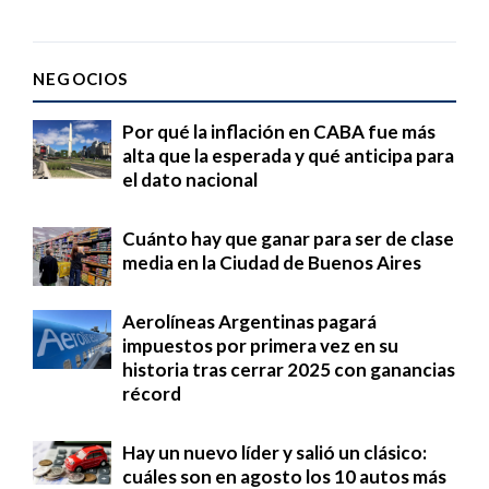
NEGOCIOS
Por qué la inflación en CABA fue más
alta que la esperada y qué anticipa para
el dato nacional
Cuánto hay que ganar para ser de clase
media en la Ciudad de Buenos Aires
Aerolíneas Argentinas pagará
impuestos por primera vez en su
historia tras cerrar 2025 con ganancias
récord
Hay un nuevo líder y salió un clásico:
cuáles son en agosto los 10 autos más