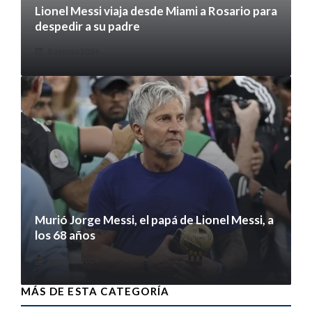
Lionel Messi viaja desde Miami a Rosario para
despedir a su padre
8 agosto 2026
Murió Jorge Messi, el papá de Lionel Messi, a
los 68 años
8 agosto 2026
MÁS DE ESTA CATEGORÍA