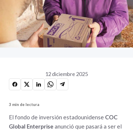
12 diciembre 2025
3 min de lectura
El fondo de inversión estadounidense
COC
Global Enterprise
anunció que pasará a ser el