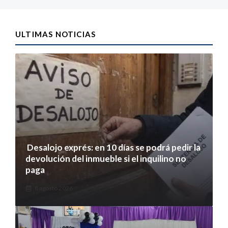
ULTIMAS NOTICIAS
Desalojo exprés: en 10 días se podrá pedir la
devolución del inmueble si el inquilino no
paga
8 agosto 2026