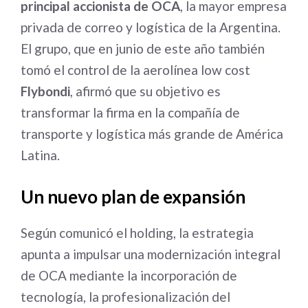
principal accionista de OCA
, la mayor empresa
privada de correo y logística de la Argentina.
El grupo, que en junio de este año también
tomó el control de la aerolínea low cost
Flybondi
, afirmó que su objetivo es
transformar la firma en la compañía de
transporte y logística más grande de América
Latina.
Un nuevo plan de expansión
Según comunicó el holding, la estrategia
apunta a impulsar una modernización integral
de OCA mediante la incorporación de
tecnología, la profesionalización del