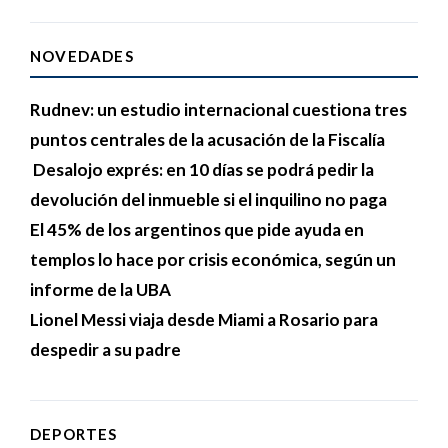
NOVEDADES
Rudnev: un estudio internacional cuestiona tres
puntos centrales de la acusación de la Fiscalía
Desalojo exprés: en 10 días se podrá pedir la
devolución del inmueble si el inquilino no paga
El 45% de los argentinos que pide ayuda en
templos lo hace por crisis económica, según un
informe de la UBA
Lionel Messi viaja desde Miami a Rosario para
despedir a su padre
DEPORTES