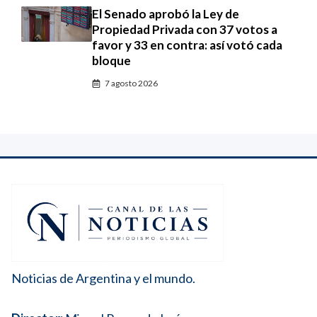
El Senado aprobó la Ley de
Propiedad Privada con 37 votos a
favor y 33 en contra: así votó cada
bloque
7 agosto 2026
Noticias de Argentina y el mundo.