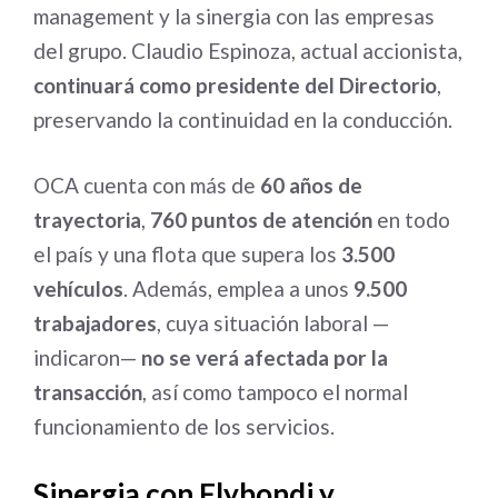
management y la sinergia con las empresas
del grupo. Claudio Espinoza, actual accionista,
continuará como presidente del Directorio
,
preservando la continuidad en la conducción.
OCA cuenta con más de
60 años de
trayectoria
,
760 puntos de atención
en todo
el país y una flota que supera los
3.500
vehículos
. Además, emplea a unos
9.500
trabajadores
, cuya situación laboral —
indicaron—
no se verá afectada por la
transacción
, así como tampoco el normal
funcionamiento de los servicios.
Sinergia con Flybondi y