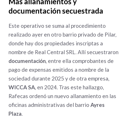
Más allanamientos y
documentación secuestrada
Este operativo se suma al procedimiento
realizado ayer en otro barrio privado de Pilar,
donde hay dos propiedades inscriptas a
nombre de Real Central SRL. Allí secuestraron
documentación
, entre ella comprobantes de
pago de expensas emitidos a nombre de la
sociedad durante 2025 y de otra empresa,
WICCA SA
, en 2024. Tras este hallazgo,
Rafecas ordenó un nuevo allanamiento en las
oficinas administrativas del barrio
Ayres
Plaza
.