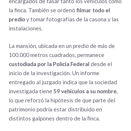
encargados de tasar tanto los vehículos como
la finca. También se ordenó
filmar todo el
predio
y tomar fotografías de la casona y las
instalaciones.
La mansión, ubicada en un predio de más de
100.000 metros cuadrados, permanece
custodiada por la Policía Federal
desde el
inicio de la investigación. Un informe
entregado al juzgado indica que la sociedad
investigada tiene
59 vehículos a su nombre
,
lo que reforzó la hipótesis de que parte del
patrimonio podría estar distribuido en
distintos galpones dentro de la finca.