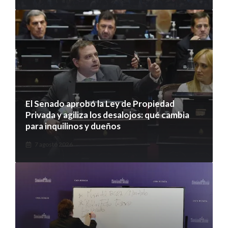
El Senado aprobó la Ley de Propiedad
Privada y agiliza los desalojos: qué cambia
para inquilinos y dueños
7 agosto 2026