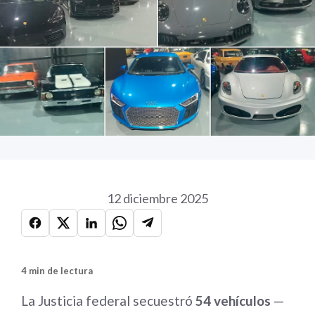
12 diciembre 2025
4 min de lectura
La Justicia federal secuestró
54 vehículos
—