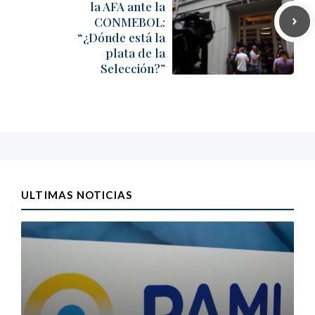
la AFA ante la
CONMEBOL:
“¿Dónde está la
plata de la
Selección?”
ULTIMAS NOTICIAS