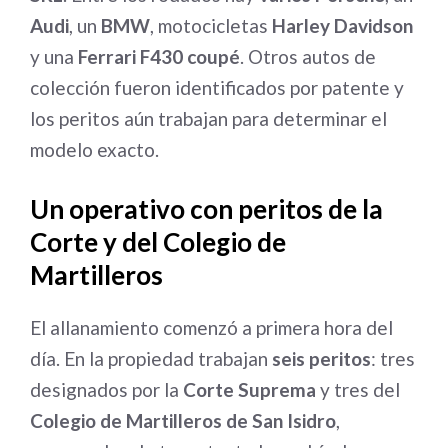
Audi
, un
BMW
, motocicletas
Harley Davidson
y una
Ferrari F430 coupé
. Otros autos de
colección fueron identificados por patente y
los peritos aún trabajan para determinar el
modelo exacto.
Un operativo con peritos de la
Corte y del Colegio de
Martilleros
El allanamiento comenzó a primera hora del
día. En la propiedad trabajan
seis peritos
: tres
designados por la
Corte Suprema
y tres del
Colegio de Martilleros de San Isidro
,