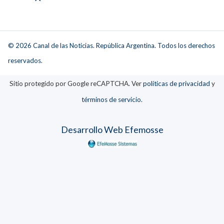
© 2026 Canal de las Noticias. República Argentina. Todos los derechos
reservados.
Sitio protegido por Google reCAPTCHA. Ver
políticas de privacidad
y
términos de servicio
.
Desarrollo Web Efemosse