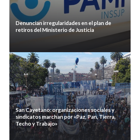
Denuncian irregularidades en el plan de
retiros del Ministerio de Justicia
7 agosto 2026
San Cayetano: organizaciones sociales y
sindicatos marchan por «Paz, Pan, Tierra,
Techo y Trabajo»
7 agosto 2026