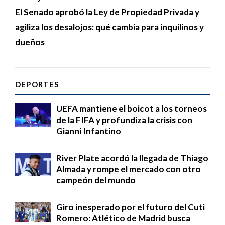
El Senado aprobó la Ley de Propiedad Privada y
agiliza los desalojos: qué cambia para inquilinos y
dueños
DEPORTES
UEFA mantiene el boicot a los torneos
de la FIFA y profundiza la crisis con
Gianni Infantino
River Plate acordó la llegada de Thiago
Almada y rompe el mercado con otro
campeón del mundo
Giro inesperado por el futuro del Cuti
Romero: Atlético de Madrid busca