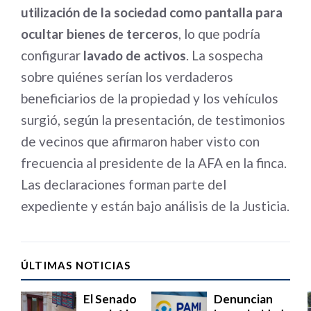
utilización de la sociedad como pantalla para
ocultar bienes de terceros
, lo que podría
configurar
lavado de activos
. La sospecha
sobre quiénes serían los verdaderos
beneficiarios de la propiedad y los vehículos
surgió, según la presentación, de testimonios
de vecinos que afirmaron haber visto con
frecuencia al presidente de la AFA en la finca.
Las declaraciones forman parte del
expediente y están bajo análisis de la Justicia.
ÚLTIMAS NOTICIAS
El Senado
Denuncian