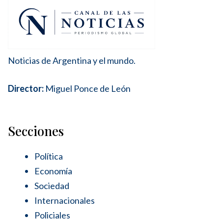
Noticias de Argentina y el mundo.
Director:
Miguel Ponce de León
Secciones
Política
Economía
Sociedad
Internacionales
Policiales