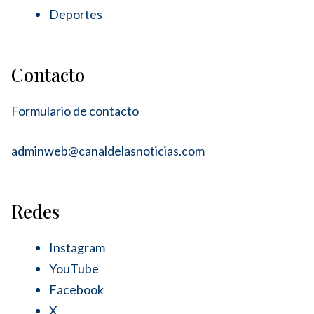
Deportes
Contacto
Formulario de contacto
adminweb@canaldelasnoticias.com
Redes
Instagram
YouTube
Facebook
X