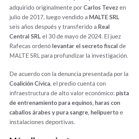
adquirido originalmente por
Carlos Tevez
en
julio de 2017, luego vendido a
MALTE SRL
seis años después y transferido a
Real
Central SRL
el 30 de mayo de 2024. El juez
Rafecas ordenó
levantar el secreto fiscal
de
MALTE SRL para profundizar la investigación.
De acuerdo con la denuncia presentada por la
Coalición Cívica
, el predio cuenta con
infraestructura de alto valor económico:
pista
de entrenamiento para equinos
,
haras con
caballos árabes y pura sangre
,
helipuerto
e
instalaciones deportivas.