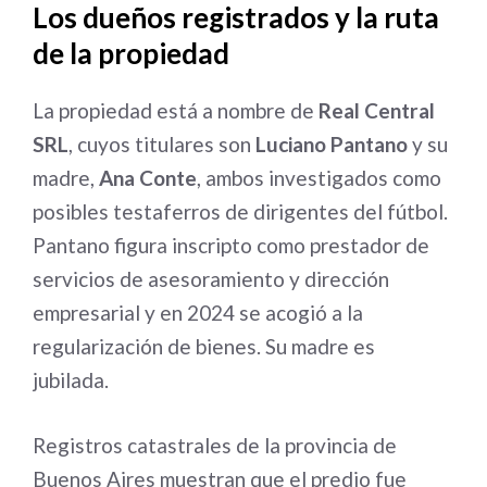
Los dueños registrados y la ruta
de la propiedad
La propiedad está a nombre de
Real Central
SRL
, cuyos titulares son
Luciano Pantano
y su
madre,
Ana Conte
, ambos investigados como
posibles testaferros de dirigentes del fútbol.
Pantano figura inscripto como prestador de
servicios de asesoramiento y dirección
empresarial y en 2024 se acogió a la
regularización de bienes. Su madre es
jubilada.
Registros catastrales de la provincia de
Buenos Aires muestran que el predio fue