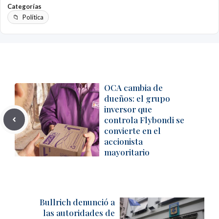
Categorías
Política
OCA cambia de
dueños: el grupo
inversor que
controla Flybondi se
convierte en el
accionista
mayoritario
Bullrich denunció a
las autoridades de