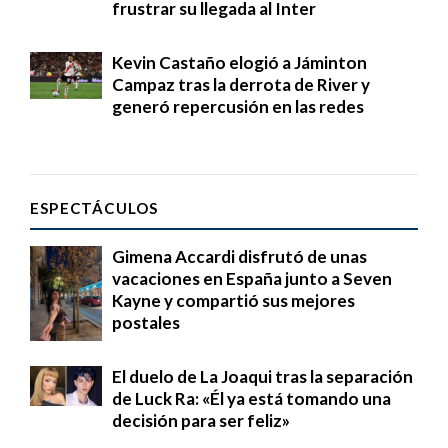
frustrar su llegada al Inter
Kevin Castaño elogió a Jáminton
Campaz tras la derrota de River y
generó repercusión en las redes
ESPECTÁCULOS
Gimena Accardi disfrutó de unas
vacaciones en España junto a Seven
Kayne y compartió sus mejores
postales
El duelo de La Joaqui tras la separación
de Luck Ra: «Él ya está tomando una
decisión para ser feliz»