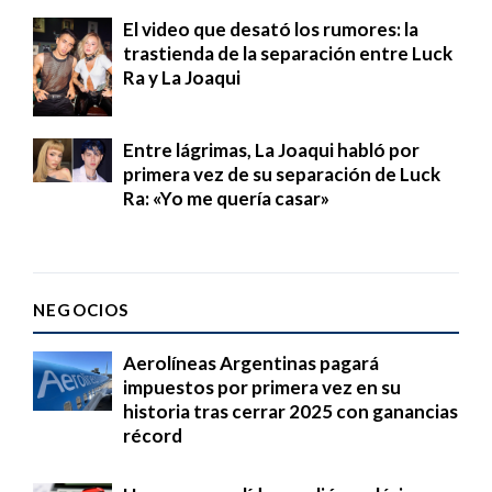
El video que desató los rumores: la
trastienda de la separación entre Luck
Ra y La Joaqui
Entre lágrimas, La Joaqui habló por
primera vez de su separación de Luck
Ra: «Yo me quería casar»
NEGOCIOS
Aerolíneas Argentinas pagará
impuestos por primera vez en su
historia tras cerrar 2025 con ganancias
récord