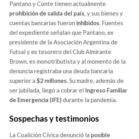
Pantano y Conte tienen actualmente
prohibición de salida del país
, y sus bienes y
cuentas bancarias fueron
inhibidos
. Fuentes
del expediente señalan que Pantano, ex
presidente de la Asociación Argentina de
Futsal y ex tesorero del Club Almirante
Brown, es monotributista y al momento de la
denuncia registraba una deuda bancaria
superior a
$2 millones
. Su madre, además de
ser jubilada, llegó a cobrar el
Ingreso Familiar
de Emergencia (IFE)
durante la pandemia.
Sospechas y testimonios
La Coalición Cívica denunció la
posible