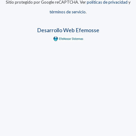
Sitio protegido por Google reCAPTCHA. Ver
políticas de privacidad
y
términos de servicio
.
Desarrollo Web Efemosse