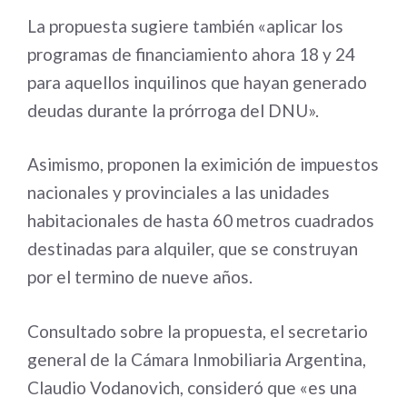
La propuesta sugiere también «aplicar los
programas de financiamiento ahora 18 y 24
para aquellos inquilinos que hayan generado
deudas durante la prórroga del DNU».
Asimismo, proponen la eximición de impuestos
nacionales y provinciales a las unidades
habitacionales de hasta 60 metros cuadrados
destinadas para alquiler, que se construyan
por el termino de nueve años.
Consultado sobre la propuesta, el secretario
general de la Cámara Inmobiliaria Argentina,
Claudio Vodanovich, consideró que «es una