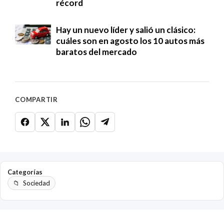
récord
Hay un nuevo líder y salió un clásico:
cuáles son en agosto los 10 autos más
baratos del mercado
COMPARTIR
Categorías
Sociedad