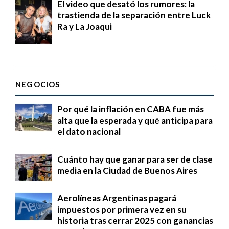
El video que desató los rumores: la
trastienda de la separación entre Luck
Ra y La Joaqui
NEGOCIOS
Por qué la inflación en CABA fue más
alta que la esperada y qué anticipa para
el dato nacional
Cuánto hay que ganar para ser de clase
media en la Ciudad de Buenos Aires
Aerolíneas Argentinas pagará
impuestos por primera vez en su
historia tras cerrar 2025 con ganancias