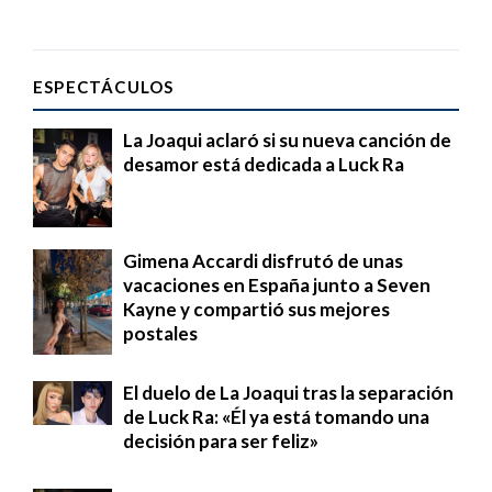
ESPECTÁCULOS
La Joaqui aclaró si su nueva canción de
desamor está dedicada a Luck Ra
Gimena Accardi disfrutó de unas
vacaciones en España junto a Seven
Kayne y compartió sus mejores
postales
El duelo de La Joaqui tras la separación
de Luck Ra: «Él ya está tomando una
decisión para ser feliz»