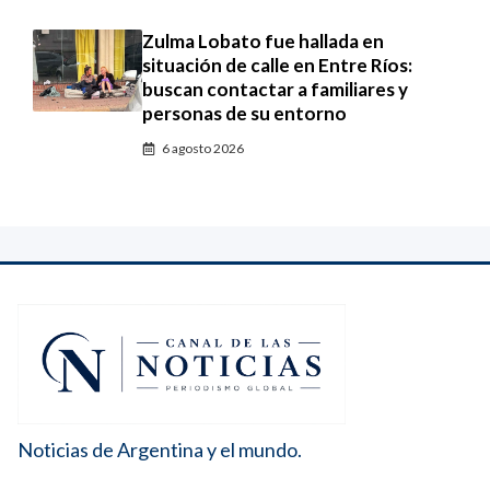
Zulma Lobato fue hallada en
situación de calle en Entre Ríos:
buscan contactar a familiares y
personas de su entorno
6 agosto 2026
Noticias de Argentina y el mundo.