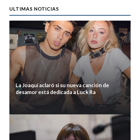
ULTIMAS NOTICIAS
La Joaqui aclaró si su nueva canción de
desamor está dedicada a Luck Ra
7 agosto 2026