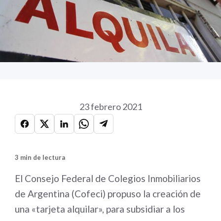
23 febrero 2021
3 min de lectura
El Consejo Federal de Colegios Inmobiliarios
de Argentina (Cofeci) propuso la creación de
una «tarjeta alquilar», para subsidiar a los