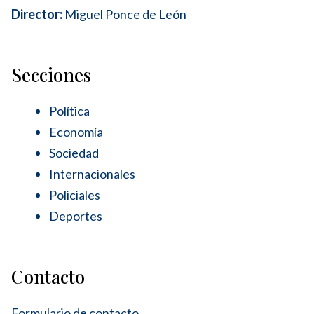
Director:
Miguel Ponce de León
Secciones
Política
Economía
Sociedad
Internacionales
Policiales
Deportes
Contacto
Formulario de contacto