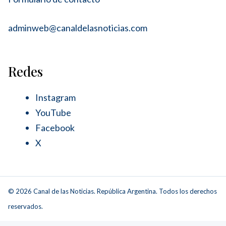
adminweb@canaldelasnoticias.com
Redes
Instagram
YouTube
Facebook
X
© 2026 Canal de las Noticias. República Argentina. Todos los derechos
reservados.