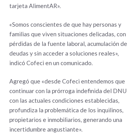
tarjeta AlimentAR».
«Somos conscientes de que hay personas y
familias que viven situaciones delicadas, con
pérdidas de la fuente laboral, acumulación de
deudas y sin acceder a soluciones reales»,
indicó Cofeci en un comunicado.
Agregó que «desde Cofeci entendemos que
continuar con la prórroga indefinida del DNU
con las actuales condiciones establecidas,
profundiza la problemática de los inquilinos,
propietarios e inmobiliarios, generando una
incertidumbre angustiante».