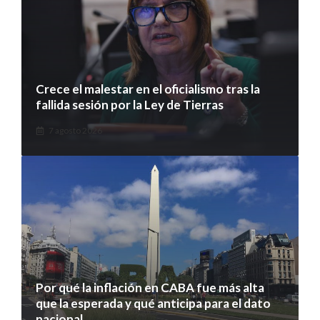
Crece el malestar en el oficialismo tras la
fallida sesión por la Ley de Tierras
7 agosto 2026
Por qué la inflación en CABA fue más alta
que la esperada y qué anticipa para el dato
nacional