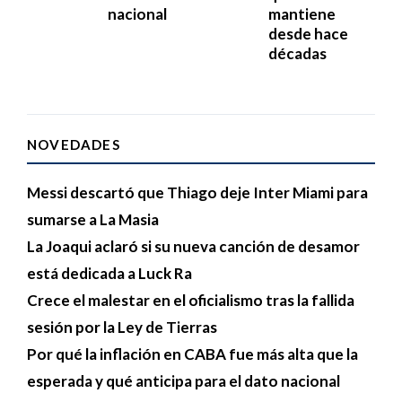
nacional
mantiene
desde hace
décadas
NOVEDADES
Messi descartó que Thiago deje Inter Miami para
sumarse a La Masia
La Joaqui aclaró si su nueva canción de desamor
está dedicada a Luck Ra
Crece el malestar en el oficialismo tras la fallida
sesión por la Ley de Tierras
Por qué la inflación en CABA fue más alta que la
esperada y qué anticipa para el dato nacional