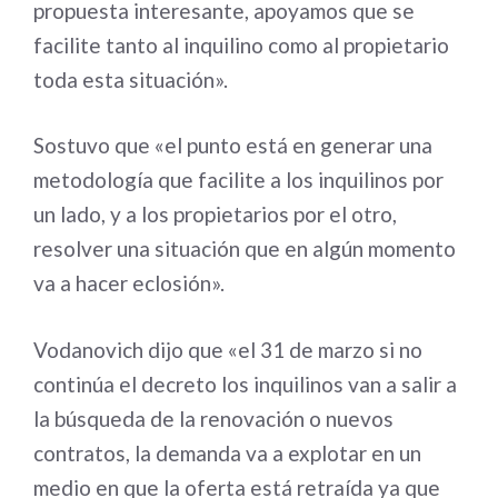
propuesta interesante, apoyamos que se
facilite tanto al inquilino como al propietario
toda esta situación».
Sostuvo que «el punto está en generar una
metodología que facilite a los inquilinos por
un lado, y a los propietarios por el otro,
resolver una situación que en algún momento
va a hacer eclosión».
Vodanovich dijo que «el 31 de marzo si no
continúa el decreto los inquilinos van a salir a
la búsqueda de la renovación o nuevos
contratos, la demanda va a explotar en un
medio en que la oferta está retraída ya que