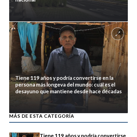
7 agosto 2026
Tiene 119 años y podría convertirse en la
persona más longeva del mundo: cuál es el
desayuno que mantiene desde hace décadas
7 agosto 2026
MÁS DE ESTA CATEGORÍA
Tiene 119 años y podría convertirse