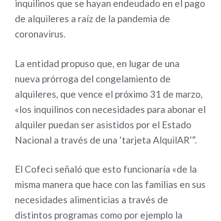
inquilinos que se hayan endeudado en el pago
de alquileres a raíz de la pandemia de
coronavirus.
La entidad propuso que, en lugar de una
nueva prórroga del congelamiento de
alquileres, que vence el próximo 31 de marzo,
«los inquilinos con necesidades para abonar el
alquiler puedan ser asistidos por el Estado
Nacional a través de una ‘tarjeta AlquilAR’”.
El Cofeci señaló que esto funcionaría «de la
misma manera que hace con las familias en sus
necesidades alimenticias a través de
distintos programas como por ejemplo la