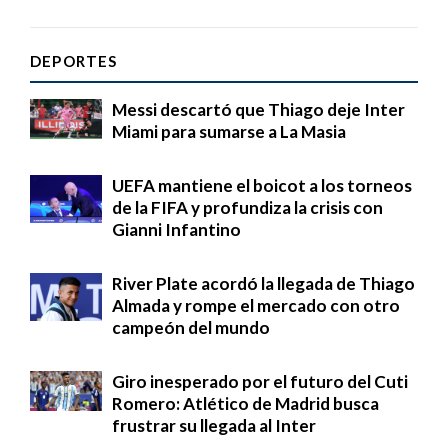
DEPORTES
Messi descartó que Thiago deje Inter
Miami para sumarse a La Masia
UEFA mantiene el boicot a los torneos
de la FIFA y profundiza la crisis con
Gianni Infantino
River Plate acordó la llegada de Thiago
Almada y rompe el mercado con otro
campeón del mundo
Giro inesperado por el futuro del Cuti
Romero: Atlético de Madrid busca
frustrar su llegada al Inter