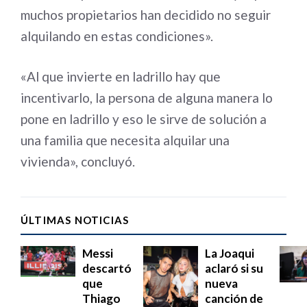
muchos propietarios han decidido no seguir
alquilando en estas condiciones».
«Al que invierte en ladrillo hay que
incentivarlo, la persona de alguna manera lo
pone en ladrillo y eso le sirve de solución a
una familia que necesita alquilar una
vivienda», concluyó.
ÚLTIMAS NOTICIAS
Messi
La Joaqui
descartó
aclaró si su
que
nueva
Thiago
canción de