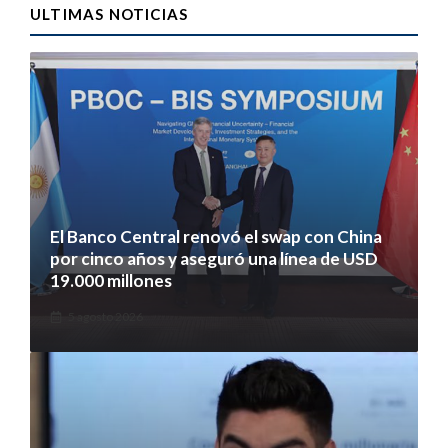
ULTIMAS NOTICIAS
El Banco Central renovó el swap con China
por cinco años y aseguró una línea de USD
19.000 millones
5 agosto 2026