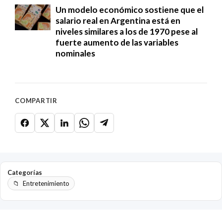
Un modelo económico sostiene que el
salario real en Argentina está en
niveles similares a los de 1970 pese al
fuerte aumento de las variables
nominales
COMPARTIR
Categorías
Entretenimiento