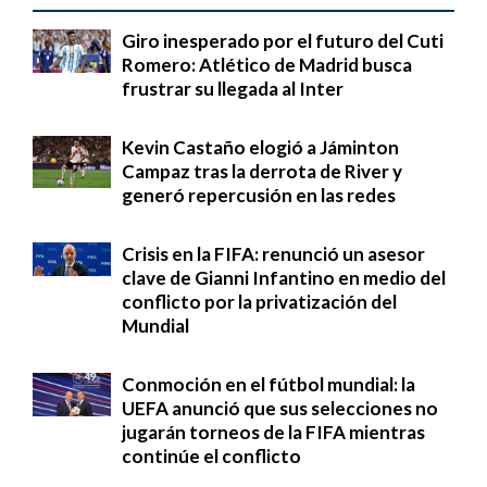
Giro inesperado por el futuro del Cuti
Romero: Atlético de Madrid busca
frustrar su llegada al Inter
Kevin Castaño elogió a Jáminton
Campaz tras la derrota de River y
generó repercusión en las redes
Crisis en la FIFA: renunció un asesor
clave de Gianni Infantino en medio del
conflicto por la privatización del
Mundial
Conmoción en el fútbol mundial: la
UEFA anunció que sus selecciones no
jugarán torneos de la FIFA mientras
continúe el conflicto