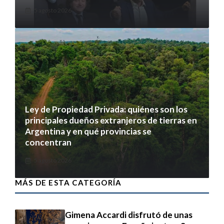
5 agosto 2026
Ley de Propiedad Privada: quiénes son los
principales dueños extranjeros de tierras en
Argentina y en qué provincias se
concentran
5 agosto 2026
MÁS DE ESTA CATEGORÍA
Gimena Accardi disfrutó de unas