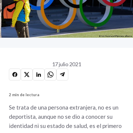
17 julio 2021
2 min de lectura
Se trata de una persona extranjera, no es un
deportista, aunque no se dio a conocer su
identidad ni su estado de salud, es el primero