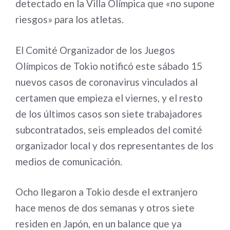
detectado en la Villa Olímpica que «no supone
riesgos» para los atletas.
El Comité Organizador de los Juegos
Olímpicos de Tokio notificó este sábado 15
nuevos casos de coronavirus vinculados al
certamen que empieza el viernes, y el resto
de los últimos casos son siete trabajadores
subcontratados, seis empleados del comité
organizador local y dos representantes de los
medios de comunicación.
Ocho llegaron a Tokio desde el extranjero
hace menos de dos semanas y otros siete
residen en Japón, en un balance que ya