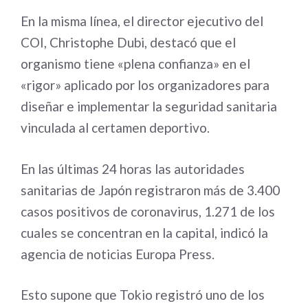
En la misma línea, el director ejecutivo del
COI, Christophe Dubi, destacó que el
organismo tiene «plena confianza» en el
«rigor» aplicado por los organizadores para
diseñar e implementar la seguridad sanitaria
vinculada al certamen deportivo.
En las últimas 24 horas las autoridades
sanitarias de Japón registraron más de 3.400
casos positivos de coronavirus, 1.271 de los
cuales se concentran en la capital, indicó la
agencia de noticias Europa Press.
Esto supone que Tokio registró uno de los