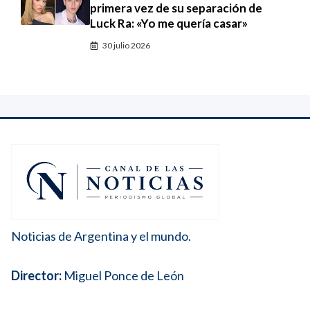
primera vez de su separación de
Luck Ra: «Yo me quería casar»
30 julio 2026
Noticias de Argentina y el mundo.
Director:
Miguel Ponce de León