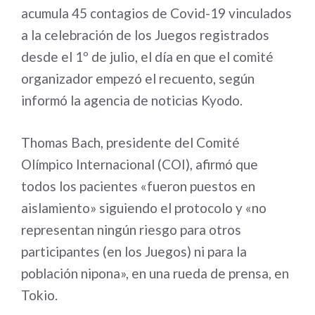
acumula 45 contagios de Covid-19 vinculados
a la celebración de los Juegos registrados
desde el 1º de julio, el día en que el comité
organizador empezó el recuento, según
informó la agencia de noticias Kyodo.
Thomas Bach, presidente del Comité
Olímpico Internacional (COI), afirmó que
todos los pacientes «fueron puestos en
aislamiento» siguiendo el protocolo y «no
representan ningún riesgo para otros
participantes (en los Juegos) ni para la
población nipona», en una rueda de prensa, en
Tokio.