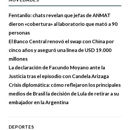
Fentanilo: chats revelan que jefas de ANMAT
dieron «cobertura» al laboratorio que mató a 90
personas
El Banco Central renovó el swap con China por
cinco años y aseguró una línea de USD 19.000
millones
La declaración de Facundo Moyano ante la
Justicia tras el episodio con Candela Arizaga
Crisis diplomática: cómo reflejaron los principales
medios de Brasil la decisión de Lula de retirar a su
embajador en la Argentina
DEPORTES