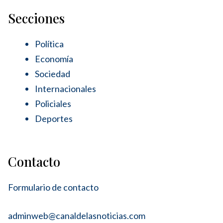
Secciones
Política
Economía
Sociedad
Internacionales
Policiales
Deportes
Contacto
Formulario de contacto
adminweb@canaldelasnoticias.com