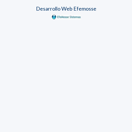
Desarrollo Web Efemosse