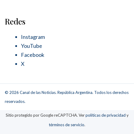
Redes
Instagram
YouTube
Facebook
X
© 2026 Canal de las Noticias. República Argentina. Todos los derechos
reservados.
Sitio protegido por Google reCAPTCHA. Ver
políticas de privacidad
y
términos de servicio
.