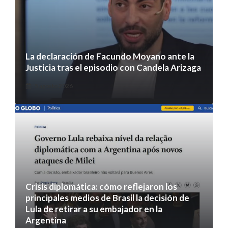
La declaración de Facundo Moyano ante la
Justicia tras el episodio con Candela Arizaga
5 agosto 2026
Crisis diplomática: cómo reflejaron los
principales medios de Brasil la decisión de
Lula de retirar a su embajador en la
Argentina