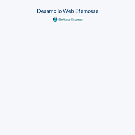
Desarrollo Web Efemosse