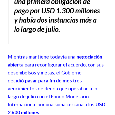
una primera obligación de
pago por USD 1.300 millones
y había dos instancias más a
lo largo de julio.
Mientras mantiene todavía una
negociación
abierta
para reconfigurar el acuerdo, con sus
desembolsos y metas, el Gobierno
decidió
pasar para fin de mes
tres
vencimientos de deuda que operaban a lo
largo de julio con el Fondo Monetario
Internacional por una suma cercana a los
USD
2.600 millones
.