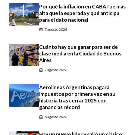
Por qué la inflación en CABA fue más
alta que la esperada y qué anticipa
para el dato nacional
7 agosto 2026
Cuánto hay que ganar para ser de
clase media en la Ciudad de Buenos
Aires
7 agosto 2026
Aerolíneas Argentinas pagará
impuestos por primera vez en su
historia tras cerrar 2025 con
ganancias récord
6 agosto 2026
Hay un nuevo líder y salió un clásico: