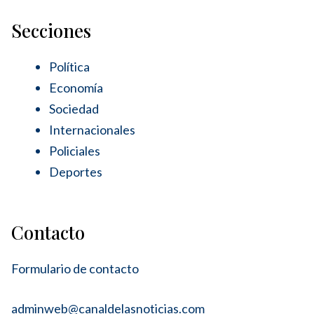
Secciones
Política
Economía
Sociedad
Internacionales
Policiales
Deportes
Contacto
Formulario de contacto
adminweb@canaldelasnoticias.com