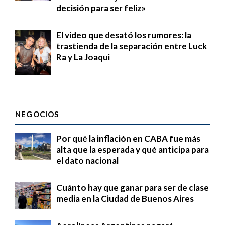
decisión para ser feliz»
El video que desató los rumores: la
trastienda de la separación entre Luck
Ra y La Joaqui
NEGOCIOS
Por qué la inflación en CABA fue más
alta que la esperada y qué anticipa para
el dato nacional
Cuánto hay que ganar para ser de clase
media en la Ciudad de Buenos Aires