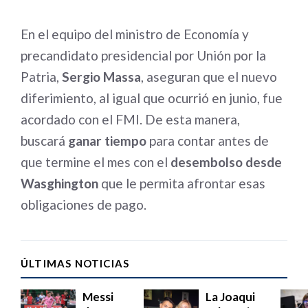
En el equipo del ministro de Economía y
precandidato presidencial por Unión por la
Patria,
Sergio Massa
, aseguran que el nuevo
diferimiento, al igual que ocurrió en junio, fue
acordado con el FMI. De esta manera,
buscará
ganar tiempo
para contar antes de
que termine el mes con el
desembolso desde
Wasghington
que le permita afrontar esas
obligaciones de pago.
ÚLTIMAS NOTICIAS
Messi
La Joaqui