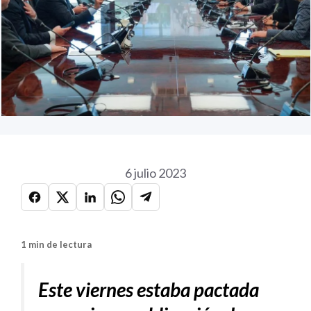
6 julio 2023
1 min de lectura
Este viernes estaba pactada