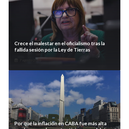
Crece el malestar en el oficialismo tras la
fallida sesión por la Ley de Tierras
7 agosto 2026
Por qué la inflación en CABA fue más alta