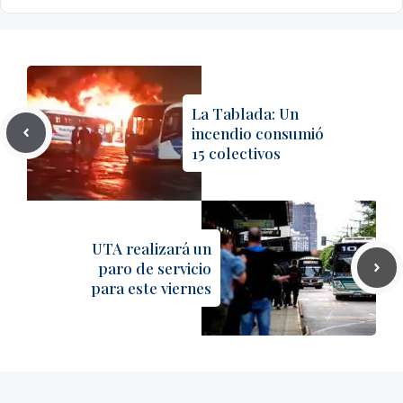
La Tablada: Un
incendio consumió
15 colectivos
UTA realizará un
paro de servicio
para este viernes