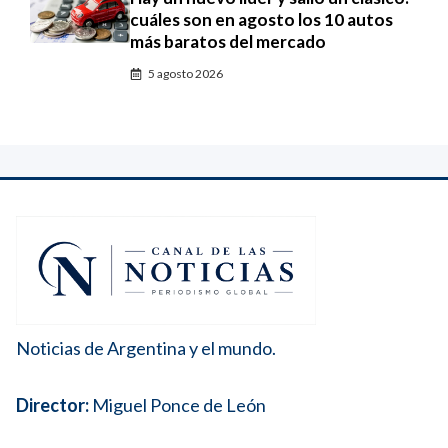
cuáles son en agosto los 10 autos
más baratos del mercado
5 agosto 2026
Noticias de Argentina y el mundo.
Director:
Miguel Ponce de León