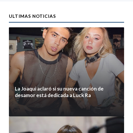
ULTIMAS NOTICIAS
La Joaqui aclaró si su nueva canción de
desamor está dedicada a Luck Ra
7 agosto 2026