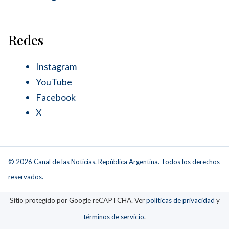
Redes
Instagram
YouTube
Facebook
X
© 2026 Canal de las Noticias. República Argentina. Todos los derechos
reservados.
Sitio protegido por Google reCAPTCHA. Ver
políticas de privacidad
y
términos de servicio
.