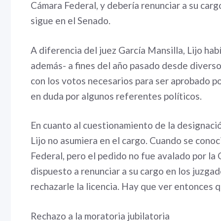
Cámara Federal, y debería renunciar a su carg
sigue en el Senado.
A diferencia del juez García Mansilla, Lijo ha
además- a fines del año pasado desde diverso
con los votos necesarios para ser aprobado po
en duda por algunos referentes políticos.
En cuanto al cuestionamiento de la designación
Lijo no asumiera en el cargo. Cuando se conoci
Federal, pero el pedido no fue avalado por la
dispuesto a renunciar a su cargo en los juzgad
rechazarle la licencia. Hay que ver entonces q
Rechazo a la moratoria jubilatoria