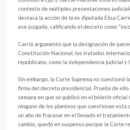
contexto de múltiples presentaciones judicial
destaca la acción de la ex diputada Elisa Car
ese juzgado, calificando el decreto como “inco
Carrió argumentó que la designación de juece
Constitución Nacional, los tratados internaci
republicano, como la independencia judicial y 
Sin embargo, la Corte Suprema no cuestionó la 
firma del decreto presidencial. Prueba de ell
semana en que se publicó en el boletín oficial
ninguno de los planteos que cuestionan esta d
un año de fracasar en el Senado el tratamiento
cambio, quedó en suspenso porque la Corte rec