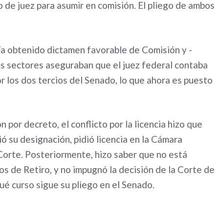
o de juez para asumir en comisión. El pliego de ambos
bía obtenido dictamen favorable de Comisión y -
s sectores aseguraban que el juez federal contaba
r los dos tercios del Senado, lo que ahora es puesto
 por decreto, el conflicto por la licencia hizo que
ó su designación, pidió licencia en la Cámara
 Corte. Posteriormente, hizo saber que no está
os de Retiro, y no impugnó la decisión de la Corte de
ué curso sigue su pliego en el Senado.