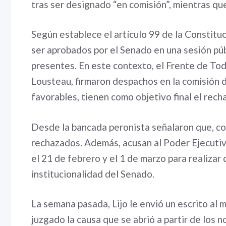
tras ser designado “en comisión”, mientras que
Según establece el artículo 99 de la Constitu
ser aprobados por el Senado en una sesión públ
presentes. En este contexto, el Frente de Tod
Lousteau, firmaron despachos en la comisión
favorables, tienen como objetivo final el rec
Desde la bancada peronista señalaron que, con
rechazados. Además, acusan al Poder Ejecutiv
el 21 de febrero y el 1 de marzo para realizar 
institucionalidad del Senado.
La semana pasada, Lijo le envió un escrito al 
juzgado la causa que se abrió a partir de los 