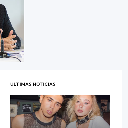
ULTIMAS NOTICIAS