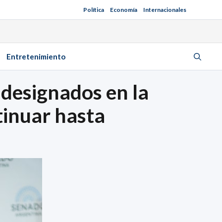
Política
Economía
Internacionales
Entretenimiento
 designados en la
tinuar hasta