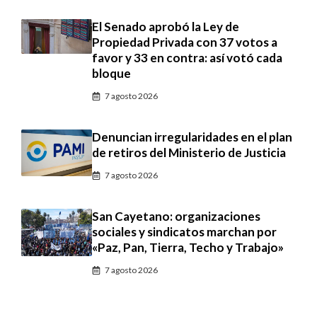
El Senado aprobó la Ley de
Propiedad Privada con 37 votos a
favor y 33 en contra: así votó cada
bloque
7 agosto 2026
Denuncian irregularidades en el plan
de retiros del Ministerio de Justicia
7 agosto 2026
San Cayetano: organizaciones
sociales y sindicatos marchan por
«Paz, Pan, Tierra, Techo y Trabajo»
7 agosto 2026