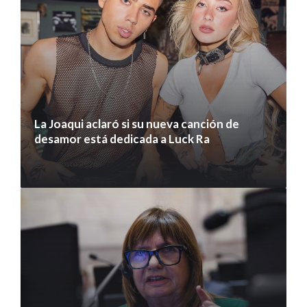
La Joaqui aclaró si su nueva canción de
desamor está dedicada a Luck Ra
7 agosto 2026