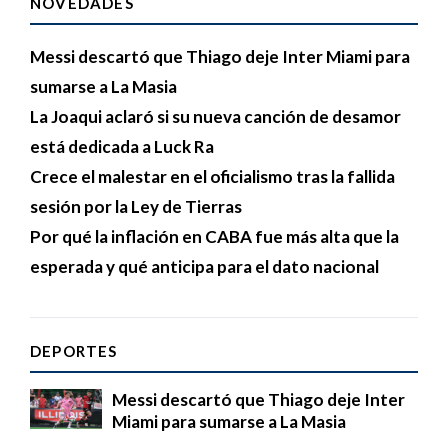
NOVEDADES
Messi descartó que Thiago deje Inter Miami para
sumarse a La Masia
La Joaqui aclaró si su nueva canción de desamor
está dedicada a Luck Ra
Crece el malestar en el oficialismo tras la fallida
sesión por la Ley de Tierras
Por qué la inflación en CABA fue más alta que la
esperada y qué anticipa para el dato nacional
DEPORTES
Messi descartó que Thiago deje Inter
Miami para sumarse a La Masia