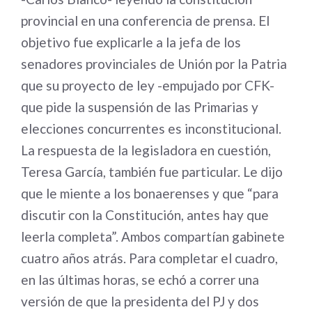
provincial en una conferencia de prensa. El
objetivo fue explicarle a la jefa de los
senadores provinciales de Unión por la Patria
que su proyecto de ley -empujado por CFK-
que pide la suspensión de las Primarias y
elecciones concurrentes es inconstitucional.
La respuesta de la legisladora en cuestión,
Teresa García, también fue particular. Le dijo
que le miente a los bonaerenses y que “para
discutir con la Constitución, antes hay que
leerla completa”. Ambos compartían gabinete
cuatro años atrás. Para completar el cuadro,
en las últimas horas, se echó a correr una
versión de que la presidenta del PJ y dos