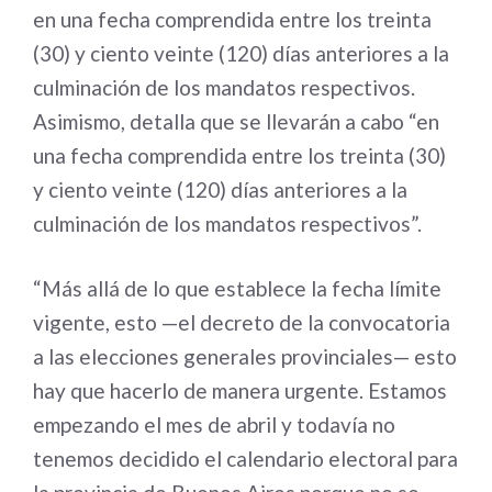
en una fecha comprendida entre los treinta
(30) y ciento veinte (120) días anteriores a la
culminación de los mandatos respectivos.
Asimismo, detalla que se llevarán a cabo “en
una fecha comprendida entre los treinta (30)
y ciento veinte (120) días anteriores a la
culminación de los mandatos respectivos”.
“Más allá de lo que establece la fecha límite
vigente, esto —el decreto de la convocatoria
a las elecciones generales provinciales— esto
hay que hacerlo de manera urgente. Estamos
empezando el mes de abril y todavía no
tenemos decidido el calendario electoral para