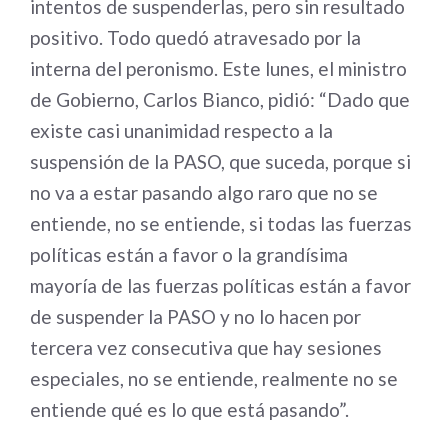
intentos de suspenderlas, pero sin resultado
positivo. Todo quedó atravesado por la
interna del peronismo. Este lunes, el ministro
de Gobierno, Carlos Bianco, pidió: “Dado que
existe casi unanimidad respecto a la
suspensión de la PASO, que suceda, porque si
no va a estar pasando algo raro que no se
entiende, no se entiende, si todas las fuerzas
políticas están a favor o la grandísima
mayoría de las fuerzas políticas están a favor
de suspender la PASO y no lo hacen por
tercera vez consecutiva que hay sesiones
especiales, no se entiende, realmente no se
entiende qué es lo que está pasando”.