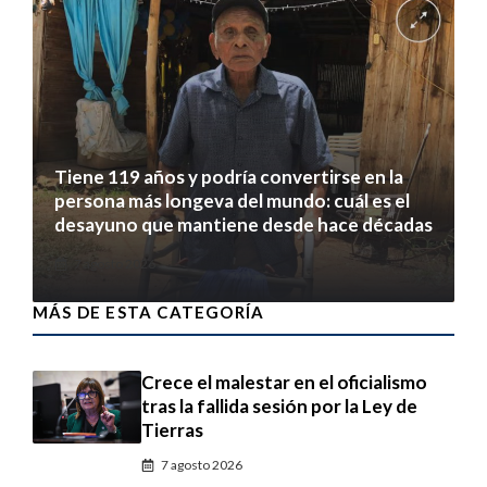
Tiene 119 años y podría convertirse en la
persona más longeva del mundo: cuál es el
desayuno que mantiene desde hace décadas
7 agosto 2026
MÁS DE ESTA CATEGORÍA
Crece el malestar en el oficialismo
tras la fallida sesión por la Ley de
Tierras
7 agosto 2026