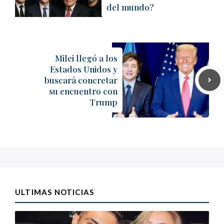
del mundo?
Milei llegó a los
Estados Unidos y
buscará concretar
su encuentro con
Trump
ULTIMAS NOTICIAS