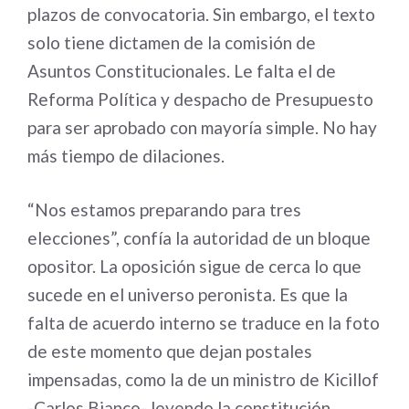
plazos de convocatoria. Sin embargo, el texto
solo tiene dictamen de la comisión de
Asuntos Constitucionales. Le falta el de
Reforma Política y despacho de Presupuesto
para ser aprobado con mayoría simple. No hay
más tiempo de dilaciones.
“Nos estamos preparando para tres
elecciones”, confía la autoridad de un bloque
opositor. La oposición sigue de cerca lo que
sucede en el universo peronista. Es que la
falta de acuerdo interno se traduce en la foto
de este momento que dejan postales
impensadas, como la de un ministro de Kicillof
-Carlos Bianco- leyendo la constitución