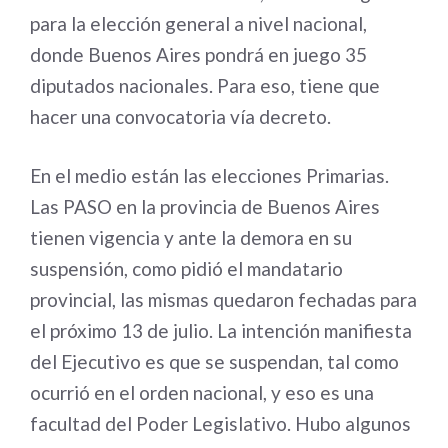
para la elección general a nivel nacional,
donde Buenos Aires pondrá en juego 35
diputados nacionales. Para eso, tiene que
hacer una convocatoria vía decreto.
En el medio están las elecciones Primarias.
Las PASO en la provincia de Buenos Aires
tienen vigencia y ante la demora en su
suspensión, como pidió el mandatario
provincial, las mismas quedaron fechadas para
el próximo 13 de julio. La intención manifiesta
del Ejecutivo es que se suspendan, tal como
ocurrió en el orden nacional, y eso es una
facultad del Poder Legislativo. Hubo algunos