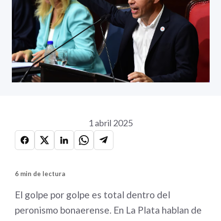
1 abril 2025
6 min de lectura
El golpe por golpe es total dentro del
peronismo bonaerense. En La Plata hablan de