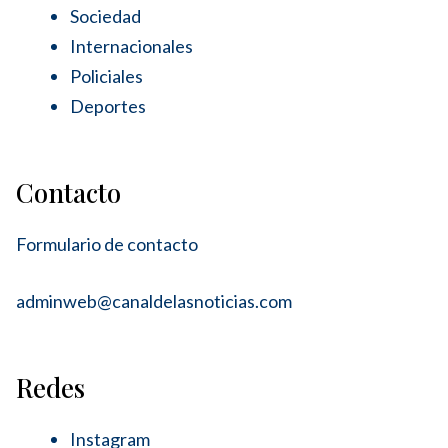
Sociedad
Internacionales
Policiales
Deportes
Contacto
Formulario de contacto
adminweb@canaldelasnoticias.com
Redes
Instagram