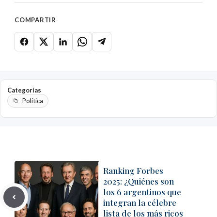
COMPARTIR
Categorías
Política
Ranking Forbes
2025: ¿Quiénes son
los 6 argentinos que
integran la célebre
lista de los más ricos