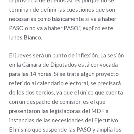
la provincia de Buenos Aires porque no se
terminan de definir las cuestiones que son
necesarias como básicamente si va a haber
PASO o no va a haber PASO”, explicó este
lunes Bianco.
El jueves será un punto de inflexión. La sesión
en la Cámara de Diputados está convocada
para las 14 horas. Si se trata algún proyecto
referido al calendario electoral, se precisará
de los dos tercios, ya que el único que cuenta
con un despacho de comisión es el que
presentaron las legisladoras del MDF a
instancias de las necesidades del Ejecutivo.
El mismo que suspende las PASO y amplía los