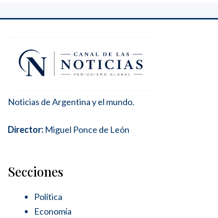
Noticias de Argentina y el mundo.
Director:
Miguel Ponce de León
Secciones
Política
Economía