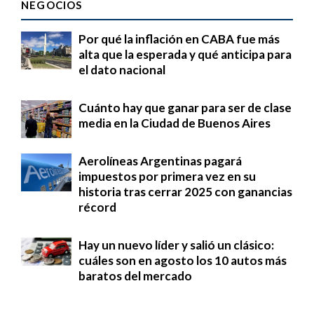
NEGOCIOS
Por qué la inflación en CABA fue más
alta que la esperada y qué anticipa para
el dato nacional
Cuánto hay que ganar para ser de clase
media en la Ciudad de Buenos Aires
Aerolíneas Argentinas pagará
impuestos por primera vez en su
historia tras cerrar 2025 con ganancias
récord
Hay un nuevo líder y salió un clásico:
cuáles son en agosto los 10 autos más
baratos del mercado