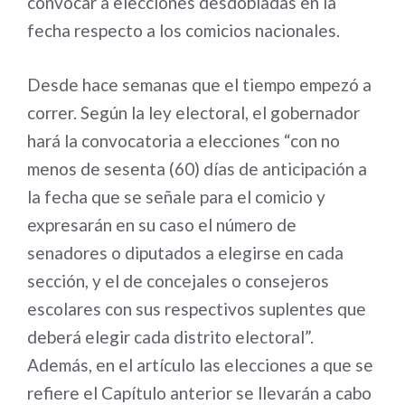
convocar a elecciones desdobladas en la
fecha respecto a los comicios nacionales.
Desde hace semanas que el tiempo empezó a
correr. Según la ley electoral, el gobernador
hará la convocatoria a elecciones “con no
menos de sesenta (60) días de anticipación a
la fecha que se señale para el comicio y
expresarán en su caso el número de
senadores o diputados a elegirse en cada
sección, y el de concejales o consejeros
escolares con sus respectivos suplentes que
deberá elegir cada distrito electoral”.
Además, en el artículo las elecciones a que se
refiere el Capítulo anterior se llevarán a cabo