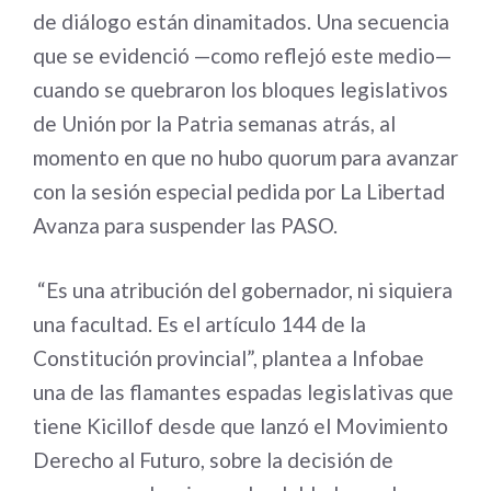
de diálogo están dinamitados. Una secuencia
que se evidenció —como reflejó este medio—
cuando se quebraron los bloques legislativos
de Unión por la Patria semanas atrás, al
momento en que no hubo quorum para avanzar
con la sesión especial pedida por La Libertad
Avanza para suspender las PASO.
“Es una atribución del gobernador, ni siquiera
una facultad. Es el artículo 144 de la
Constitución provincial”, plantea a Infobae
una de las flamantes espadas legislativas que
tiene Kicillof desde que lanzó el Movimiento
Derecho al Futuro, sobre la decisión de