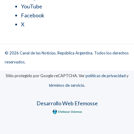
YouTube
Facebook
X
© 2026 Canal de las Noticias. República Argentina. Todos los derechos
reservados.
Sitio protegido por Google reCAPTCHA. Ver
políticas de privacidad
y
términos de servicio
.
Desarrollo Web Efemosse