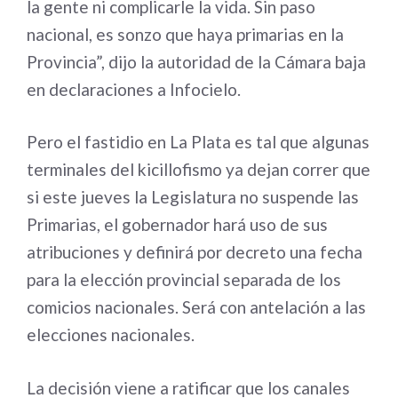
la gente ni complicarle la vida. Sin paso
nacional, es sonzo que haya primarias en la
Provincia”, dijo la autoridad de la Cámara baja
en declaraciones a Infocielo.
Pero el fastidio en La Plata es tal que algunas
terminales del kicillofismo ya dejan correr que
si este jueves la Legislatura no suspende las
Primarias, el gobernador hará uso de sus
atribuciones y definirá por decreto una fecha
para la elección provincial separada de los
comicios nacionales. Será con antelación a las
elecciones nacionales.
La decisión viene a ratificar que los canales