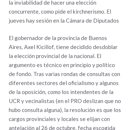
la inviabilidad de hacer una elección
concurrente, como pide el kirchnerismo. El
jueves hay sesión en la Cámara de Diputados
El gobernador de la provincia de Buenos
Aires, Axel Kicillof, tiene decidido desdoblar
la elección provincial de la nacional. El
argumento es técnico en principio y político
de fondo. Tras varias rondas de consultas con
diferentes sectores del oficialismo y algunos
de la oposición, como los intendentes de la
UCR y vecinalistas (en el PRO deslizan que no
hubo consulta alguna), la resolución es que los
cargos provinciales y locales se elijan con
antelación al 26 de octubre, fecha escogida