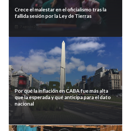
Crece el malestar en el oficialismo tras la
fallida sesión por la Ley de Tierras
7 agosto 2026
Por qué la inflación en CABA fue más alta
que la esperada y qué anticipa para el dato
nacional
7 agosto 2026