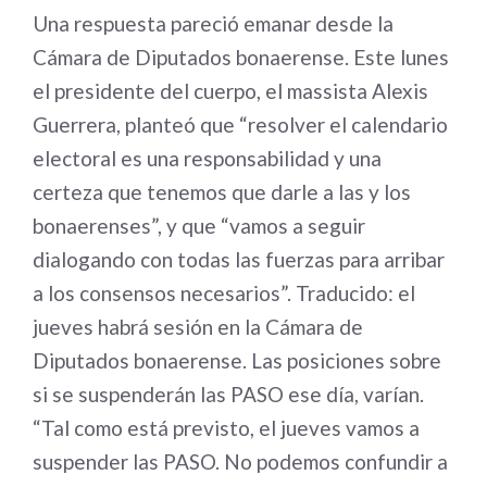
Una respuesta pareció emanar desde la
Cámara de Diputados bonaerense. Este lunes
el presidente del cuerpo, el massista Alexis
Guerrera, planteó que “resolver el calendario
electoral es una responsabilidad y una
certeza que tenemos que darle a las y los
bonaerenses”, y que “vamos a seguir
dialogando con todas las fuerzas para arribar
a los consensos necesarios”. Traducido: el
jueves habrá sesión en la Cámara de
Diputados bonaerense. Las posiciones sobre
si se suspenderán las PASO ese día, varían.
“Tal como está previsto, el jueves vamos a
suspender las PASO. No podemos confundir a