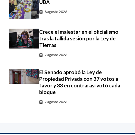
UBA
8 agosto 2026
Crece el malestar en el oficialismo
tras la fallida sesión por la Ley de
Tierras
7 agosto 2026
El Senado aprobó la Ley de
Propiedad Privada con 37 votos a
favor y 33 en contra: así votó cada
bloque
7 agosto 2026