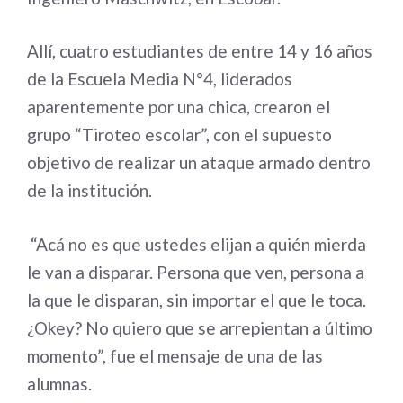
Allí, cuatro estudiantes de entre 14 y 16 años
de la Escuela Media N°4, liderados
aparentemente por una chica, crearon el
grupo “Tiroteo escolar”, con el supuesto
objetivo de realizar un ataque armado dentro
de la institución.
“Acá no es que ustedes elijan a quién mierda
le van a disparar. Persona que ven, persona a
la que le disparan, sin importar el que le toca.
¿Okey? No quiero que se arrepientan a último
momento”, fue el mensaje de una de las
alumnas.