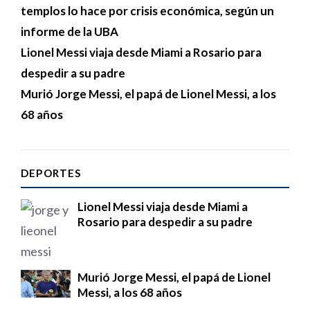
templos lo hace por crisis económica, según un
informe de la UBA
Lionel Messi viaja desde Miami a Rosario para
despedir a su padre
Murió Jorge Messi, el papá de Lionel Messi, a los
68 años
DEPORTES
Lionel Messi viaja desde Miami a
Rosario para despedir a su padre
Murió Jorge Messi, el papá de Lionel
Messi, a los 68 años