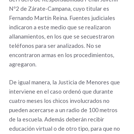
N°2 de Zárate-Campana, cuyo titular es
Fernando Martín Reina. Fuentes judiciales
indicaron a este medio que se realizaron
allanamientos, en los que se secuestraron
teléfonos para ser analizados. No se
encontraron armas en los procedimientos,
agregaron.
De igual manera, la Justicia de Menores que
interviene en el caso ordenó que durante
cuatro meses los chicos involucrados no
pueden acercarse a un radio de 100 metros
de la escuela. Además deberán recibir
educación virtual o de otro tipo, para que no