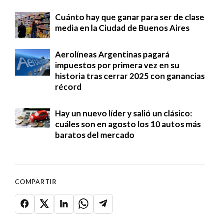
Cuánto hay que ganar para ser de clase
media en la Ciudad de Buenos Aires
Aerolíneas Argentinas pagará
impuestos por primera vez en su
historia tras cerrar 2025 con ganancias
récord
Hay un nuevo líder y salió un clásico:
cuáles son en agosto los 10 autos más
baratos del mercado
COMPARTIR