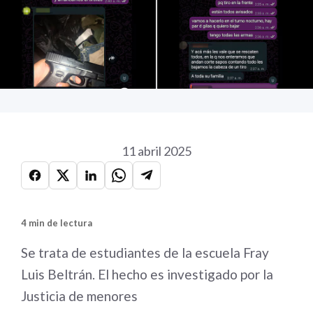
11 abril 2025
4 min de lectura
Se trata de estudiantes de la escuela Fray
Luis Beltrán. El hecho es investigado por la
Justicia de menores