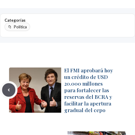
Categorías
Política
El FMI aprobará hoy
un crédito de USD
20.000 millones
para fortalecer las
reservas del BCRA y
facilitar la apertura
gradual del cepo