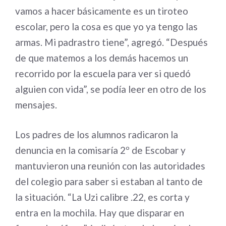
vamos a hacer básicamente es un tiroteo
escolar, pero la cosa es que yo ya tengo las
armas. Mi padrastro tiene”, agregó. “Después
de que matemos a los demás hacemos un
recorrido por la escuela para ver si quedó
alguien con vida”, se podía leer en otro de los
mensajes.
Los padres de los alumnos radicaron la
denuncia en la comisaría 2º de Escobar y
mantuvieron una reunión con las autoridades
del colegio para saber si estaban al tanto de
la situación. “La Uzi calibre .22, es corta y
entra en la mochila. Hay que disparar en