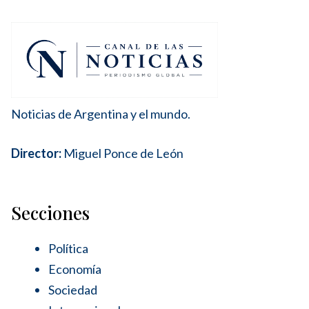
Noticias de Argentina y el mundo.
Director:
Miguel Ponce de León
Secciones
Política
Economía
Sociedad