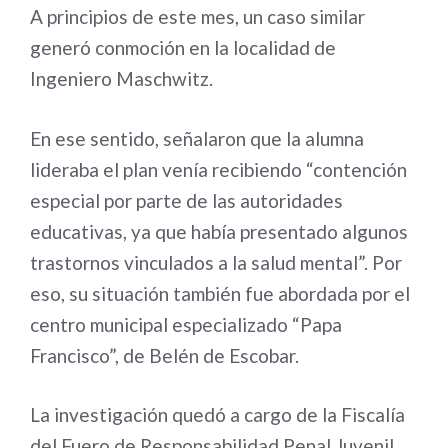
A principios de este mes, un caso similar
generó conmoción en la localidad de
Ingeniero Maschwitz.
En ese sentido, señalaron que la alumna
lideraba el plan venía recibiendo “contención
especial por parte de las autoridades
educativas, ya que había presentado algunos
trastornos vinculados a la salud mental”. Por
eso, su situación también fue abordada por el
centro municipal especializado “Papa
Francisco”, de Belén de Escobar.
La investigación quedó a cargo de la Fiscalía
del Fuero de Responsabilidad Penal Juvenil