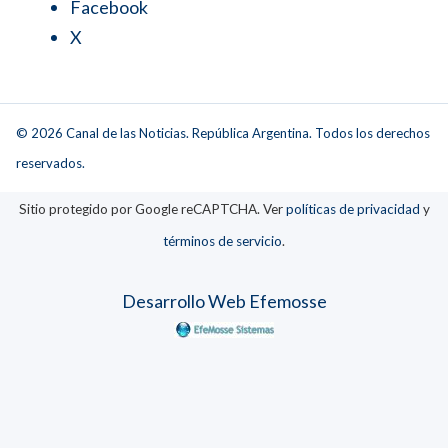
Facebook
X
© 2026 Canal de las Noticias. República Argentina. Todos los derechos
reservados.
Sitio protegido por Google reCAPTCHA. Ver
políticas de privacidad
y
términos de servicio
.
Desarrollo Web Efemosse