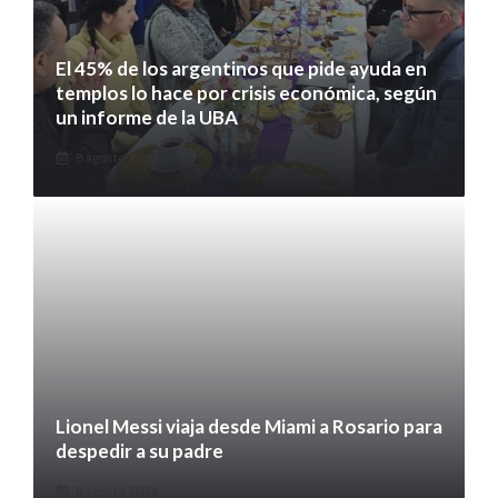
El 45% de los argentinos que pide ayuda en
templos lo hace por crisis económica, según
un informe de la UBA
8 agosto 2026
Lionel Messi viaja desde Miami a Rosario para
despedir a su padre
8 agosto 2026