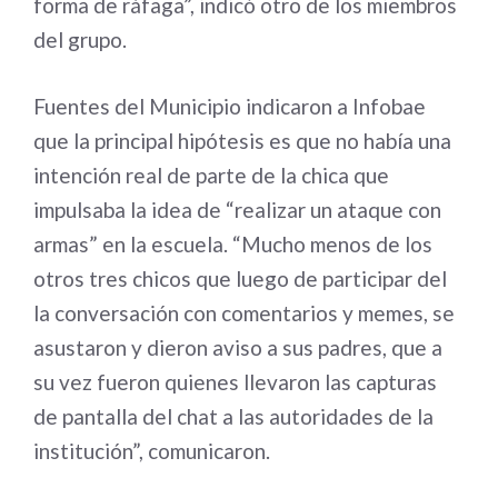
forma de ráfaga”, indicó otro de los miembros
del grupo.
Fuentes del Municipio indicaron a Infobae
que la principal hipótesis es que no había una
intención real de parte de la chica que
impulsaba la idea de “realizar un ataque con
armas” en la escuela. “Mucho menos de los
otros tres chicos que luego de participar del
la conversación con comentarios y memes, se
asustaron y dieron aviso a sus padres, que a
su vez fueron quienes llevaron las capturas
de pantalla del chat a las autoridades de la
institución”, comunicaron.