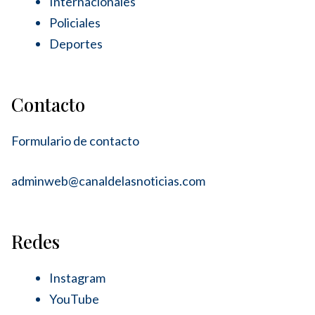
Internacionales
Policiales
Deportes
Contacto
Formulario de contacto
adminweb@canaldelasnoticias.com
Redes
Instagram
YouTube