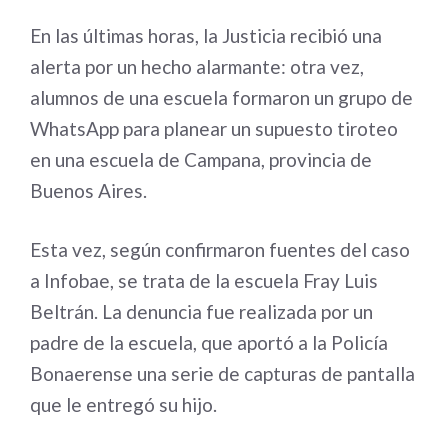
En las últimas horas, la Justicia recibió una
alerta por un hecho alarmante: otra vez,
alumnos de una escuela formaron un grupo de
WhatsApp para planear un supuesto tiroteo
en una escuela de Campana, provincia de
Buenos Aires.
Esta vez, según confirmaron fuentes del caso
a Infobae, se trata de la escuela Fray Luis
Beltrán. La denuncia fue realizada por un
padre de la escuela, que aportó a la Policía
Bonaerense una serie de capturas de pantalla
que le entregó su hijo.