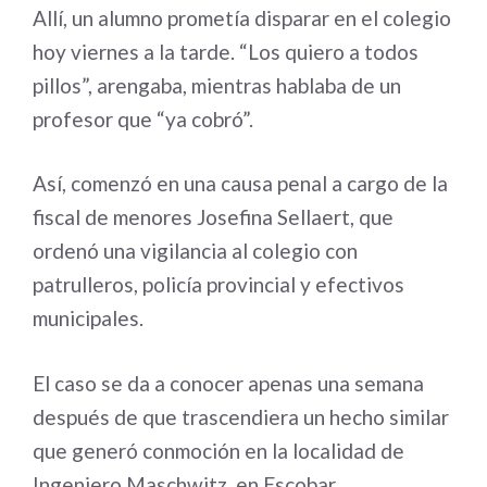
Allí, un alumno prometía disparar en el colegio
hoy viernes a la tarde. “Los quiero a todos
pillos”, arengaba, mientras hablaba de un
profesor que “ya cobró”.
Así, comenzó en una causa penal a cargo de la
fiscal de menores Josefina Sellaert, que
ordenó una vigilancia al colegio con
patrulleros, policía provincial y efectivos
municipales.
El caso se da a conocer apenas una semana
después de que trascendiera un hecho similar
que generó conmoción en la localidad de
Ingeniero Maschwitz, en Escobar.