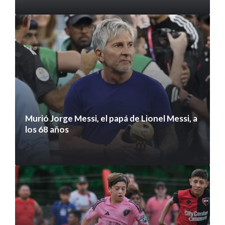
Murió Jorge Messi, el papá de Lionel Messi, a
los 68 años
8 agosto 2026