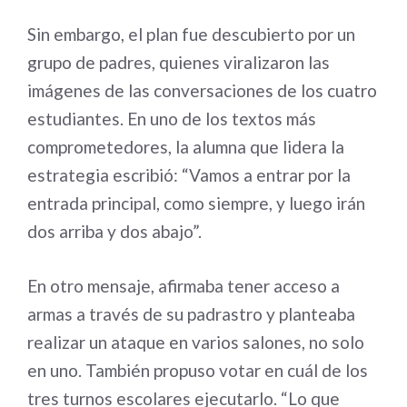
Sin embargo, el plan fue descubierto por un
grupo de padres, quienes viralizaron las
imágenes de las conversaciones de los cuatro
estudiantes. En uno de los textos más
comprometedores, la alumna que lidera la
estrategia escribió: “Vamos a entrar por la
entrada principal, como siempre, y luego irán
dos arriba y dos abajo”.
En otro mensaje, afirmaba tener acceso a
armas a través de su padrastro y planteaba
realizar un ataque en varios salones, no solo
en uno. También propuso votar en cuál de los
tres turnos escolares ejecutarlo. “Lo que