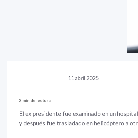
11 abril 2025
2 min de lectura
El ex presidente fue examinado en un hospital
y después fue trasladado en helicóptero a otro