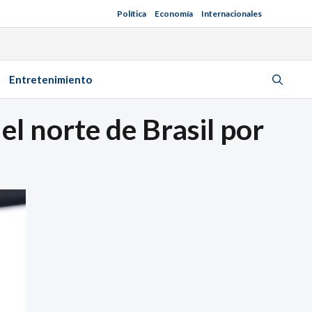
Política
Economía
Internacionales
Entretenimiento
el norte de Brasil por