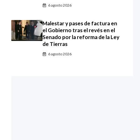
6 agosto 2026
Malestar y pases de factura en
el Gobierno tras el revés en el
Senado por la reforma de la Ley
de Tierras
6 agosto 2026