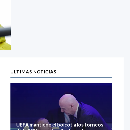
ULTIMAS NOTICIAS
UEFA mantiene el boicot a los torneos