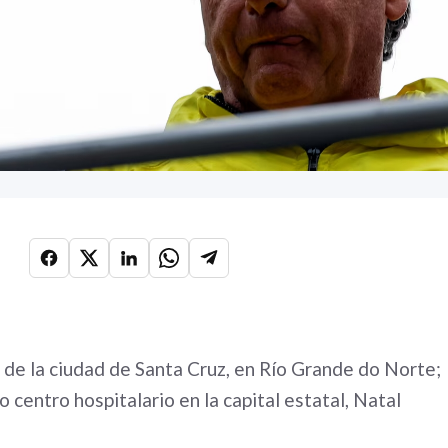
 de la ciudad de Santa Cruz, en Río Grande do Norte;
 centro hospitalario en la capital estatal, Natal