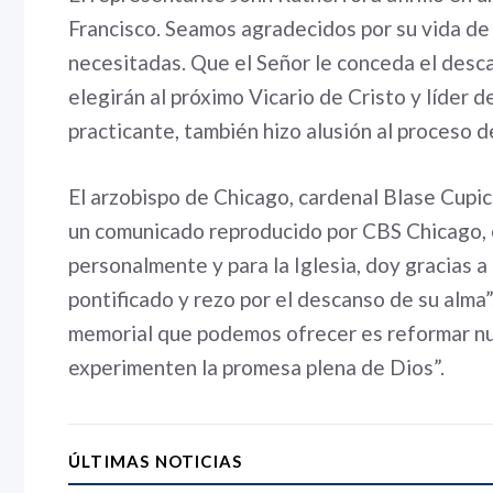
Francisco. Seamos agradecidos por su vida de 
necesitadas. Que el Señor le conceda el desc
elegirán al próximo Vicario de Cristo y líder de
practicante, también hizo alusión al proceso d
El arzobispo de Chicago, cardenal Blase Cupich
un comunicado reproducido por CBS Chicago, 
personalmente y para la Iglesia, doy gracias a
pontificado y rezo por el descanso de su alma”
memorial que podemos ofrecer es reformar nu
experimenten la promesa plena de Dios”.
ÚLTIMAS NOTICIAS