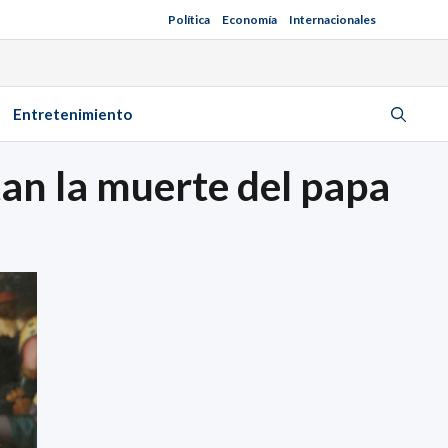
Política
Economía
Internacionales
Entretenimiento
tan la muerte del papa