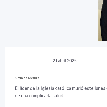
21 abril 2025
5 min de lectura
El líder de la Iglesia católica murió este lun
de una complicada salud