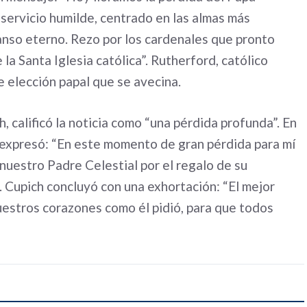
servicio humilde, centrado en las almas más
anso eterno. Rezo por los cardenales que pronto
 la Santa Iglesia católica”. Rutherford, católico
e elección papal que se avecina.
, calificó la noticia como “una pérdida profunda”. En
expresó: “En este momento de gran pérdida para mí
 nuestro Padre Celestial por el regalo de su
. Cupich concluyó con una exhortación: “El mejor
estros corazones como él pidió, para que todos