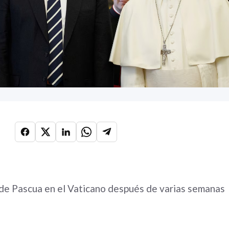
es de Pascua en el Vaticano después de varias semanas