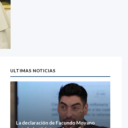
ULTIMAS NOTICIAS
La declaración de Facundo Moyano