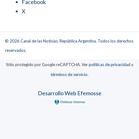
Facebook
X
© 2026 Canal de las Noticias. República Argentina. Todos los derechos
reservados.
Sitio protegido por Google reCAPTCHA. Ver
políticas de privacidad
y
términos de servicio
.
Desarrollo Web Efemosse