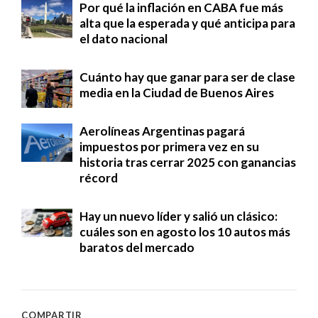
Por qué la inflación en CABA fue más
alta que la esperada y qué anticipa para
el dato nacional
Cuánto hay que ganar para ser de clase
media en la Ciudad de Buenos Aires
Aerolíneas Argentinas pagará
impuestos por primera vez en su
historia tras cerrar 2025 con ganancias
récord
Hay un nuevo líder y salió un clásico:
cuáles son en agosto los 10 autos más
baratos del mercado
COMPARTIR