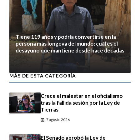
Tiene 119 años y podría convertirse en la
persona más longeva del mundo: cuál es el
desayuno que mantiene desde hace décadas
7 agosto 2026
MÁS DE ESTA CATEGORÍA
Crece el malestar en el oficialismo
tras la fallida sesión por la Ley de
Tierras
7 agosto 2026
El Senado aprobó la Ley de