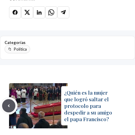
Categorías
Política
¿Quién es la mujer
que logró saltar el
protocolo para
despedir a su amigo
el papa Francisco?