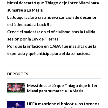
Messi descartó que Thiago deje Inter Miami para
sumarse a La Masia
La Joaqui aclaró si su nueva canción de desamor
está dedicada a Luck Ra
Crece el malestar en el oficialismo tras la fallida
sesión por la Ley de Tierras
Por qué la inflación en CABA fue más alta que la
esperada y qué anticipa para el dato nacional
DEPORTES
Messi descartó que Thiago deje Inter
Miami para sumarse a La Masia
UEFA mantiene el boicot a los torneos