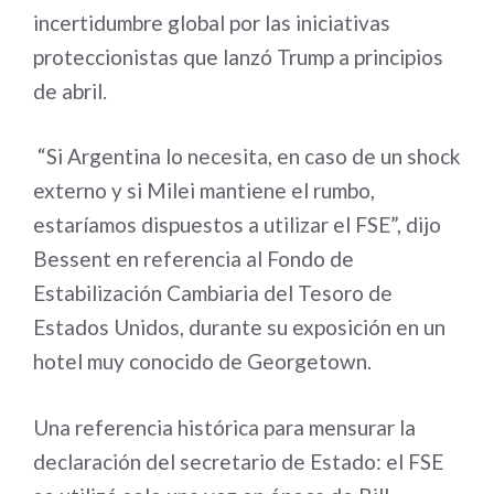
incertidumbre global por las iniciativas
proteccionistas que lanzó Trump a principios
de abril.
“Si Argentina lo necesita, en caso de un shock
externo y si Milei mantiene el rumbo,
estaríamos dispuestos a utilizar el FSE”, dijo
Bessent en referencia al Fondo de
Estabilización Cambiaria del Tesoro de
Estados Unidos, durante su exposición en un
hotel muy conocido de Georgetown.
Una referencia histórica para mensurar la
declaración del secretario de Estado: el FSE