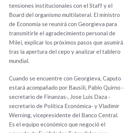
tensiones institucionales con el Staff y el
Board del organismo multilateral. El ministro
de Economía se reunirá con Georgieva para
transmitirle el agradecimiento personal de
Milei, explicar los próximos pasos que asumirá
tras la apertura del cepo y analizar el tablero
mundial.
Cuando se encuentre con Georgieva, Caputo
estará acompañado por Bausili, Pablo Quirno -
secretario de Finanzas-, Jose Luis Daza -
secretario de Política Económica- y Vladimir
Werning, vicepresidente del Banco Central.
Es el equipo económico que negoció el