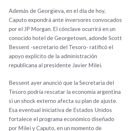
Además de Georgieva, en el día de hoy,
Caputo expondrá ante inversores convocados
por el JP Morgan. El cónclave ocurrirá en un
conocido hotel de Georgetown, adonde Scott
Bessent -secretario del Tesoro- ratificó el
apoyo explícito de la administración
republicana al presidente Javier Milei.
Bessent ayer anunció que la Secretaria del
Tesoro podría rescatar la economía argentina
si un shock externo afecta su plan de ajuste.
Esa eventual iniciativa de Estados Unidos
fortalece el programa económico diseñado
por Milei y Caputo, en un momento de