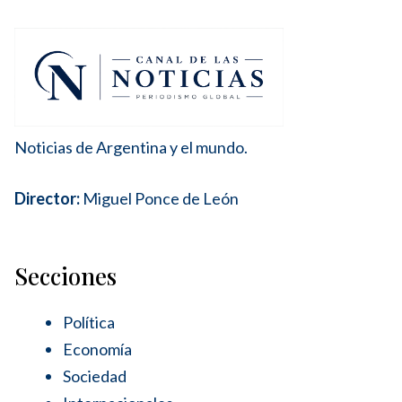
Noticias de Argentina y el mundo.
Director:
Miguel Ponce de León
Secciones
Política
Economía
Sociedad