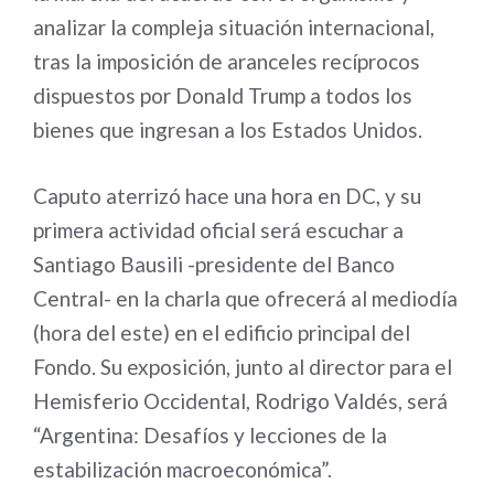
analizar la compleja situación internacional,
tras la imposición de aranceles recíprocos
dispuestos por Donald Trump a todos los
bienes que ingresan a los Estados Unidos.
Caputo aterrizó hace una hora en DC, y su
primera actividad oficial será escuchar a
Santiago Bausili -presidente del Banco
Central- en la charla que ofrecerá al mediodía
(hora del este) en el edificio principal del
Fondo. Su exposición, junto al director para el
Hemisferio Occidental, Rodrigo Valdés, será
“Argentina: Desafíos y lecciones de la
estabilización macroeconómica”.