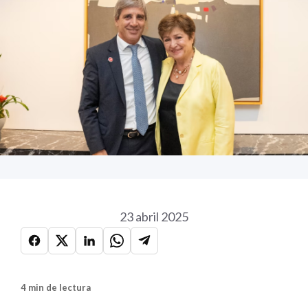
23 abril 2025
4 min de lectura