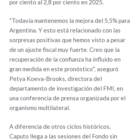
por ciento al 2,8 por ciento en 2025.
“Todavía mantenemos la mejora del 5,5% para
Argentina. Y esto está relacionado con las
sorpresas positivas que hemos visto a pesar
de un ajuste fiscal muy fuerte. Creo que la
recuperación de la confianza ha influido en
gran medida en este pronóstico”, aseguró
Petya Koeva-Brooks, directora del
departamento de investigación del FMI, en
una conferencia de prensa organizada por el
organismo multilateral.
A diferencia de otros ciclos históricos,
Caputo llega a las sesiones del Fondo sin