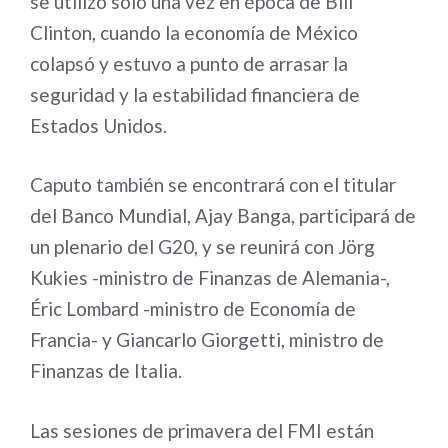
se utilizó solo una vez en época de Bill
Clinton, cuando la economía de México
colapsó y estuvo a punto de arrasar la
seguridad y la estabilidad financiera de
Estados Unidos.
Caputo también se encontrará con el titular
del Banco Mundial, Ajay Banga, participará de
un plenario del G20, y se reunirá con Jörg
Kukies -ministro de Finanzas de Alemania-,
Éric Lombard -ministro de Economía de
Francia- y Giancarlo Giorgetti, ministro de
Finanzas de Italia.
Las sesiones de primavera del FMI están