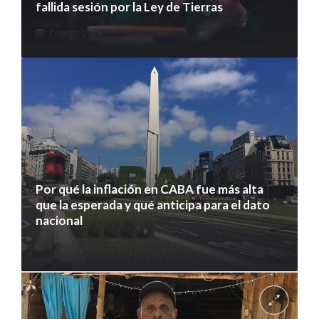
fallida sesión por la Ley de Tierras
7 agosto 2026
Por qué la inflación en CABA fue más alta
que la esperada y qué anticipa para el dato
nacional
7 agosto 2026