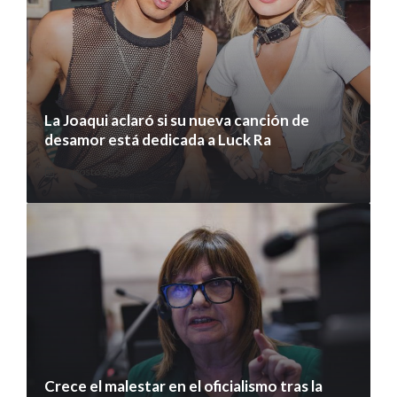
La Joaqui aclaró si su nueva canción de
desamor está dedicada a Luck Ra
7 agosto 2026
Crece el malestar en el oficialismo tras la