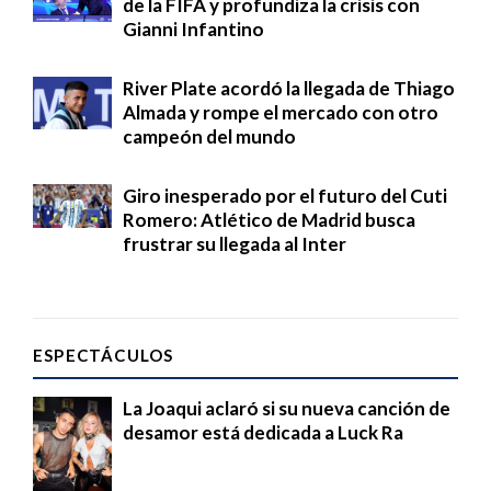
de la FIFA y profundiza la crisis con
Gianni Infantino
River Plate acordó la llegada de Thiago
Almada y rompe el mercado con otro
campeón del mundo
Giro inesperado por el futuro del Cuti
Romero: Atlético de Madrid busca
frustrar su llegada al Inter
ESPECTÁCULOS
La Joaqui aclaró si su nueva canción de
desamor está dedicada a Luck Ra