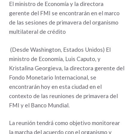
El ministro de Economía y la directora
gerente del FMI se encontrarán en el marco
de las sesiones de primavera del organismo
multilateral de crédito
(Desde Washington, Estados Unidos) El
ministro de Economía, Luis Caputo, y
Kristalina Georgieva, la directora gerente del
Fondo Monetario Internacional, se
encontrarán hoy en esta ciudad en el
contexto de las reuniones de primavera del
FMI y el Banco Mundial.
La reunión tendrá como objetivo monitorear
la marcha del acuerdo con el organismo y