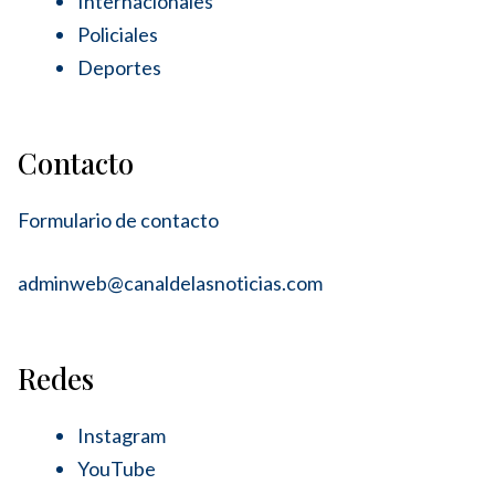
Internacionales
Policiales
Deportes
Contacto
Formulario de contacto
adminweb@canaldelasnoticias.com
Redes
Instagram
YouTube