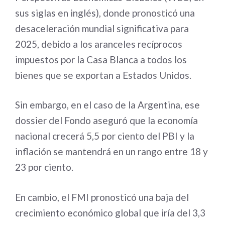
sus siglas en inglés), donde pronosticó una
desaceleración mundial significativa para
2025, debido a los aranceles recíprocos
impuestos por la Casa Blanca a todos los
bienes que se exportan a Estados Unidos.
Sin embargo, en el caso de la Argentina, ese
dossier del Fondo aseguró que la economía
nacional crecerá 5,5 por ciento del PBI y la
inflación se mantendrá en un rango entre 18 y
23 por ciento.
En cambio, el FMI pronosticó una baja del
crecimiento económico global que iría del 3,3