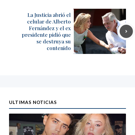
La Justicia abrió el
celular de Alberto
Fernández y el ex
presidente pidió que
se destruya su
contenido
ULTIMAS NOTICIAS