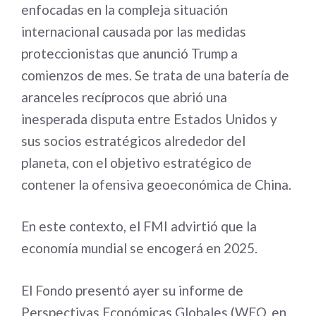
enfocadas en la compleja situación
internacional causada por las medidas
proteccionistas que anunció Trump a
comienzos de mes. Se trata de una batería de
aranceles recíprocos que abrió una
inesperada disputa entre Estados Unidos y
sus socios estratégicos alrededor del
planeta, con el objetivo estratégico de
contener la ofensiva geoeconómica de China.
En este contexto, el FMI advirtió que la
economía mundial se encogerá en 2025.
El Fondo presentó ayer su informe de
Perspectivas Económicas Globales (WEO, en