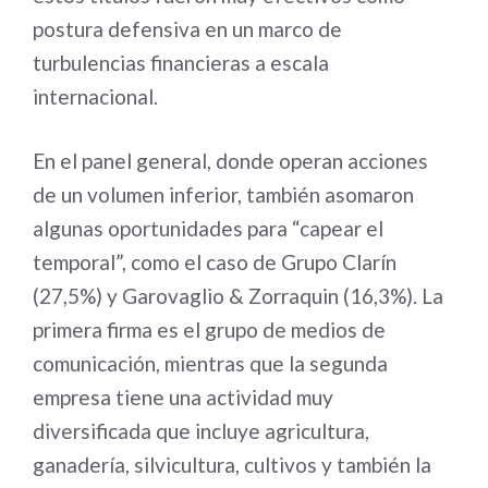
postura defensiva en un marco de
turbulencias financieras a escala
internacional.
En el panel general, donde operan acciones
de un volumen inferior, también asomaron
algunas oportunidades para “capear el
temporal”, como el caso de Grupo Clarín
(27,5%) y Garovaglio & Zorraquin (16,3%). La
primera firma es el grupo de medios de
comunicación, mientras que la segunda
empresa tiene una actividad muy
diversificada que incluye agricultura,
ganadería, silvicultura, cultivos y también la