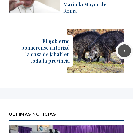
María la Mayor de
Roma
El gobierno
bonaerense autorizó
la caza de jabalí en
toda la provincia
ULTIMAS NOTICIAS