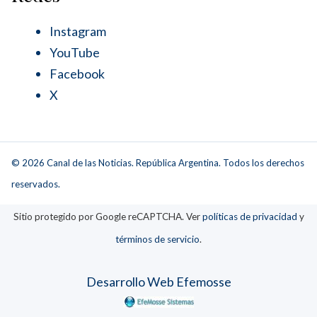
Instagram
YouTube
Facebook
X
© 2026 Canal de las Noticias. República Argentina. Todos los derechos
reservados.
Sitio protegido por Google reCAPTCHA. Ver
políticas de privacidad
y
términos de servicio
.
Desarrollo Web Efemosse