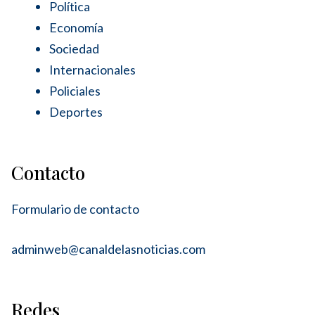
Política
Economía
Sociedad
Internacionales
Policiales
Deportes
Contacto
Formulario de contacto
adminweb@canaldelasnoticias.com
Redes