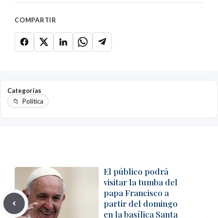
COMPARTIR
Categorías
Política
El público podrá
visitar la tumba del
papa Francisco a
partir del domingo
en la basílica Santa