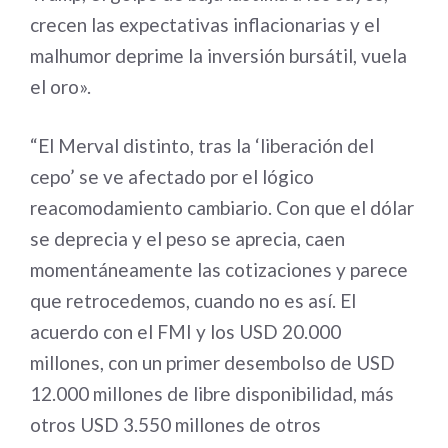
crecen las expectativas inflacionarias y el
malhumor deprime la inversión bursátil, vuela
el oro».
“El Merval distinto, tras la ‘liberación del
cepo’ se ve afectado por el lógico
reacomodamiento cambiario. Con que el dólar
se deprecia y el peso se aprecia, caen
momentáneamente las cotizaciones y parece
que retrocedemos, cuando no es así. El
acuerdo con el FMI y los USD 20.000
millones, con un primer desembolso de USD
12.000 millones de libre disponibilidad, más
otros USD 3.550 millones de otros