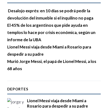
Desalojo exprés: en 10 días se podrá pedir la
devolución del inmueble si el inquilino no paga
El 45% de los argentinos que pide ayuda en
templos lo hace por crisis económica, según un
informe de la UBA
Lionel Messi viaja desde Miami a Rosario para
despedir a su padre
Murió Jorge Messi, el papá de Lionel Messi, a los
68 años
DEPORTES
Lionel Messi viaja desde Miami a
Rosario para despedir a su padre