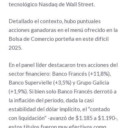
tecnológico Nasdaq de Wall Street.
Detallado el contexto, hubo puntuales
acciones ganadoras en el menú ofrecido en la
Bolsa de Comercio porteña en este difícil
2025.
En el panel líder destacaron tres acciones del
sector financiero: Banco Francés (+11,8%),
Banco Supervielle (+3,5%) y Grupo Galicia
(+1,9%). Si bien solo Banco Francés derrotó a
la inflación del período, dada la casi
estabilidad del dólar implícito, el “contado
con liquidación” -avanzó de $1.185 a $1.190-,
estos títulos fueron muy efectivos como