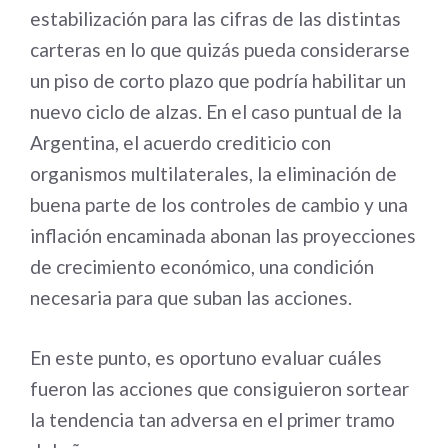
estabilización para las cifras de las distintas
carteras en lo que quizás pueda considerarse
un piso de corto plazo que podría habilitar un
nuevo ciclo de alzas. En el caso puntual de la
Argentina, el acuerdo crediticio con
organismos multilaterales, la eliminación de
buena parte de los controles de cambio y una
inflación encaminada abonan las proyecciones
de crecimiento económico, una condición
necesaria para que suban las acciones.
En este punto, es oportuno evaluar cuáles
fueron las acciones que consiguieron sortear
la tendencia tan adversa en el primer tramo