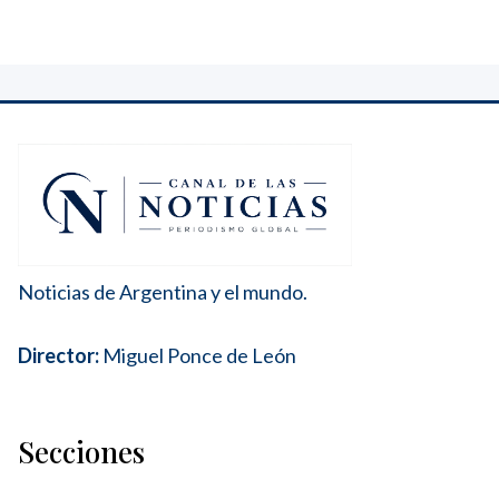
Noticias de Argentina y el mundo.
Director:
Miguel Ponce de León
Secciones