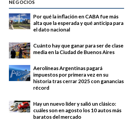
NEGOCIOS
Por qué la inflación en CABA fue más
alta que la esperada y qué anticipa para
el dato nacional
Cuánto hay que ganar para ser de clase
media en la Ciudad de Buenos Aires
Aerolíneas Argentinas pagará
impuestos por primera vez en su
historia tras cerrar 2025 con ganancias
récord
Hay un nuevo líder y salió un clásico:
cuáles son en agosto los 10 autos más
baratos del mercado