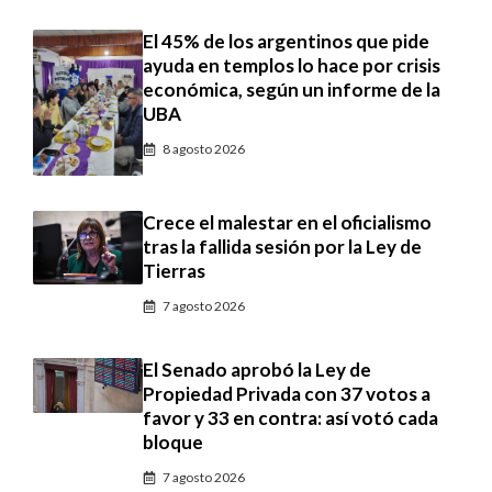
El 45% de los argentinos que pide
ayuda en templos lo hace por crisis
económica, según un informe de la
UBA
8 agosto 2026
Crece el malestar en el oficialismo
tras la fallida sesión por la Ley de
Tierras
7 agosto 2026
El Senado aprobó la Ley de
Propiedad Privada con 37 votos a
favor y 33 en contra: así votó cada
bloque
7 agosto 2026