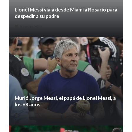
Lionel Messi viaja desde Miami a Rosario para
despedir a su padre
8 agosto 2026
Murió Jorge Messi, el papá de Lionel Messi, a
los 68 años
8 agosto 2026