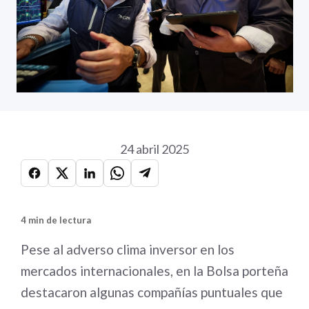
24 abril 2025
4 min de lectura
Pese al adverso clima inversor en los
mercados internacionales, en la Bolsa porteña
destacaron algunas compañías puntuales que