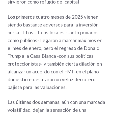
sirvieron como refugio del capital
Los primeros cuatro meses de 2025 vienen
siendo bastante adversos para la inversión
bursátil. Los títulos locales -tanto privados
como públicos- llegaron a marcar máximos en
el mes de enero, pero el regreso de Donald
Trump a la Casa Blanca -con sus políticas
proteccionistas- y también cierta dilación en
alcanzar un acuerdo con el FMI -en el plano
doméstico- desataron un veloz derrotero
bajista para las valuaciones.
Las últimas dos semanas, aún con una marcada
volatilidad, dejan la sensación de una