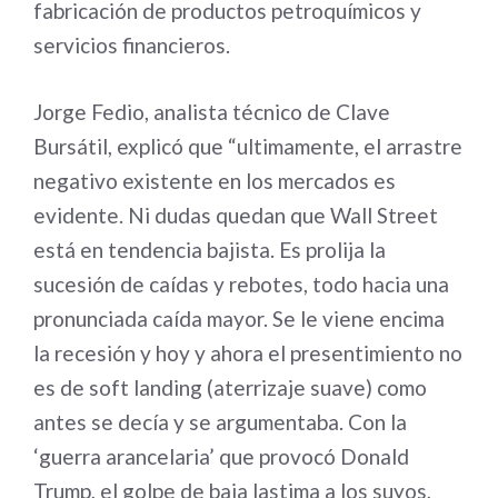
fabricación de productos petroquímicos y
servicios financieros.
Jorge Fedio, analista técnico de Clave
Bursátil, explicó que “ultimamente, el arrastre
negativo existente en los mercados es
evidente. Ni dudas quedan que Wall Street
está en tendencia bajista. Es prolija la
sucesión de caídas y rebotes, todo hacia una
pronunciada caída mayor. Se le viene encima
la recesión y hoy y ahora el presentimiento no
es de soft landing (aterrizaje suave) como
antes se decía y se argumentaba. Con la
‘guerra arancelaria’ que provocó Donald
Trump, el golpe de baja lastima a los suyos,