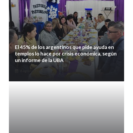
El 45% de los argentinos que pide ayuda en
templos lo hace por crisis económica, según
un informe de la UBA
8 agosto 2026