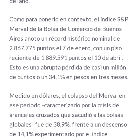
del año.
Como para ponerlo en contexto, el índice S&P
Merval de la Bolsa de Comercio de Buenos
Aires anoto un récord histórico nominal de
2.867.775 puntos el 7 de enero, con un piso
reciente de 1.889.591 puntos el 10 de abril.
Esto es una abrupta pérdida de casi un millón
de puntos o un 34,1% en pesos en tres meses.
Medido en dólares, el colapso del Merval en
ese período -caracterizado por la crisis de
aranceles cruzados que sacudió a las bolsas
globales- fue de 38,9%, frente a un descenso
de 14,1% experimentado por el índice